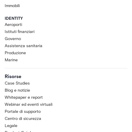
Immobili
IDENTITY
Aeroporti
Istituti finanziari
Governo
Assistenza sanitaria
Produzione
Marine
Risorse
Case Studies
Blog e notizie
Whitepaper e report
Webinar ed eventi virtuali
Portale di supporto
Centro di sicurezza
Legale