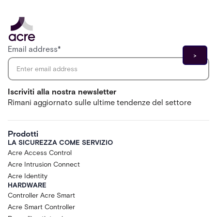
Email address
*
Iscriviti alla nostra newsletter
Rimani aggiornato sulle ultime tendenze del settore
Prodotti
LA SICUREZZA COME SERVIZIO
Acre Access Control
Acre Intrusion Connect
Acre Identity
HARDWARE
Controller Acre Smart
Acre Smart Controller