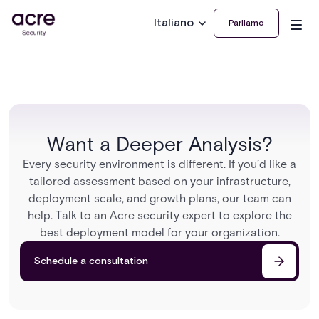
Italiano
Parliamo
Want a Deeper Analysis?
Every security environment is different. If you’d like a
tailored assessment based on your infrastructure,
deployment scale, and growth plans, our team can
help. Talk to an Acre security expert to explore the
best deployment model for your organization.
Schedule a consultation