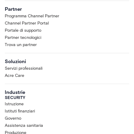
Partner
Programma Channel Partner
Channel Partner Portal
Portale di supporto
Partner tecnologici
Trova un partner
Soluzioni
Servizi professionali
Acre Care
Industrie
SECURITY
Istruzione
Istituti finanziari
Governo
Assistenza sanitaria
Produzione