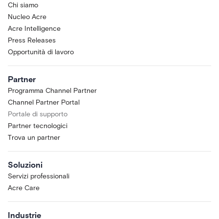
Chi siamo
Nucleo Acre
Acre Intelligence
Press Releases
Opportunità di lavoro
Partner
Programma Channel Partner
Channel Partner Portal
Portale di supporto
Partner tecnologici
Trova un partner
Soluzioni
Servizi professionali
Acre Care
Industrie