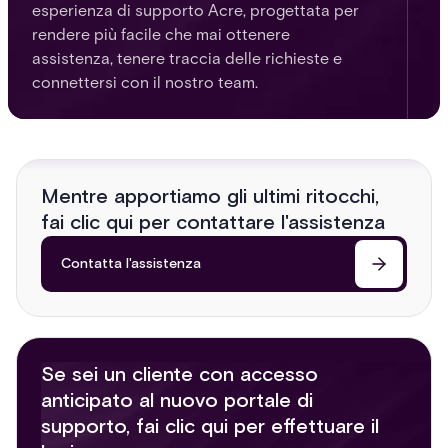
esperienza di supporto Acre, progettata per
rendere più facile che mai ottenere
assistenza, tenere traccia delle richieste e
connettersi con il nostro team.
Mentre apportiamo gli ultimi ritocchi,
fai clic qui per contattare l'assistenza
Contatta l'assistenza
Se sei un cliente con accesso
anticipato al nuovo portale di
supporto, fai clic qui per effettuare il