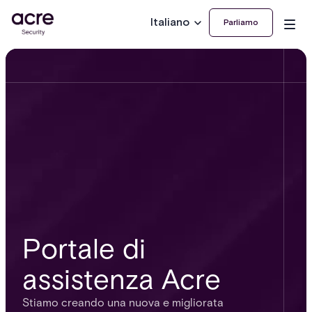
Italiano
Parliamo
Portale di
assistenza Acre
Stiamo creando una nuova e migliorata