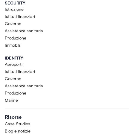
SECURITY
Istruzione
Istituti finanziari
Governo
Assistenza sanitaria
Produzione
Immobili
IDENTITY
Aeroporti
Istituti finanziari
Governo
Assistenza sanitaria
Produzione
Marine
Risorse
Case Studies
Blog e notizie