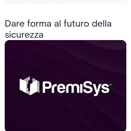
Dare forma al futuro della
sicurezza