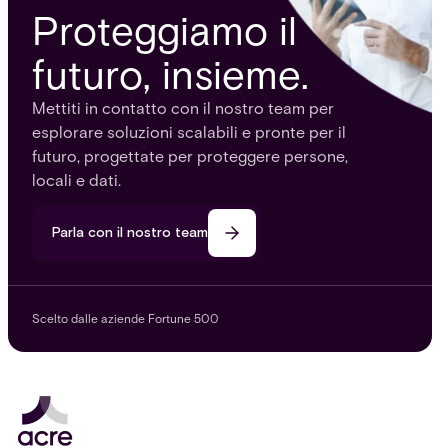
Proteggiamo il
futuro, insieme.
Mettiti in contatto con il nostro team per
esplorare soluzioni scalabili e pronte per il
futuro, progettate per proteggere persone,
locali e dati.
Parla con il nostro team
Scelto dalle aziende Fortune 500