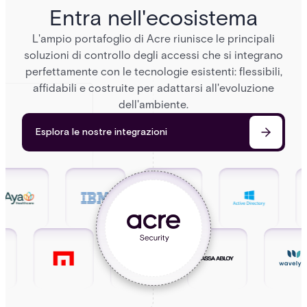
Entra nell'ecosistema
L'ampio portafoglio di Acre riunisce le principali
soluzioni di controllo degli accessi che si integrano
perfettamente con le tecnologie esistenti: flessibili,
affidabili e costruite per adattarsi all'evoluzione
dell'ambiente.
Esplora le nostre integrazioni