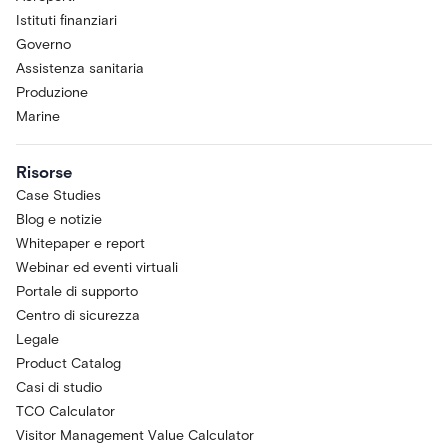
Istituti finanziari
Governo
Assistenza sanitaria
Produzione
Marine
Risorse
Case Studies
Blog e notizie
Whitepaper e report
Webinar ed eventi virtuali
Portale di supporto
Centro di sicurezza
Legale
Product Catalog
Casi di studio
TCO Calculator
Visitor Management Value Calculator