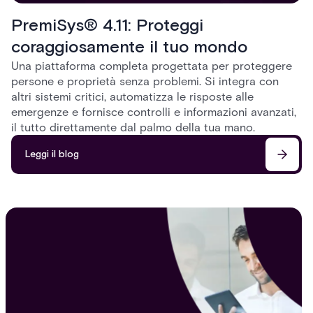
PremiSys® 4.11: Proteggi
coraggiosamente il tuo mondo
Una piattaforma completa progettata per proteggere
persone e proprietà senza problemi. Si integra con
altri sistemi critici, automatizza le risposte alle
emergenze e fornisce controlli e informazioni avanzati,
il tutto direttamente dal palmo della tua mano.
Leggi il blog