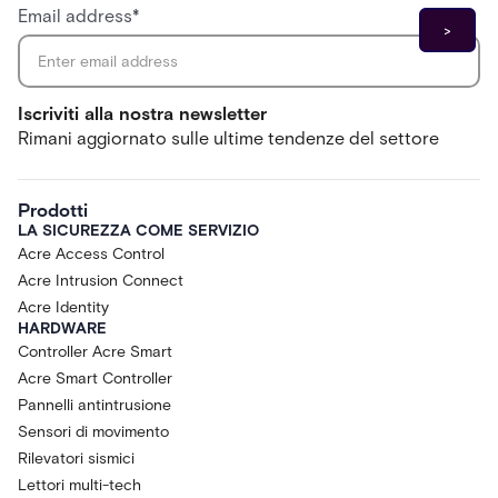
Email address
*
Iscriviti alla nostra newsletter
Rimani aggiornato sulle ultime tendenze del settore
Prodotti
LA SICUREZZA COME SERVIZIO
Acre Access Control
Acre Intrusion Connect
Acre Identity
HARDWARE
Controller Acre Smart
Acre Smart Controller
Pannelli antintrusione
Sensori di movimento
Rilevatori sismici
Lettori multi-tech