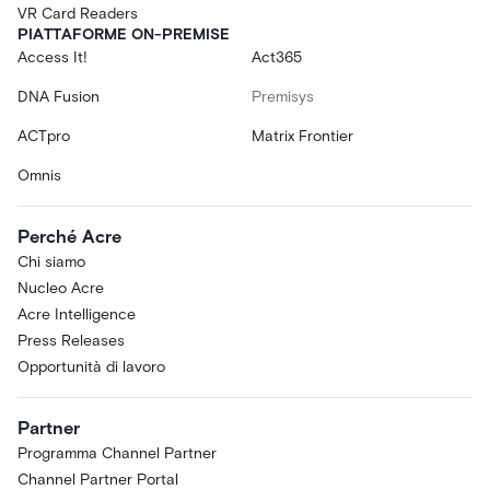
VR Card Readers
PIATTAFORME ON-PREMISE
Access It!
Act365
DNA Fusion
Premisys
ACTpro
Matrix Frontier
Omnis
Perché Acre
Chi siamo
Nucleo Acre
Acre Intelligence
Press Releases
Opportunità di lavoro
Partner
Programma Channel Partner
Channel Partner Portal