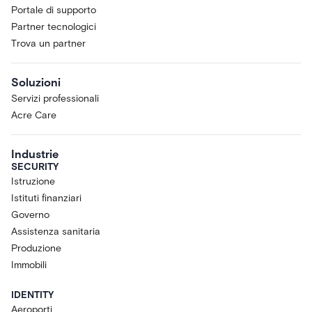
Portale di supporto
Partner tecnologici
Trova un partner
Soluzioni
Servizi professionali
Acre Care
Industrie
SECURITY
Istruzione
Istituti finanziari
Governo
Assistenza sanitaria
Produzione
Immobili
IDENTITY
Aeroporti