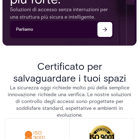
Soluzioni di accesso senza interruzioni per
una struttura più sicura e intelligente.
Parliamo
Certificato per
salvaguardare i tuoi spazi
La sicurezza oggi richiede molto più della semplice
innovazione: richiede una verifica. Le nostre soluzioni
di controllo degli accessi sono progettate per
soddisfare standard, aspettative e ambienti in
evoluzione.