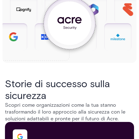
Storie di successo sulla
sicurezza
Scopri come organizzazioni come la tua stanno
trasformando il loro approccio alla sicurezza con le
soluzioni adattabili e pronte per il futuro di Acre.