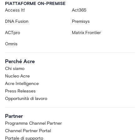
PIATTAFORME ON-PREMISE
Access It!
Act365
DNA Fusion
Premisys
ACTpro
Matrix Frontier
Omnis
Perché Acre
Chi siamo
Nucleo Acre
Acre Intelligence
Press Releases
Opportunità di lavoro
Partner
Programma Channel Partner
Channel Partner Portal
Portale di supporto