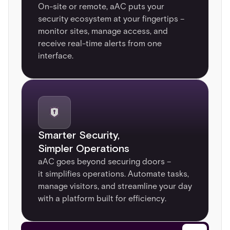
On-site or remote, aAC puts your
security ecosystem at your fingertips –
monitor sites, manage access, and
receive real-time alerts from one
interface.
Smarter Security,
Simpler Operations​
aAC goes beyond securing doors –
it simplifies operations. Automate tasks,
manage visitors, and streamline your day
with a platform built for efficiency.