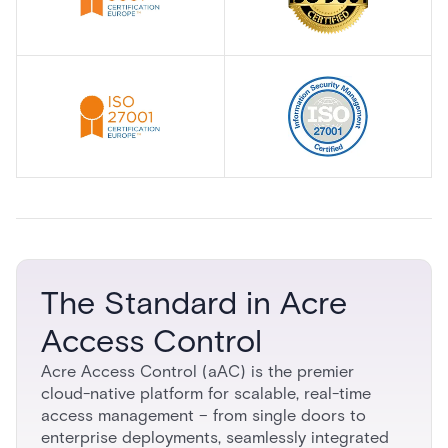
The Standard in Acre
Access Control
Acre Access Control (aAC) is the premier
cloud-native platform for scalable, real-time
access management – from single doors to
enterprise deployments, seamlessly integrated