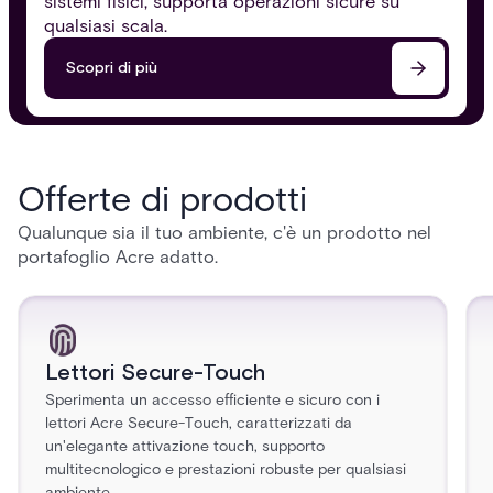
sistemi fisici, supporta operazioni sicure su
qualsiasi scala.
Scopri di più
Offerte di prodotti
Qualunque sia il tuo ambiente, c'è un prodotto nel
portafoglio Acre adatto.
Lettori Secure-Touch
Sperimenta un accesso efficiente e sicuro con i
lettori Acre Secure-Touch, caratterizzati da
un'elegante attivazione touch, supporto
multitecnologico e prestazioni robuste per qualsiasi
ambiente.