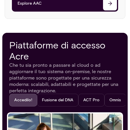
Explore AAC
Piattaforme di accesso
Acre
Che tu sia pronto a passare al cloud o ad
aggiornare il tuo sistema on-premise, le nostre
piattaforme sono progettate per una sicurezza
moderna: scalabili, adattabili e progettate per una
perfetta integrazione.
Accedilo!
Fusione del DNA
ACT Pro
Omnis