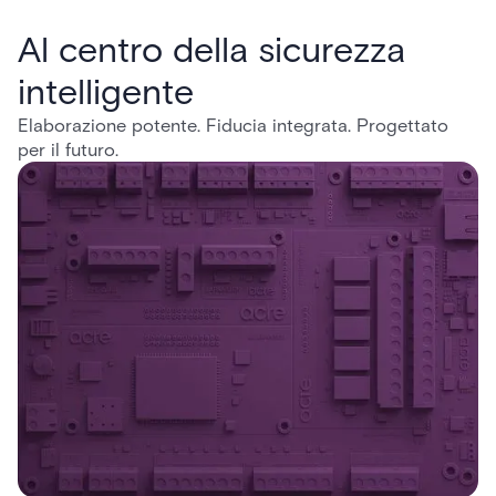
Al centro della sicurezza
intelligente
Elaborazione potente. Fiducia integrata. Progettato
per il futuro.