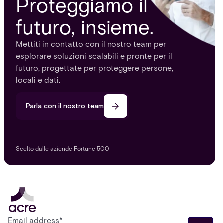
Proteggiamo il
futuro, insieme.
Mettiti in contatto con il nostro team per
esplorare soluzioni scalabili e pronte per il
futuro, progettate per proteggere persone,
locali e dati.
Parla con il nostro team
Scelto dalle aziende Fortune 500
Email address
*