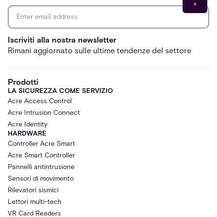
Iscriviti alla nostra newsletter
Rimani aggiornato sulle ultime tendenze del settore
Prodotti
LA SICUREZZA COME SERVIZIO
Acre Access Control
Acre Intrusion Connect
Acre Identity
HARDWARE
Controller Acre Smart
Acre Smart Controller
Pannelli antintrusione
Sensori di movimento
Rilevatori sismici
Lettori multi-tech
VR Card Readers