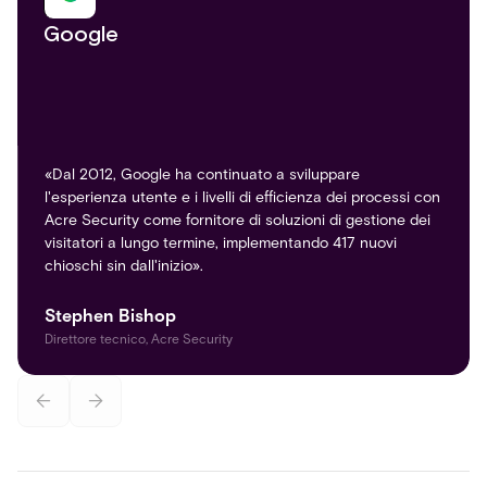
Google
«Dal 2012, Google ha continuato a sviluppare
l'esperienza utente e i livelli di efficienza dei processi con
Acre Security come fornitore di soluzioni di gestione dei
visitatori a lungo termine, implementando 417 nuovi
chioschi sin dall'inizio».
Stephen Bishop
Direttore tecnico, Acre Security