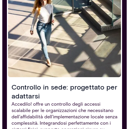
Controllo in sede: progettato per
adattarsi
Accedilo! offre un controllo degli accessi
scalabile per le organizzazioni che necessitano
dell'affidabilità dell'implementazione locale senza
complessità. Integrandosi perfettamente con i