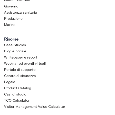
Istituti finanziari
Governo
Assistenza sanitaria
Produzione
Marine
Risorse
Case Studies
Blog e notizie
Whitepaper e report
Webinar ed eventi virtuali
Portale di supporto
Centro di sicurezza
Legale
Product Catalog
Casi di studio
TCO Calculator
Visitor Management Value Calculator