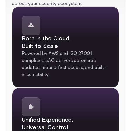
across your security ecosystem.​
Born in the Cloud,
Built to Scale​
Powered by AWS and ISO 27001
compliant, aAC delivers automatic
updates, mobile-first access, and built-
in scalability.
Unified Experience,
Universal Control​