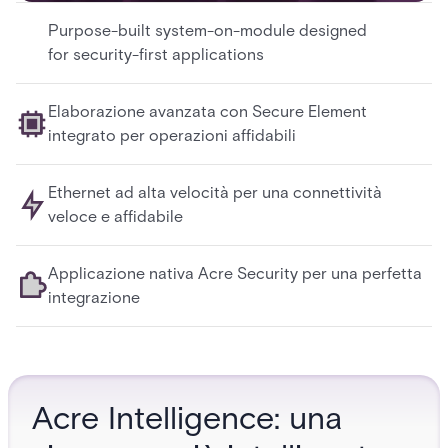
Purpose-built system-on-module designed
for security-first applications
Elaborazione avanzata con Secure Element
integrato per operazioni affidabili
Ethernet ad alta velocità per una connettività
veloce e affidabile
Applicazione nativa Acre Security per una perfetta
integrazione
Acre Intelligence: una