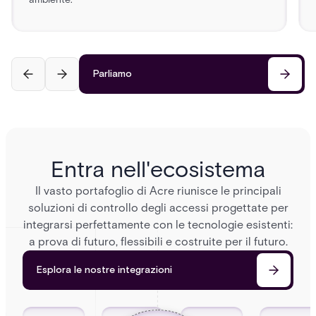
Parliamo
Entra nell'ecosistema
Il vasto portafoglio di Acre riunisce le principali
soluzioni di controllo degli accessi progettate per
integrarsi perfettamente con le tecnologie esistenti:
a prova di futuro, flessibili e costruite per il futuro.
Esplora le nostre integrazioni