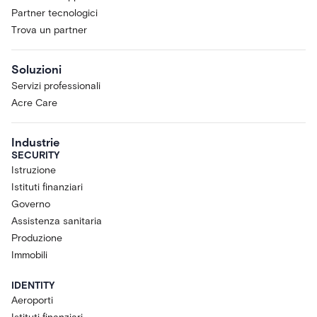
Partner tecnologici
Trova un partner
Soluzioni
Servizi professionali
Acre Care
Industrie
SECURITY
Istruzione
Istituti finanziari
Governo
Assistenza sanitaria
Produzione
Immobili
IDENTITY
Aeroporti