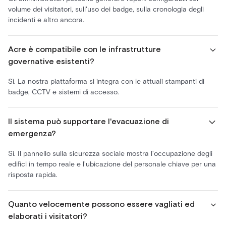
volume dei visitatori, sull'uso dei badge, sulla cronologia degli
incidenti e altro ancora.
Acre è compatibile con le infrastrutture
governative esistenti?
Sì. La nostra piattaforma si integra con le attuali stampanti di
badge, CCTV e sistemi di accesso.
Il sistema può supportare l'evacuazione di
emergenza?
Sì. Il pannello sulla sicurezza sociale mostra l'occupazione degli
edifici in tempo reale e l'ubicazione del personale chiave per una
risposta rapida.
Quanto velocemente possono essere vagliati ed
elaborati i visitatori?