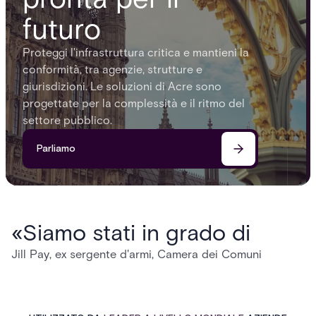
futuro
Proteggi l'infrastruttura critica e mantieni la
conformità, tra agenzie, strutture e
giurisdizioni. Le soluzioni di Acre sono
progettate per la complessità e il ritmo del
settore pubblico.
Parliamo
«Siamo stati in grado di
Jill Pay, ex sergente d'armi, Camera dei Comuni