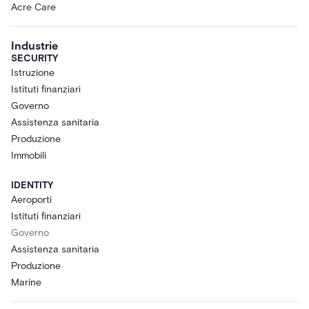
Acre Care
Industrie
SECURITY
Istruzione
Istituti finanziari
Governo
Assistenza sanitaria
Produzione
Immobili
IDENTITY
Aeroporti
Istituti finanziari
Governo
Assistenza sanitaria
Produzione
Marine