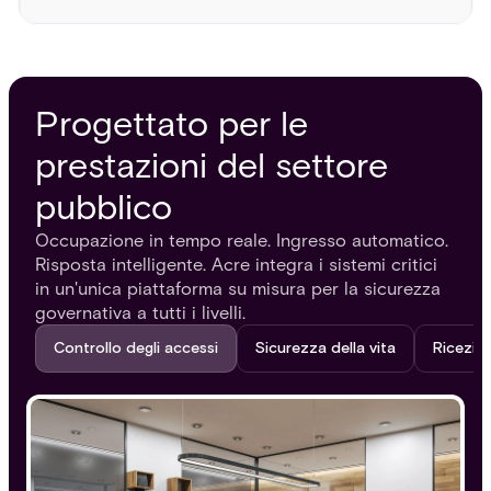
Progettato per le
prestazioni del settore
pubblico
Occupazione in tempo reale. Ingresso automatico.
Risposta intelligente. Acre integra i sistemi critici
in un'unica piattaforma su misura per la sicurezza
governativa a tutti i livelli.
Controllo degli accessi
Sicurezza della vita
Ricezion