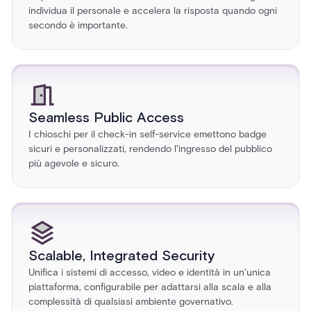
individua il personale e accelera la risposta quando ogni
secondo è importante.
Seamless Public Access
I chioschi per il check-in self-service emettono badge
sicuri e personalizzati, rendendo l'ingresso del pubblico
più agevole e sicuro.
Scalable, Integrated Security
Unifica i sistemi di accesso, video e identità in un'unica
piattaforma, configurabile per adattarsi alla scala e alla
complessità di qualsiasi ambiente governativo.