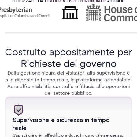
UTILIZZATO DA
LEADER A LIVELLO MONDIALE
AZIENDE
Costruito appositamente per
Richieste del governo
Dalla gestione sicura dei visitatori alla supervisione e
alla risposta in tempo reale, la piattaforma aziendale di
Acre offre visibilità, controllo e fiducia alle operazioni
del settore pubblico.
Supervisione e sicurezza in tempo
reale
Capisci chi c'è nell'edificio e dove. In caso di emergenza,