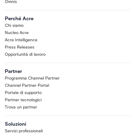
Omnis
Perché Acre
Chi siamo
Nucleo Acre
Acre Intelligence
Press Releases
Opportunità di lavoro
Partner
Programma Channel Partner
Channel Partner Portal
Portale di supporto
Partner tecnologici
Trova un partner
Soluzioni
Servizi professionali