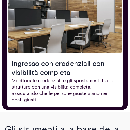
Ingresso con credenziali con
visibilità completa
Monitora le credenziali e gli spostamenti tra le
strutture con una visibilità completa,
assicurando che le persone giuste siano nei
posti giusti.
Gli strumenti alla base della