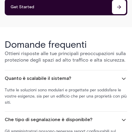
Get Started
Domande frequenti
Ottieni risposte alle tue principali preoccupazioni sulla
protezione degli spazi ad alto traffico e alta sicurezza.
Quanto è scalabile il sistema?
Tutte le soluzioni sono modulari e progettate per soddisfare le
vostre esigenze, sia per un edificio che per una proprietà con più
siti.
Che tipo di segnalazione è disponibile?
Gli amministratori possono generare report configurabili sul