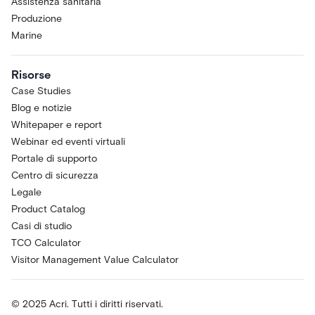
Assistenza sanitaria
Produzione
Marine
Risorse
Case Studies
Blog e notizie
Whitepaper e report
Webinar ed eventi virtuali
Portale di supporto
Centro di sicurezza
Legale
Product Catalog
Casi di studio
TCO Calculator
Visitor Management Value Calculator
© 2025 Acri. Tutti i diritti riservati.