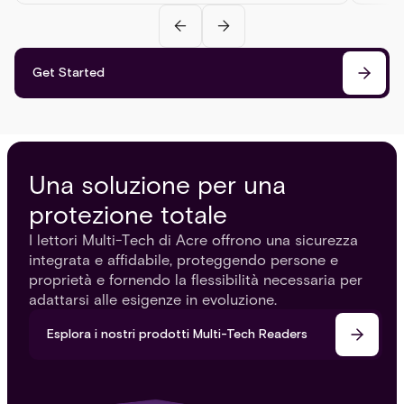
Get Started
Una soluzione per una
protezione totale
I lettori Multi-Tech di Acre offrono una sicurezza
integrata e affidabile, proteggendo persone e
proprietà e fornendo la flessibilità necessaria per
adattarsi alle esigenze in evoluzione.
Esplora i nostri prodotti Multi-Tech Readers