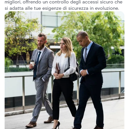
migliori, offrendo un controllo degli accessi sicuro che
si adatta alle tue esigenze di sicurezza in evoluzione.