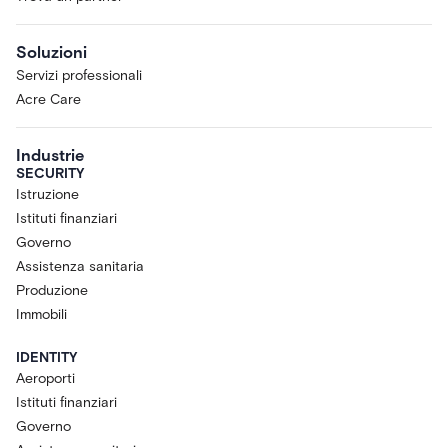
Soluzioni
Servizi professionali
Acre Care
Industrie
SECURITY
Istruzione
Istituti finanziari
Governo
Assistenza sanitaria
Produzione
Immobili
IDENTITY
Aeroporti
Istituti finanziari
Governo