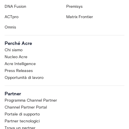
DNA Fusion
Premisys
ACTpro
Matrix Frontier
Omnis
Perché Acre
Chi siamo
Nucleo Acre
Acre Intelligence
Press Releases
Opportunità di lavoro
Partner
Programma Channel Partner
Channel Partner Portal
Portale di supporto
Partner tecnologici
Trova un partner