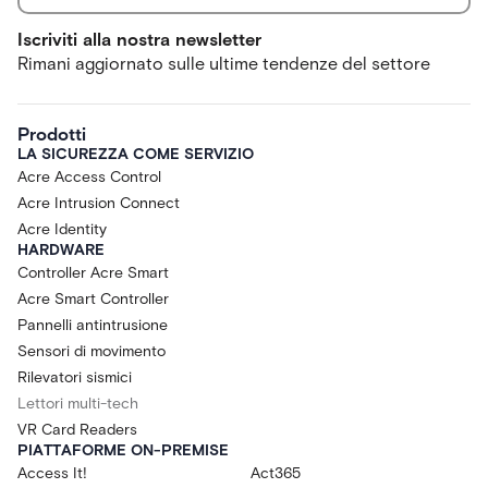
Iscriviti alla nostra newsletter
Rimani aggiornato sulle ultime tendenze del settore
Prodotti
LA SICUREZZA COME SERVIZIO
Acre Access Control
Acre Intrusion Connect
Acre Identity
HARDWARE
Controller Acre Smart
Acre Smart Controller
Pannelli antintrusione
Sensori di movimento
Rilevatori sismici
Lettori multi-tech
VR Card Readers
PIATTAFORME ON-PREMISE
Access It!
Act365