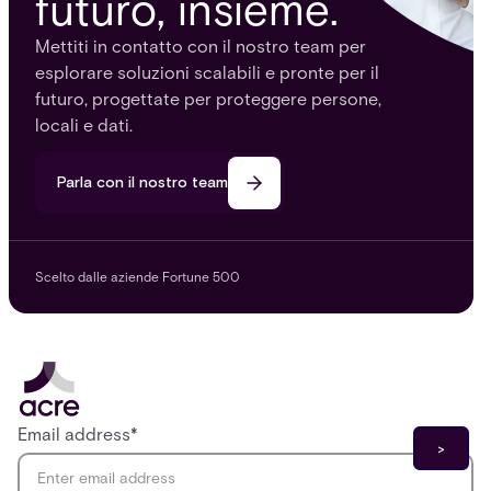
futuro, insieme.
Mettiti in contatto con il nostro team per
esplorare soluzioni scalabili e pronte per il
futuro, progettate per proteggere persone,
locali e dati.
Parla con il nostro team
Scelto dalle aziende Fortune 500
Email address
*