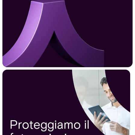
Proteggiamo il