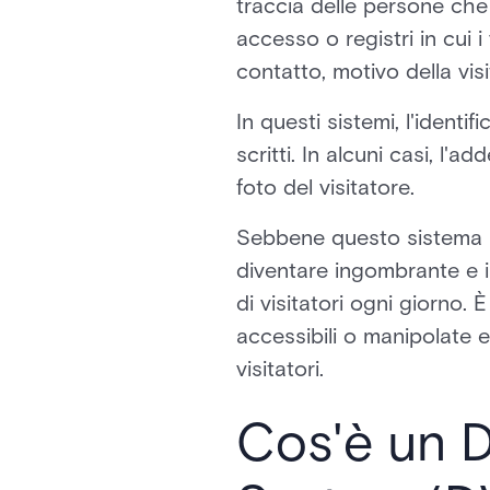
traccia delle persone che 
accesso o registri in cui i
contatto, motivo della vis
In questi sistemi, l'ident
scritti. In alcuni casi, l
foto del visitatore.
Sebbene questo sistema p
diventare ingombrante e i
di visitatori ogni giorno
accessibili o manipolate 
visitatori.
Cos'è un D