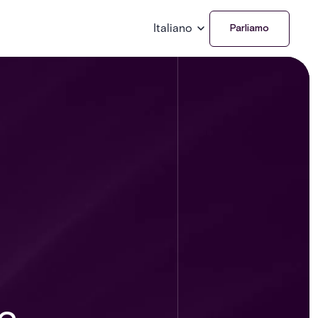
Italiano
Parliamo