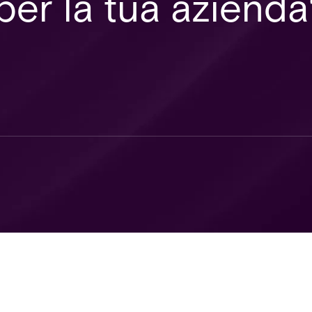
 per la tua aziend