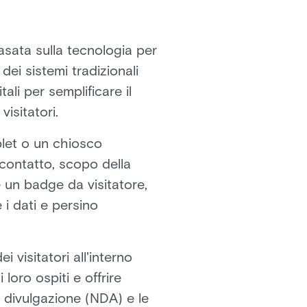
sata sulla tecnologia per
dei sistemi tradizionali
ali per semplificare il
visitatori.
blet o un chiosco
i contatto, scopo della
 un badge da visitatore,
 i dati e persino
i visitatori all'interno
loro ospiti e offrire
on divulgazione (NDA) e le