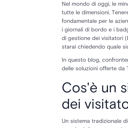
Nel mondo di oggi, le min
tutte le dimensioni. Tenere
fondamentale per le aziend
i giornali di bordo e i badg
di gestione dei visitatori 
starai chiedendo quale sia
In questo blog, confrontere
delle soluzioni offerte da
Cos'è un s
dei visitat
Un sistema tradizionale di