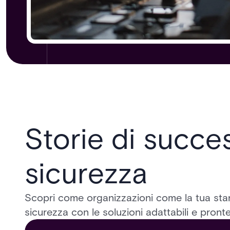
Storie di succe
sicurezza
Scopri come organizzazioni come la tua stan
sicurezza con le soluzioni adattabili e pronte 