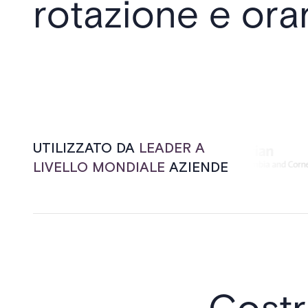
rotazione e ora
UTILIZZATO DA
LEADER A
LIVELLO MONDIALE
AZIENDE