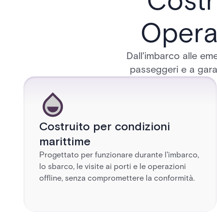
Costr
Operaz
Dall'imbarco alle em
passeggeri e a gara
Costruito per condizioni
marittime
Progettato per funzionare durante l'imbarco,
lo sbarco, le visite ai porti e le operazioni
offline, senza compromettere la conformità.