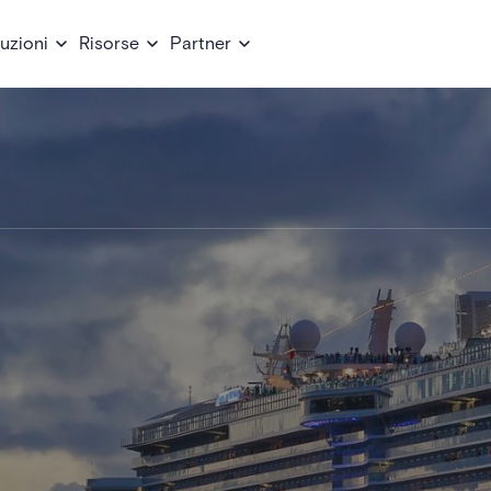
uzioni
Risorse
Partner