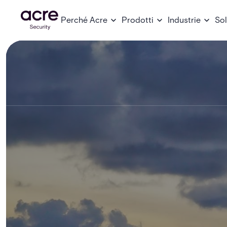
Perché Acre
Prodotti
Industrie
Sol