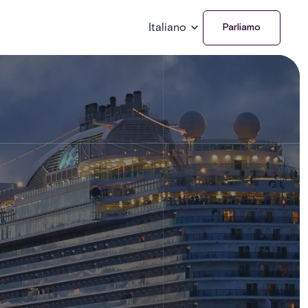
Italiano
Parliamo