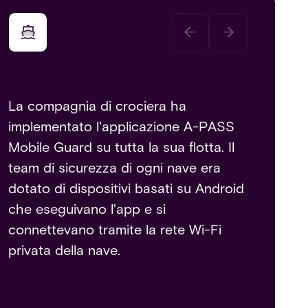
La compagnia di crociera ha
implementato l'applicazione A-PASS
Mobile Guard su tutta la sua flotta. Il
team di sicurezza di ogni nave era
dotato di dispositivi basati su Android
che eseguivano l'app e si
connettevano tramite la rete Wi-Fi
privata della nave.