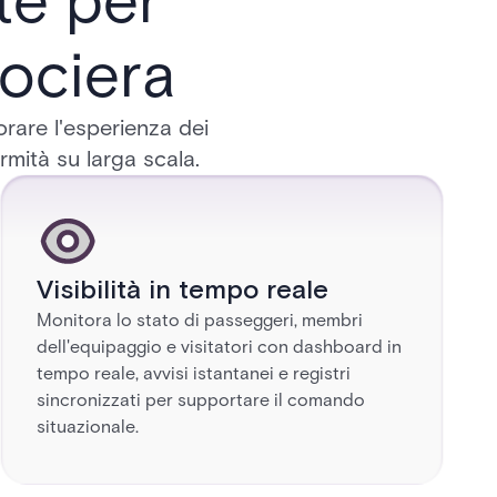
te per
rociera
rare l'esperienza dei
mità su larga scala.
Visibilità in tempo reale
Monitora lo stato di passeggeri, membri
dell'equipaggio e visitatori con dashboard in
tempo reale, avvisi istantanei e registri
sincronizzati per supportare il comando
situazionale.