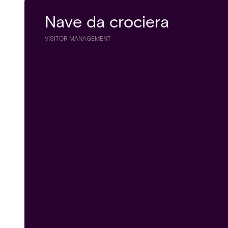
Nave da crociera
VISITOR MANAGEMENT