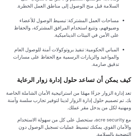
السلامة قبل منح الوصول إلى مناطق العمل الخطرة.
مساحات العمل المشتركة: تبسيط الوصول للأعضاء
وضيوفهم، وتتبع استخدام المرافق المشتركة، والحفاظ
على الأمن في البيئات الديناميكية.
المباني الحكومية: تنفيذ بروتوكولات آمنة للوصول العام
والمواعيد والزيارات الرسمية مع الحفاظ على مسارات
تدقيق صارمة.
كيف يمكن أن تساعد حلول إدارة زوار الرعاية
تعد إدارة الزوار جزءًا مهمًا من استراتيجية الأمان الشاملة الخاصة
بك. تم تصميم حلول إدارة الزوار لدينا لتوفير تجارب سلسة وآمنة
ومهنية لكل من يدخل مقر عملك.
مع acre security، ستحصل على كل من سهولة الاستخدام
والأمان القوي. يمكنك تبسيط عمليات تسجيل الوصول دون
التضحية بالسلامة.