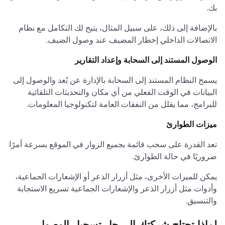
بك.
بالإضافة إلى ذلك، على سبيل المثال، يتيح لك التكامل مع نظام
الاتصالات الداخلي إخطار المضيف عند وصول الضيف.
الوصول المستند إلى السحابة وإعداد التقارير
يسمح النظام المستند إلى السحابة بالإدارة عن بُعد والوصول إلى
البيانات في الوقت الفعلي من أي مكان والتحديثات التلقائية
للبرامج، مما يقلل من النفقات العامة لتكنولوجيا المعلومات.
ميزات الطوارئ
تعد القدرة على سحب قائمة بجميع الزوار في الموقع بسرعة أمرًا
ضروريًا في حالة الطوارئ.
يمكن للميزات الأخرى، مثل أزرار الذعر أو الإشعارات الجماعية،
وأدوات مثل أزرار الذعر والإشعارات الجماعية تسريع الاستجابة
والتنسيق.
لماذا تحتاج شركتك إلى حل تسجيل الوصول