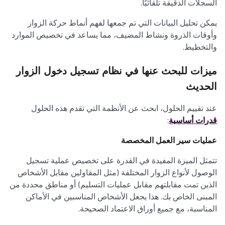
السجلات الدقيقة تلقائيًا.
يمكن تحليل البيانات التي تم جمعها لفهم أنماط حركة الزوار
وأوقات الذروة ونشاط المضيف، مما يساعد في تخصيص الموارد
والتخطيط.
ميزات للبحث عنها في نظام تسجيل دخول الزوار
الحديث
عند تقييم الحلول، ابحث عن الأنظمة التي تقدم هذه الحلول
قدرات أساسية
:
عمليات سير العمل المخصصة
تتمثل الميزة المفيدة في القدرة على تخصيص عملية تسجيل
الوصول لأنواع الزوار المختلفة (مثل المقاولين مقابل الأشخاص
الذين تمت مقابلتهم مقابل عمليات التسليم) أو مناطق محددة من
المبنى الخاص بك. هذا يجعل الأشخاص المناسبين في الأماكن
المناسبة، مع جميع أوراق الاعتماد الصحيحة.