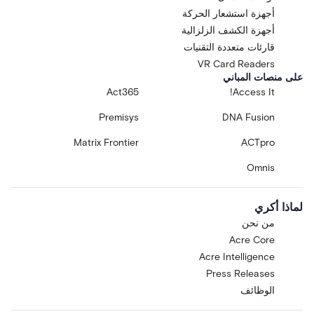
أجهزة استشعار الحركة
أجهزة الكشف الزلزالية
قارئات متعددة التقنيات
VR Card Readers
على منصات المباني
Act365
Access It!
Premisys
DNA Fusion
Matrix Frontier
ACTpro
Omnis
لماذا أكري
من نحن
Acre Core
Acre Intelligence
Press Releases
الوظائف