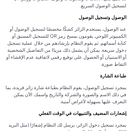
لتسجيل الوصول السريع.
الوصول وتسجيل الوصول
عند الوصول، يستخدم الزائر كشكًا مخصصًا لتسجيل الوصول أو
الكمبيوتر اللوحي. يقومون بمسح رمز QR للتسجيل المسبق أو
كتابة أسمائهم. ثم يقوم النظام بإرشادهم من خلال عملية تسجيل
دخول سريعة. يمكن أن يشمل ذلك مزيدًا من التفاصيل الشخصية
أو الاستبيان أو الحصول على توقيع رقمي لاتفاقية عدم الإفشاء أو
التقاط صورة.
طباعة الشارة
بمجرد تسجيل الوصول، يقوم النظام بطباعة شارة زائر فريدة، بما
في ذلك الاسم والصورة والشركة والتاريخ واسمك. الآن يمكن
التعرف عليها بسهولة لأغراض أمنية.
إشعارات المضيف والتنبيهات في الوقت الفعلي
بمجرد تسجيل دخول الزائر، يرسل لك النظام إشعارًا (مثل البريد