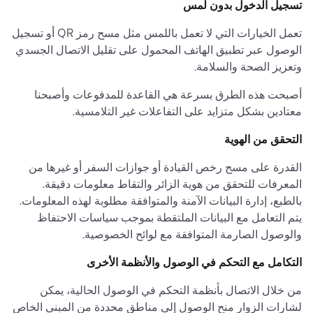
تسجيل الدخول بدون لمس
تعمل الخيارات التي لا تعمل باللمس مثل مسح رمز QR أو تسجيل
الوصول عبر تطبيق الهاتف المحمول على تقليل الاتصال الجسدي
وتعزيز الصحة والسلامة.
أصبحت هذه الطرق بسرعة هي القاعدة للمدفوعات وأصبحنا
معتادين بشكل متزايد على التفاعلات غير التلامسية.
التحقق من الهوية
القدرة على مسح رخص القيادة أو جوازات السفر أو غيرها من
المعرفات للتحقق من هوية الزائر والتقاط معلومات دقيقة.
بالطبع، إدارة البيانات الآمنة والمتوافقة مطلوبة لهذه المعلومات.
يتم التعامل مع البيانات الملتقطة بموجب سياسات الاحتفاظ
والوصول الصارمة المتوافقة مع لوائح الخصوصية.
التكامل مع التحكم في الوصول والأنظمة الأخرى
من خلال الاتصال بأنظمة التحكم في الوصول الحالية، يمكن
لشارات الزوار منح الوصول إلى مناطق محددة من المبنى الخاص