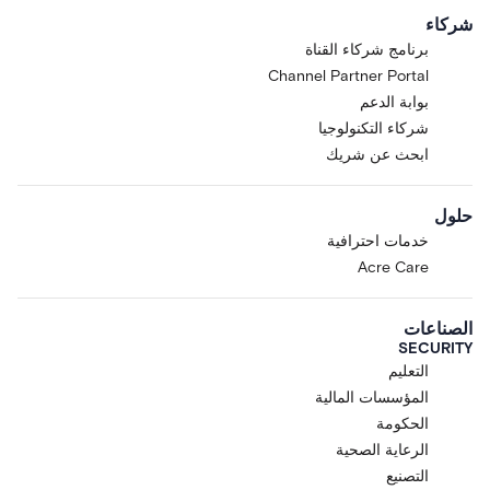
شركاء
برنامج شركاء القناة
Channel Partner Portal
بوابة الدعم
شركاء التكنولوجيا
ابحث عن شريك
حلول
خدمات احترافية
Acre Care
الصناعات
SECURITY
التعليم
المؤسسات المالية
الحكومة
الرعاية الصحية
التصنيع