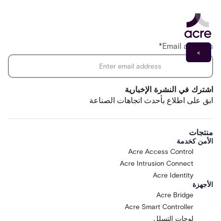
*
Email address
اشترك في النشرة الإخبارية
ابق على اطلاع بأحدث اتجاهات الصناعة
منتجات
الأمن كخدمة
Acre Access Control
Acre Intrusion Connect
Acre Identity
الأجهزة
Acre Bridge
Acre Smart Controller
لوحات التسلل