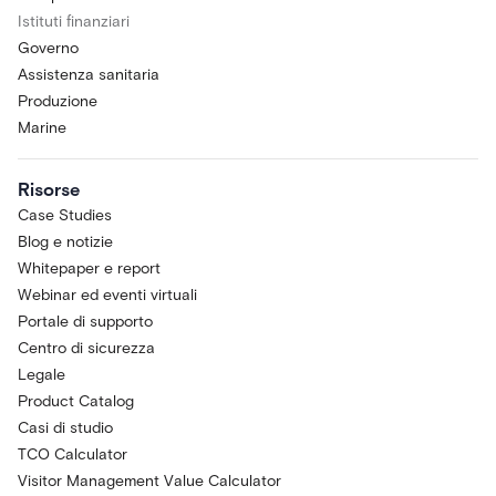
Istituti finanziari
Governo
Assistenza sanitaria
Produzione
Marine
Risorse
Case Studies
Blog e notizie
Whitepaper e report
Webinar ed eventi virtuali
Portale di supporto
Centro di sicurezza
Legale
Product Catalog
Casi di studio
TCO Calculator
Visitor Management Value Calculator