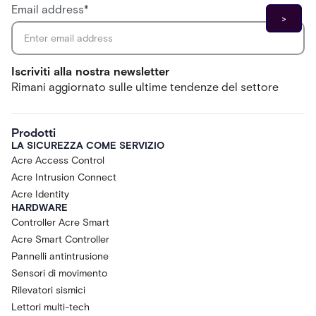
Email address
*
Iscriviti alla nostra newsletter
Rimani aggiornato sulle ultime tendenze del settore
Prodotti
LA SICUREZZA COME SERVIZIO
Acre Access Control
Acre Intrusion Connect
Acre Identity
HARDWARE
Controller Acre Smart
Acre Smart Controller
Pannelli antintrusione
Sensori di movimento
Rilevatori sismici
Lettori multi-tech