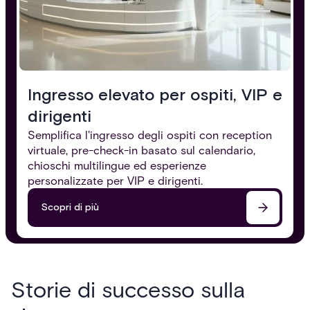
Ingresso elevato per ospiti, VIP e
dirigenti
Semplifica l'ingresso degli ospiti con reception
virtuale, pre-check-in basato sul calendario,
chioschi multilingue ed esperienze
personalizzate per VIP e dirigenti.
Scopri di più
Storie di successo sulla