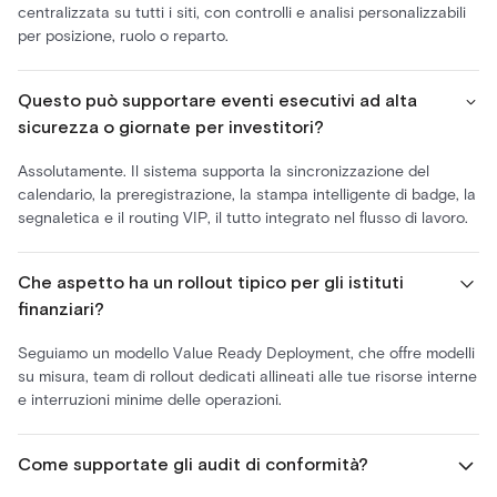
centralizzata su tutti i siti, con controlli e analisi personalizzabili
per posizione, ruolo o reparto.
Questo può supportare eventi esecutivi ad alta
sicurezza o giornate per investitori?
Assolutamente. Il sistema supporta la sincronizzazione del
calendario, la preregistrazione, la stampa intelligente di badge, la
segnaletica e il routing VIP, il tutto integrato nel flusso di lavoro.
Che aspetto ha un rollout tipico per gli istituti
finanziari?
Seguiamo un modello Value Ready Deployment, che offre modelli
su misura, team di rollout dedicati allineati alle tue risorse interne
e interruzioni minime delle operazioni.
Come supportate gli audit di conformità?