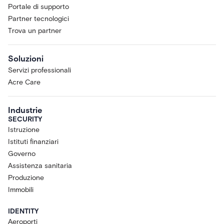
Portale di supporto
Partner tecnologici
Trova un partner
Soluzioni
Servizi professionali
Acre Care
Industrie
SECURITY
Istruzione
Istituti finanziari
Governo
Assistenza sanitaria
Produzione
Immobili
IDENTITY
Aeroporti