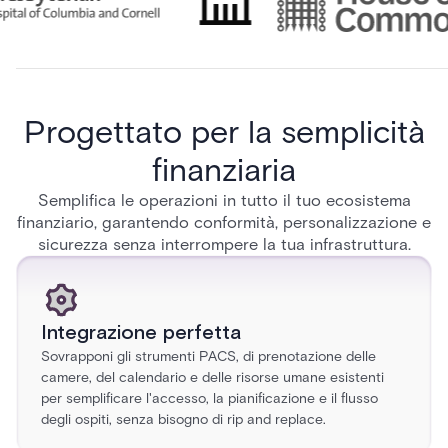
Progettato per la semplicità
finanziaria
Semplifica le operazioni in tutto il tuo ecosistema
finanziario, garantendo conformità, personalizzazione e
sicurezza senza interrompere la tua infrastruttura.
Integrazione perfetta
Sovrapponi gli strumenti PACS, di prenotazione delle
camere, del calendario e delle risorse umane esistenti
per semplificare l'accesso, la pianificazione e il flusso
degli ospiti, senza bisogno di rip and replace.