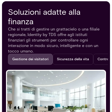
Soluzioni adatte alla
finanza
Che si tratti di gestire un grattacielo o una filiale
regionale, Identity by TDS offre agli istituti
finanziari gli strumenti per controllare ogni
interazione in modo sicuro, intelligente e con un
tocco umano.
Gestione dei visitatori
Sicurezza della vita
Controll