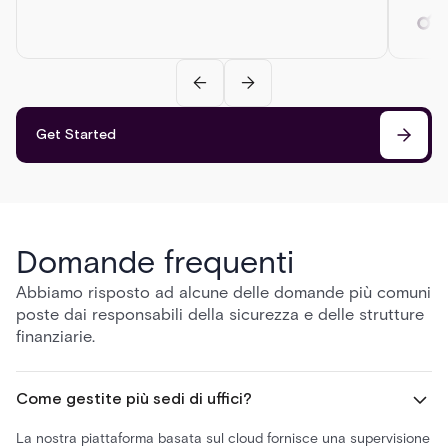
Get Started
Domande frequenti
Abbiamo risposto ad alcune delle domande più comuni
poste dai responsabili della sicurezza e delle strutture
finanziarie.
Come gestite più sedi di uffici?
La nostra piattaforma basata sul cloud fornisce una supervisione