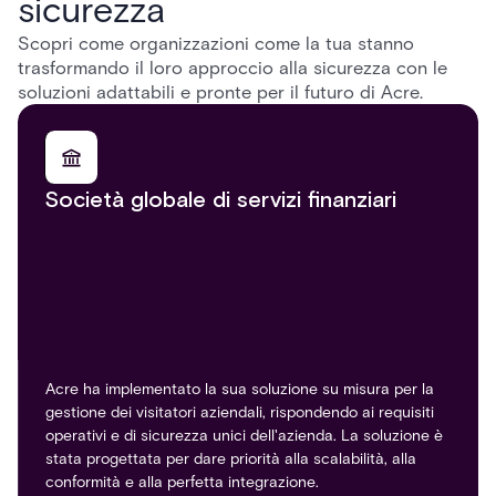
sicurezza
Scopri come organizzazioni come la tua stanno
trasformando il loro approccio alla sicurezza con le
soluzioni adattabili e pronte per il futuro di Acre.
Società globale di servizi finanziari
Acre ha implementato la sua soluzione su misura per la
gestione dei visitatori aziendali, rispondendo ai requisiti
operativi e di sicurezza unici dell'azienda. La soluzione è
stata progettata per dare priorità alla scalabilità, alla
conformità e alla perfetta integrazione.