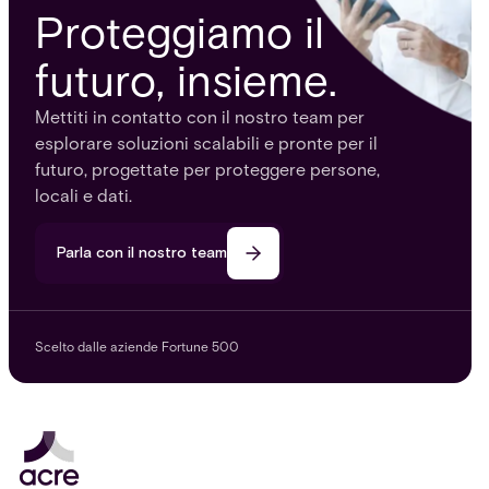
Proteggiamo il
futuro, insieme.
Mettiti in contatto con il nostro team per
esplorare soluzioni scalabili e pronte per il
futuro, progettate per proteggere persone,
locali e dati.
Parla con il nostro team
Scelto dalle aziende Fortune 500