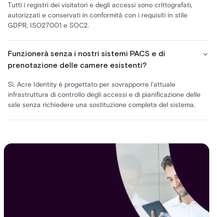
Tutti i registri dei visitatori e degli accessi sono crittografati,
autorizzati e conservati in conformità con i requisiti in stile
GDPR, ISO27001 e SOC2.
Funzionerà senza i nostri sistemi PACS e di
prenotazione delle camere esistenti?
Sì. Acre Identity è progettato per sovrapporre l'attuale
infrastruttura di controllo degli accessi e di pianificazione delle
sale senza richiedere una sostituzione completa del sistema.