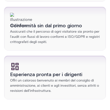
Conformità sin dal primo giorno
Assicurati che il percorso di ogni visitatore sia pronto per
l'audit con flussi di lavoro conformi a ISO/GDPR e registri
crittografati degli ospiti.
Esperienza pronta per i dirigenti
Offri un caloroso benvenuto ai membri del consiglio di
amministrazione, ai clienti e agli investitori, senza attriti o
revisioni dell'infrastruttura.