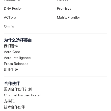
DNA Fusion
Premisys
ACTpro
Matrix Frontier
Omnis
为什么选择英亩
我们是谁
Acre Core
Acre Intelligence
Press Releases
职业生涯
合作伙伴
渠道合作伙伴计划
Channel Partner Portal
支持门户
技术合作伙伴