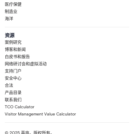
医疗保健
制造业
海洋
资源
案例研究
博客和新闻
白皮书和报告
网络研讨会和虚拟活动
支持门户
安全中心
合法
产品目录
联系我们
TCO Calculator
Visitor Management Value Calculator
© 2025 英亩。版权所有。