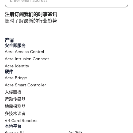
注册订阅我们的时事通讯
随时了解最新的行业趋势
产品
安全即服务
Acre Access Control
Acre Intrusion Connect
Acre Identity
硬件
Acre Bridge
Acre Smart Controller
入侵面板
运动传感器
地震探测器
多技术读者
VR Card Readers
本地平台
Access It!
Act365