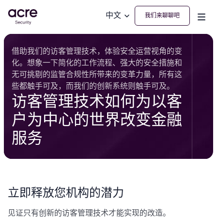
中文
我们来聊聊吧
借助我们的访客管理技术，体验安全运营视角的变
化。想象一下简化的工作流程、强大的安全措施和
无可挑剔的监管合规性所带来的变革力量，所有这
些都触手可及，而我们的创新系统则触手可及。
访客管理技术如何为以客
户为中心的世界改变金融
服务
立即释放您机构的潜力
见证只有创新的访客管理技术才能实现的改造。