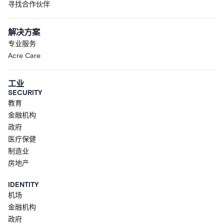
寻找合作伙伴
解决方案
专业服务
Acre Care
工业
SECURITY
教育
金融机构
政府
医疗保健
制造业
房地产
IDENTITY
机场
金融机构
政府