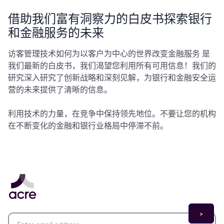
借助我们富有洞察力的白皮书探索银行
和金融服务的未来
访客管理技术如何为以客户为中心的世界改变金融服务
是
我们最新的白皮书，我们渴望您利用所有可用信息！我们的
研究深入研究了创新战略和深刻见解，为银行和金融安全运
营的未来提供了清晰的信息。
利用技术的力量，在竞争中保持领先地位。不要让您的机构
在不断变化的金融和银行业格局中停滞不前。
Email address
*