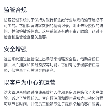
监管合规
访客管理系统对于保持对银行和金融行业法规的遵守是必不
可少的。它们保留访客数据的精确记录，阻止未经授权的访
问，并保护敏感信息。这些系统还有助于审计跟踪，这对于
检查和监管检查至关重要。
安全增强
这些系统通过监管谁进出场所来增强安全性。借助身份扫
描、照片捕捉和实时监控等功能，它们有助于缓解潜在威
胁，保护员工和关键金融资产。
以客户为中心的运营
访客管理系统通过快速高效的入住和退房流程简化了客户体
验，减少了管理任务。客户预注册和即时通知等自动化流程
可以节省时间，并使员工能够专注于提供卓越的客户服务。