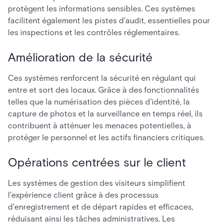
protègent les informations sensibles. Ces systèmes
facilitent également les pistes d'audit, essentielles pour
les inspections et les contrôles réglementaires.
Amélioration de la sécurité
Ces systèmes renforcent la sécurité en régulant qui
entre et sort des locaux. Grâce à des fonctionnalités
telles que la numérisation des pièces d'identité, la
capture de photos et la surveillance en temps réel, ils
contribuent à atténuer les menaces potentielles, à
protéger le personnel et les actifs financiers critiques.
Opérations centrées sur le client
Les systèmes de gestion des visiteurs simplifient
l'expérience client grâce à des processus
d'enregistrement et de départ rapides et efficaces,
réduisant ainsi les tâches administratives. Les