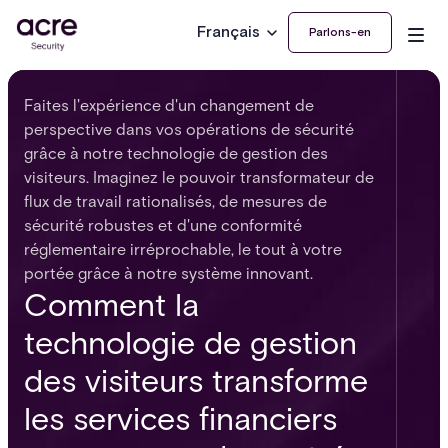
Français
Parlons-en
Faites l'expérience d'un changement de
perspective dans vos opérations de sécurité
grâce à notre technologie de gestion des
visiteurs. Imaginez le pouvoir transformateur de
flux de travail rationalisés, de mesures de
sécurité robustes et d'une conformité
réglementaire irréprochable, le tout à votre
portée grâce à notre système innovant.
Comment la
technologie de gestion
des visiteurs transforme
les services financiers