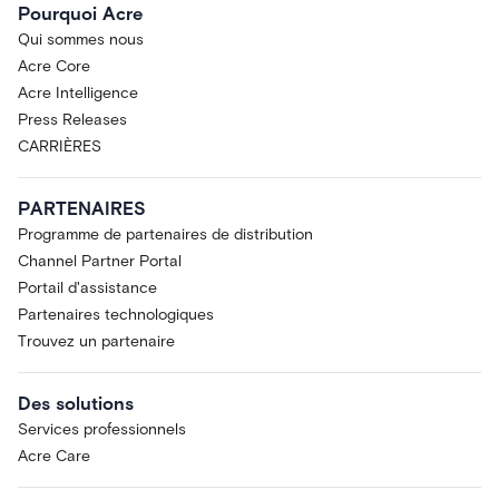
Pourquoi Acre
Qui sommes nous
Acre Core
Acre Intelligence
Press Releases
CARRIÈRES
PARTENAIRES
Programme de partenaires de distribution
Channel Partner Portal
Portail d'assistance
Partenaires technologiques
Trouvez un partenaire
Des solutions
Services professionnels
Acre Care