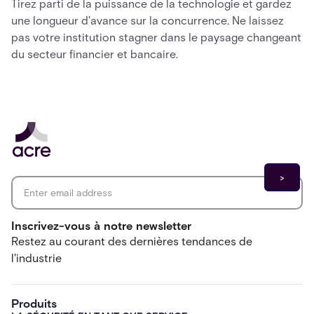
Tirez parti de la puissance de la technologie et gardez
une longueur d'avance sur la concurrence. Ne laissez
pas votre institution stagner dans le paysage changeant
du secteur financier et bancaire.
Email address
*
Inscrivez-vous à notre newsletter
Restez au courant des dernières tendances de
l'industrie
Produits