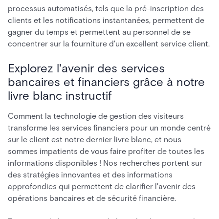
processus automatisés, tels que la pré-inscription des
clients et les notifications instantanées, permettent de
gagner du temps et permettent au personnel de se
concentrer sur la fourniture d'un excellent service client.
Explorez l'avenir des services
bancaires et financiers grâce à notre
livre blanc instructif
Comment la technologie de gestion des visiteurs
transforme les services financiers pour un monde centré
sur le client
est notre dernier livre blanc, et nous
sommes impatients de vous faire profiter de toutes les
informations disponibles ! Nos recherches portent sur
des stratégies innovantes et des informations
approfondies qui permettent de clarifier l'avenir des
opérations bancaires et de sécurité financière.