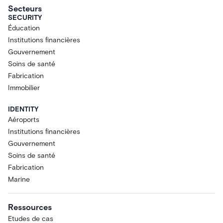
Secteurs
SECURITY
Éducation
Institutions financières
Gouvernement
Soins de santé
Fabrication
Immobilier
IDENTITY
Aéroports
Institutions financières
Gouvernement
Soins de santé
Fabrication
Marine
Ressources
Etudes de cas