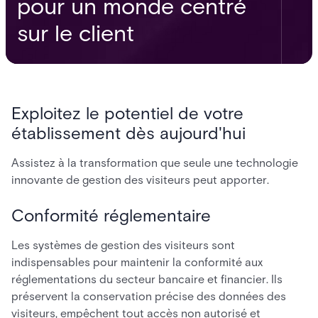
pour un monde centré
sur le client
Exploitez le potentiel de votre
établissement dès aujourd'hui
Assistez à la transformation que seule une technologie
innovante de gestion des visiteurs peut apporter.
Conformité réglementaire
Les systèmes de gestion des visiteurs sont
indispensables pour maintenir la conformité aux
réglementations du secteur bancaire et financier. Ils
préservent la conservation précise des données des
visiteurs, empêchent tout accès non autorisé et