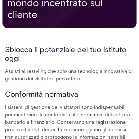
mondo incentrato sul
cliente
Sblocca il potenziale del tuo istituto
oggi
Assisti al restyling che solo una tecnologia innovativa di
gestione dei visitatori può offrire.
Conformità normativa
I sistemi di gestione dei visitatori sono indispensabili
per mantenere la conformità alle normative del settore
bancario e finanziario. Conservano una registrazione
precisa dei dati dei visitatori, scoraggiano gli accessi
non autorizzati e proteggono le informazioni sensibili.