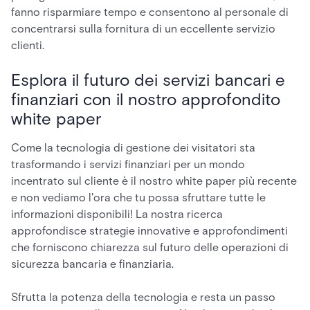
fanno risparmiare tempo e consentono al personale di
concentrarsi sulla fornitura di un eccellente servizio
clienti.
Esplora il futuro dei servizi bancari e
finanziari con il nostro approfondito
white paper
Come la tecnologia di gestione dei visitatori sta
trasformando i servizi finanziari per un mondo
incentrato sul cliente
è il nostro white paper più recente
e non vediamo l'ora che tu possa sfruttare tutte le
informazioni disponibili! La nostra ricerca
approfondisce strategie innovative e approfondimenti
che forniscono chiarezza sul futuro delle operazioni di
sicurezza bancaria e finanziaria.
Sfrutta la potenza della tecnologia e resta un passo