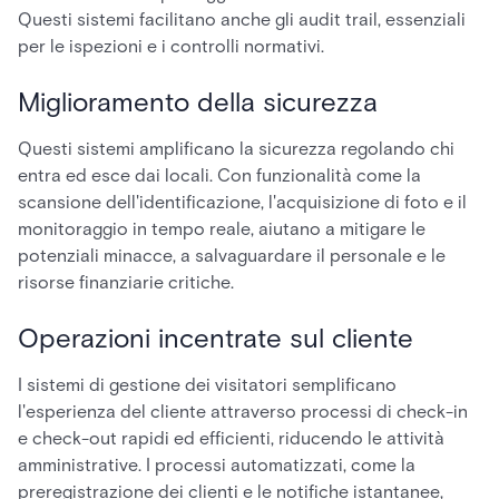
Questi sistemi facilitano anche gli audit trail, essenziali
per le ispezioni e i controlli normativi.
Miglioramento della sicurezza
Questi sistemi amplificano la sicurezza regolando chi
entra ed esce dai locali. Con funzionalità come la
scansione dell'identificazione, l'acquisizione di foto e il
monitoraggio in tempo reale, aiutano a mitigare le
potenziali minacce, a salvaguardare il personale e le
risorse finanziarie critiche.
Operazioni incentrate sul cliente
I sistemi di gestione dei visitatori semplificano
l'esperienza del cliente attraverso processi di check-in
e check-out rapidi ed efficienti, riducendo le attività
amministrative. I processi automatizzati, come la
preregistrazione dei clienti e le notifiche istantanee,