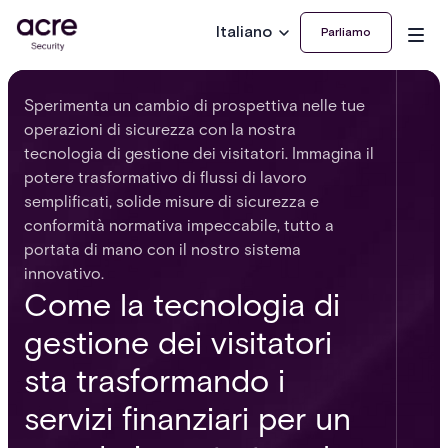
Italiano
Parliamo
Sperimenta un cambio di prospettiva nelle tue
operazioni di sicurezza con la nostra
tecnologia di gestione dei visitatori. Immagina il
potere trasformativo di flussi di lavoro
semplificati, solide misure di sicurezza e
conformità normativa impeccabile, tutto a
portata di mano con il nostro sistema
innovativo.
Come la tecnologia di
gestione dei visitatori
sta trasformando i
servizi finanziari per un