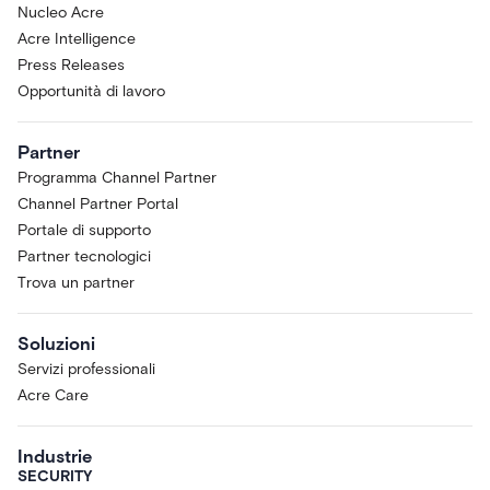
Nucleo Acre
Acre Intelligence
Press Releases
Opportunità di lavoro
Partner
Programma Channel Partner
Channel Partner Portal
Portale di supporto
Partner tecnologici
Trova un partner
Soluzioni
Servizi professionali
Acre Care
Industrie
SECURITY