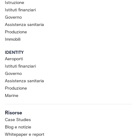
Istruzione
Istituti finanziari
Governo
Assistenza sanitaria
Produzione
Immobili
IDENTITY
Aeroporti
Istituti finanziari
Governo
Assistenza sanitaria
Produzione
Marine
Risorse
Case Studies
Blog e notizie
Whitepaper e report