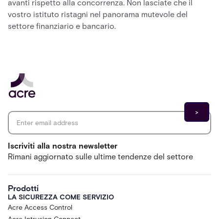
avanti rispetto alla concorrenza. Non lasciate che il
vostro istituto ristagni nel panorama mutevole del
settore finanziario e bancario.
Email address
*
Iscriviti alla nostra newsletter
Rimani aggiornato sulle ultime tendenze del settore
Prodotti
LA SICUREZZA COME SERVIZIO
Acre Access Control