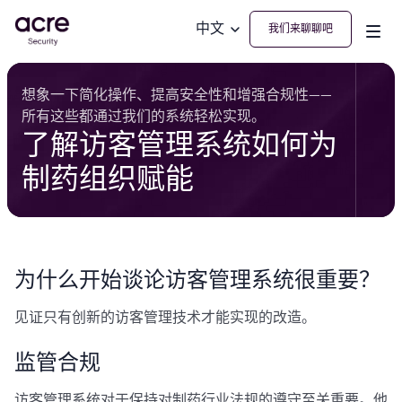
中文
我们来聊聊吧
想象一下简化操作、提高安全性和增强合规性——
所有这些都通过我们的系统轻松实现。
了解访客管理系统如何为
制药组织赋能
为什么开始谈论访客管理系统很重要？
见证只有创新的访客管理技术才能实现的改造。
监管合规
访客管理系统对于保持对制药行业法规的遵守至关重要。他