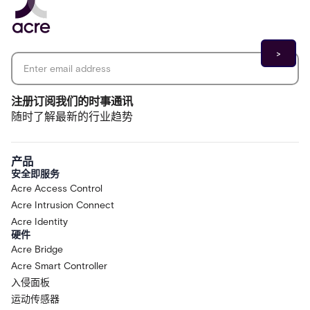
Email address
*
注册订阅我们的时事通讯
随时了解最新的行业趋势
产品
安全即服务
Acre Access Control
Acre Intrusion Connect
Acre Identity
硬件
Acre Bridge
Acre Smart Controller
入侵面板
运动传感器