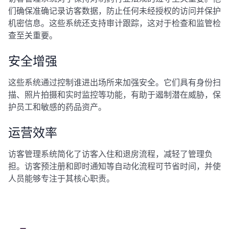
们确保准确记录访客数据，防止任何未经授权的访问并保护
机密信息。这些系统还支持审计跟踪，这对于检查和监管检
查至关重要。
安全增强
这些系统通过控制谁进出场所来加强安全。它们具有身份扫
描、照片拍摄和实时监控等功能，有助于遏制潜在威胁，保
护员工和敏感的药品资产。
运营效率
访客管理系统简化了访客入住和退房流程，减轻了管理负
担。访客预注册和即时通知等自动化流程可节省时间，并使
人员能够专注于其核心职责。