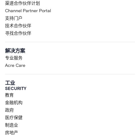
渠道合作伙伴计划
Channel Partner Portal
支持门户
技术合作伙伴
寻找合作伙伴
解决方案
专业服务
Acre Care
工业
SECURITY
教育
金融机构
政府
医疗保健
制造业
房地产