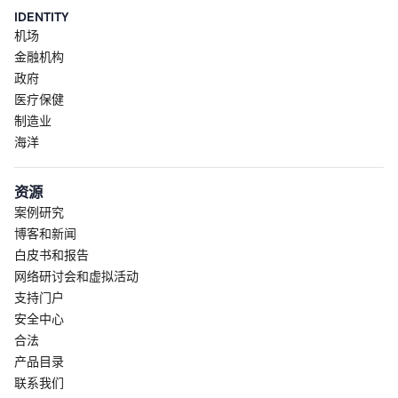
IDENTITY
机场
金融机构
政府
医疗保健
制造业
海洋
资源
案例研究
博客和新闻
白皮书和报告
网络研讨会和虚拟活动
支持门户
安全中心
合法
产品目录
联系我们