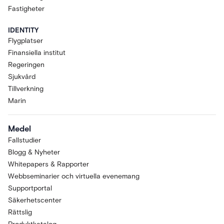
Fastigheter
IDENTITY
Flygplatser
Finansiella institut
Regeringen
Sjukvård
Tillverkning
Marin
Medel
Fallstudier
Blogg & Nyheter
Whitepapers & Rapporter
Webbseminarier och virtuella evenemang
Supportportal
Säkerhetscenter
Rättslig