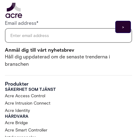
Email address
*
Anmäl dig till vårt nyhetsbrev
Håll dig uppdaterad om de senaste trenderna i
branschen
Produkter
SÄKERHET SOM TJÄNST
Acre Access Control
Acre Intrusion Connect
Acre Identity
HÅRDVARA
Acre Bridge
Acre Smart Controller