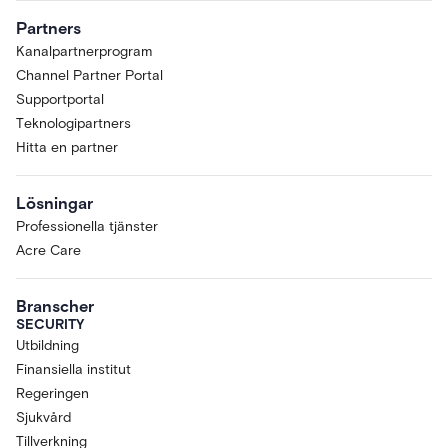
Partners
Kanalpartnerprogram
Channel Partner Portal
Supportportal
Teknologipartners
Hitta en partner
Lösningar
Professionella tjänster
Acre Care
Branscher
SECURITY
Utbildning
Finansiella institut
Regeringen
Sjukvård
Tillverkning