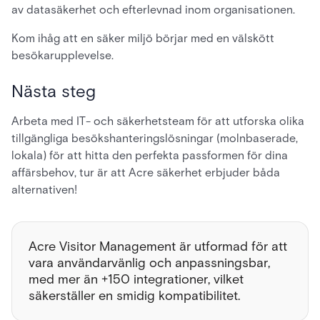
av datasäkerhet och efterlevnad inom organisationen.
Kom ihåg att en säker miljö börjar med en välskött
besökarupplevelse.
Nästa steg
Arbeta med IT- och säkerhetsteam för att utforska olika
tillgängliga besökshanteringslösningar (molnbaserade,
lokala) för att hitta den perfekta passformen för dina
affärsbehov, tur är att Acre säkerhet erbjuder båda
alternativen!
Acre Visitor Management är utformad för att
vara användarvänlig och anpassningsbar,
med mer än +150 integrationer, vilket
säkerställer en smidig kompatibilitet.