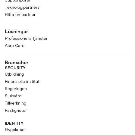
Supportportal
Teknologipartners
Hitta en partner
Lösningar
Professionella tjänster
Acre Care
Branscher
SECURITY
Utbildning
Finansiella institut
Regeringen
Sjukvård
Tillverkning
Fastigheter
IDENTITY
Flygplatser