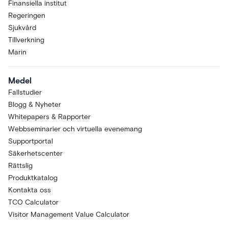
Finansiella institut
Regeringen
Sjukvård
Tillverkning
Marin
Medel
Fallstudier
Blogg & Nyheter
Whitepapers & Rapporter
Webbseminarier och virtuella evenemang
Supportportal
Säkerhetscenter
Rättslig
Produktkatalog
Kontakta oss
TCO Calculator
Visitor Management Value Calculator