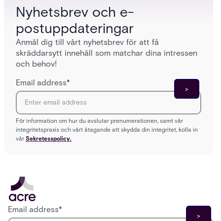
Nyhetsbrev och e-
postuppdateringar
Anmäl dig till vårt nyhetsbrev för att få
skräddarsytt innehåll som matchar dina intressen
och behov!
Email address
*
För information om hur du avslutar prenumerationen, samt vår
integritetspraxis och vårt åtagande att skydda din integritet, kolla in
vår
Sekretesspolicy.
Email address
*