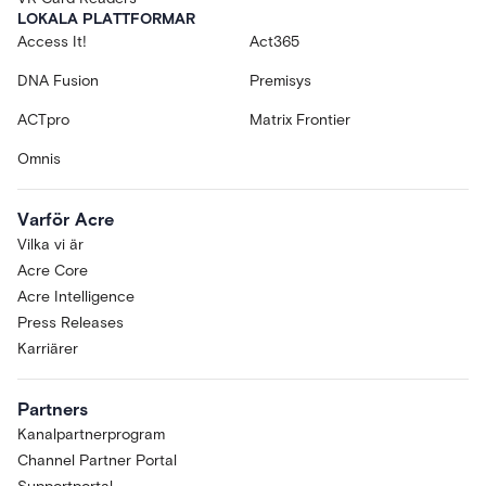
LOKALA PLATTFORMAR
Access It!
Act365
DNA Fusion
Premisys
ACTpro
Matrix Frontier
Omnis
Varför Acre
Vilka vi är
Acre Core
Acre Intelligence
Press Releases
Karriärer
Partners
Kanalpartnerprogram
Channel Partner Portal