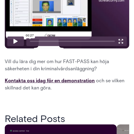
Vill du lära dig mer om hur FAST-PASS kan höja
säkerheten i din kriminalvårdsanläggning?
Kontakta oss idag för en demonstration
och se vilken
skillnad det kan göra.
Related Posts