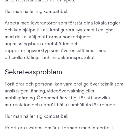
Hur man håller sig kompatibel:
Arbeta med leverantörer som förstår dina lokala regler
och kan hjälpa till att konfigurera systemet i enlighet
med detta. Välj plattformar som erbjuder
anpassningsbara arbetsflöden och
rapporteringsverktyg som överensstämmer med
officiella riktlinjer och inspektionsprotokoll.
Sekretessproblem
Föräldrar och personal kan vara oroliga över teknik som
ansiktsigenkänning, videoövervakning eller
mobilspårning. Öppenhet är viktigt för att undvika
motreaktion och upprätthålla samhällets förtroende.
Hur man håller sig kompatibel:
Prioritera system som är utformade med integritet i