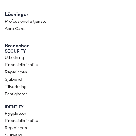
Lösningar
Professionella tjänster
Acre Care
Branscher
SECURITY
Utbildning
Finansiella institut
Regeringen
Sjukvård
Tillverkning
Fastigheter
IDENTITY
Flygplatser
Finansiella institut
Regeringen
Sjukvård