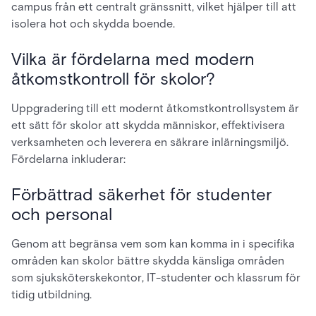
campus från ett centralt gränssnitt, vilket hjälper till att
isolera hot och skydda boende.
Vilka är fördelarna med modern
åtkomstkontroll för skolor?
Uppgradering till ett modernt åtkomstkontrollsystem är
ett sätt för skolor att skydda människor, effektivisera
verksamheten och leverera en säkrare inlärningsmiljö.
Fördelarna inkluderar:
Förbättrad säkerhet för studenter
och personal
Genom att begränsa vem som kan komma in i specifika
områden kan skolor bättre skydda känsliga områden
som sjuksköterskekontor, IT-studenter och klassrum för
tidig utbildning.