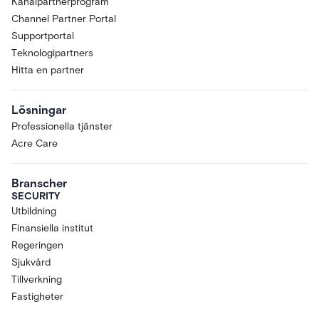
Kanalpartnerprogram
Channel Partner Portal
Supportportal
Teknologipartners
Hitta en partner
Lösningar
Professionella tjänster
Acre Care
Branscher
SECURITY
Utbildning
Finansiella institut
Regeringen
Sjukvård
Tillverkning
Fastigheter