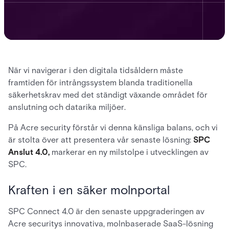
När vi navigerar i den digitala tidsåldern måste
framtiden för intrångssystem blanda traditionella
säkerhetskrav med det ständigt växande området för
anslutning och datarika miljöer.
På Acre security förstår vi denna känsliga balans, och vi
är stolta över att presentera vår senaste lösning:
SPC
Anslut 4.0,
markerar en ny milstolpe i utvecklingen av
SPC.
Kraften i en säker molnportal
SPC Connect 4.0 är den senaste uppgraderingen av
Acre securitys innovativa, molnbaserade SaaS-lösning