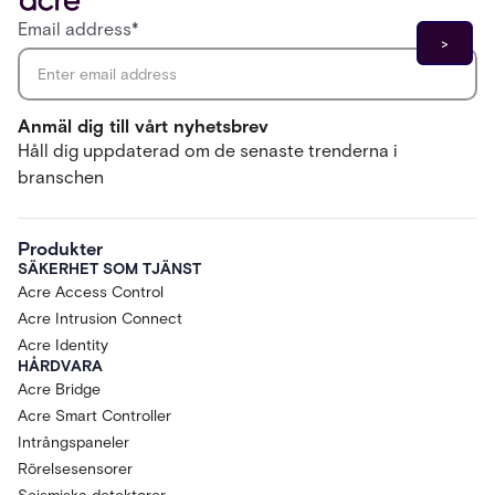
Email address
*
Anmäl dig till vårt nyhetsbrev
Håll dig uppdaterad om de senaste trenderna i
branschen
Produkter
SÄKERHET SOM TJÄNST
Acre Access Control
Acre Intrusion Connect
Acre Identity
HÅRDVARA
Acre Bridge
Acre Smart Controller
Intrångspaneler
Rörelsesensorer