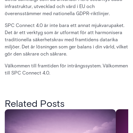
infrastruktur, utvecklad och värd i EU och
överensstämmer med nationella GDPR-riktlinjer.
SPC Connect 4.0 är inte bara ett annat mjukvarupaket.
Det är ett verktyg som är utformat för att harmonisera
traditionella säkerhetskrav med framtidens datarika
miljöer. Det är lösningen som ger balans i din värld, vilket
gör den säkrare och säkrare.
Välkommen till framtiden för intrångssystem. Välkommen
till SPC Connect 4.0.
Related Posts