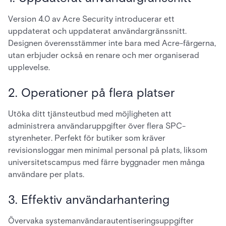
Version 4.0 av Acre Security introducerar ett
uppdaterat och uppdaterat användargränssnitt.
Designen överensstämmer inte bara med Acre-färgerna,
utan erbjuder också en renare och mer organiserad
upplevelse.
2. Operationer på flera platser
Utöka ditt tjänsteutbud med möjligheten att
administrera användaruppgifter över flera SPC-
styrenheter. Perfekt för butiker som kräver
revisionsloggar men minimal personal på plats, liksom
universitetscampus med färre byggnader men många
användare per plats.
3. Effektiv användarhantering
Övervaka systemanvändarautentiseringsuppgifter