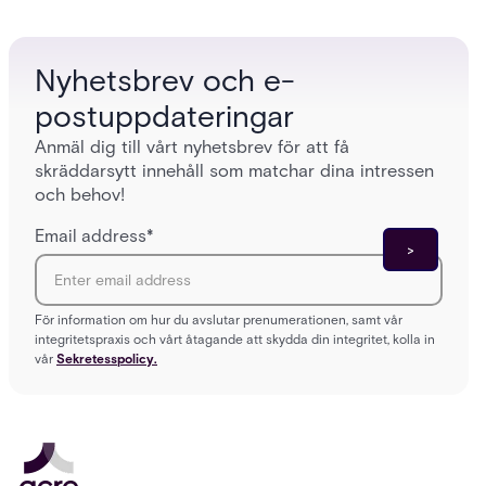
enterpri
Nyhetsbrev och e-
postuppdateringar
Anmäl dig till vårt nyhetsbrev för att få
skräddarsytt innehåll som matchar dina intressen
och behov!
Email address
*
För information om hur du avslutar prenumerationen, samt vår
integritetspraxis och vårt åtagande att skydda din integritet, kolla in
vår
Sekretesspolicy.