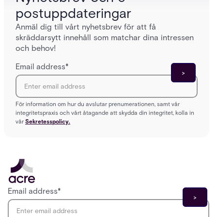
postuppdateringar
Anmäl dig till vårt nyhetsbrev för att få
skräddarsytt innehåll som matchar dina intressen
och behov!
Email address
*
För information om hur du avslutar prenumerationen, samt vår
integritetspraxis och vårt åtagande att skydda din integritet, kolla in
vår
Sekretesspolicy.
Email address
*