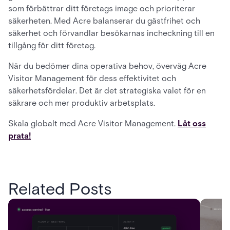
som förbättrar ditt företags image och prioriterar
säkerheten. Med Acre balanserar du gästfrihet och
säkerhet och förvandlar besökarnas incheckning till en
tillgång för ditt företag.
När du bedömer dina operativa behov, överväg Acre
Visitor Management för dess effektivitet och
säkerhetsfördelar. Det är det strategiska valet för en
säkrare och mer produktiv arbetsplats.
Skala globalt med Acre Visitor Management.
Låt oss
prata!
Related Posts