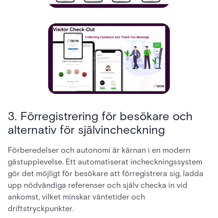
3. Förregistrering för besökare och
alternativ för självincheckning
Förberedelser och autonomi är kärnan i en modern
gästupplevelse. Ett automatiserat incheckningssystem
gör det möjligt för besökare att förregistrera sig, ladda
upp nödvändiga referenser och själv checka in vid
ankomst, vilket minskar väntetider och
driftstryckpunkter.