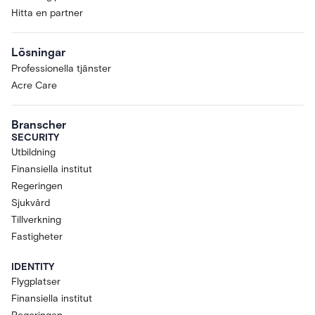
Hitta en partner
Lösningar
Professionella tjänster
Acre Care
Branscher
SECURITY
Utbildning
Finansiella institut
Regeringen
Sjukvård
Tillverkning
Fastigheter
IDENTITY
Flygplatser
Finansiella institut