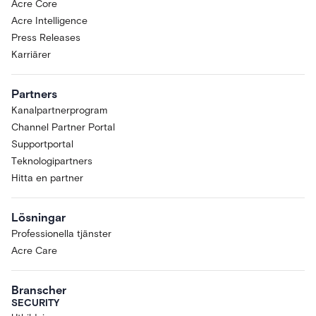
Acre Core
Acre Intelligence
Press Releases
Karriärer
Partners
Kanalpartnerprogram
Channel Partner Portal
Supportportal
Teknologipartners
Hitta en partner
Lösningar
Professionella tjänster
Acre Care
Branscher
SECURITY