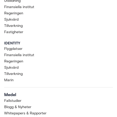
Utbildning
Finansiella institut
Regeringen
Sjukvård
Tillverkning
Fastigheter
IDENTITY
Flygplatser
Finansiella institut
Regeringen
Sjukvård
Tillverkning
Marin
Medel
Fallstudier
Blogg & Nyheter
Whitepapers & Rapporter