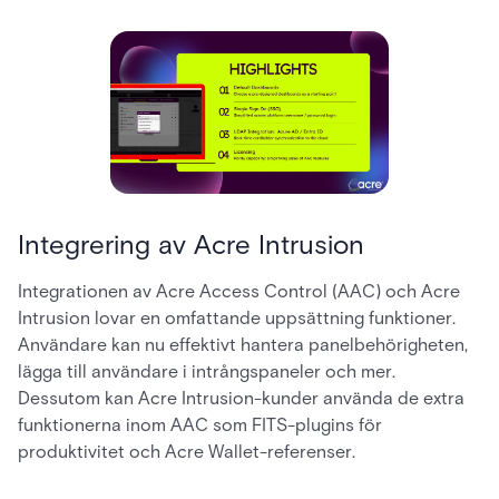
Integrering av Acre Intrusion
Integrationen av Acre Access Control (AAC) och Acre
Intrusion lovar en omfattande uppsättning funktioner.
Användare kan nu effektivt hantera panelbehörigheten,
lägga till användare i intrångspaneler och mer.
Dessutom kan Acre Intrusion-kunder använda de extra
funktionerna inom AAC som FITS-plugins för
produktivitet och Acre Wallet-referenser.