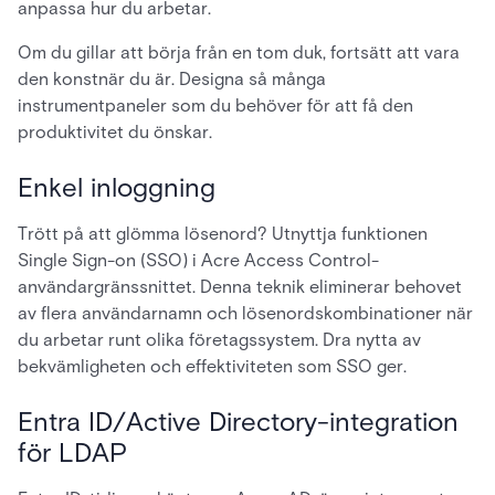
anpassa hur du arbetar.
Om du gillar att börja från en tom duk, fortsätt att vara
den konstnär du är. Designa så många
instrumentpaneler som du behöver för att få den
produktivitet du önskar.
Enkel inloggning
Trött på att glömma lösenord? Utnyttja funktionen
Single Sign-on (SSO) i Acre Access Control-
användargränssnittet. Denna teknik eliminerar behovet
av flera användarnamn och lösenordskombinationer när
du arbetar runt olika företagssystem. Dra nytta av
bekvämligheten och effektiviteten som SSO ger.
Entra ID/Active Directory-integration
för LDAP