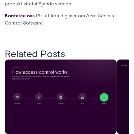
produktivitetshöjande version.
Kontakta oss
för att lära dig mer om Acre Access
Control Software.
Related Posts