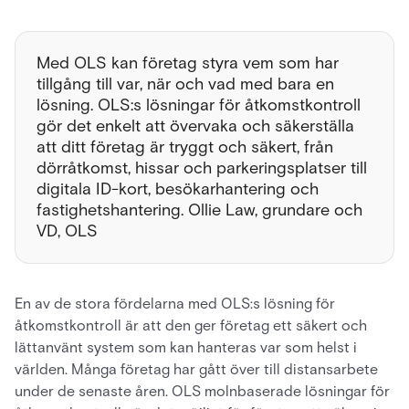
Med OLS kan företag styra vem som har
tillgång till var, när och vad med bara en
lösning. OLS:s lösningar för åtkomstkontroll
gör det enkelt att övervaka och säkerställa
att ditt företag är tryggt och säkert, från
dörråtkomst, hissar och parkeringsplatser till
digitala ID-kort, besökarhantering och
fastighetshantering. Ollie Law, grundare och
VD, OLS
En av de stora fördelarna med OLS:s lösning för
åtkomstkontroll är att den ger företag ett säkert och
lättanvänt system som kan hanteras var som helst i
världen. Många företag har gått över till distansarbete
under de senaste åren. OLS molnbaserade lösningar för