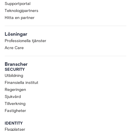
Supportportal
Teknologipartners
Hitta en partner
Lösningar
Professionella tjänster
Acre Care
Branscher
SECURITY
Utbildning
Finansiella institut
Regeringen
Sjukvård
Tillverkning
Fastigheter
IDENTITY
Flygplatser