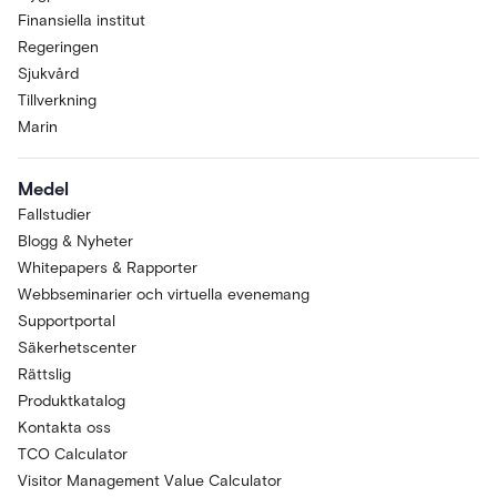
Finansiella institut
Regeringen
Sjukvård
Tillverkning
Marin
Medel
Fallstudier
Blogg & Nyheter
Whitepapers & Rapporter
Webbseminarier och virtuella evenemang
Supportportal
Säkerhetscenter
Rättslig
Produktkatalog
Kontakta oss
TCO Calculator
Visitor Management Value Calculator