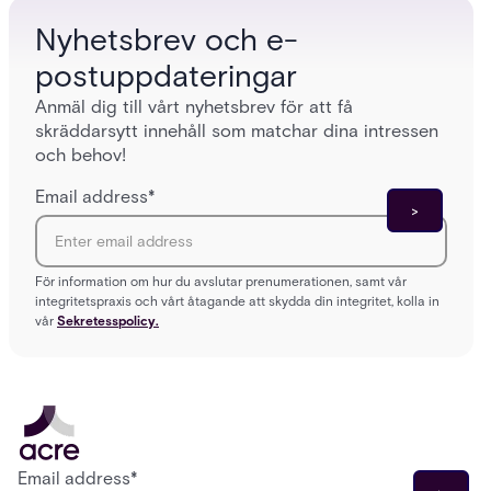
Nyhetsbrev och e-
postuppdateringar
Anmäl dig till vårt nyhetsbrev för att få
skräddarsytt innehåll som matchar dina intressen
och behov!
Email address
*
För information om hur du avslutar prenumerationen, samt vår
integritetspraxis och vårt åtagande att skydda din integritet, kolla in
vår
Sekretesspolicy.
Email address
*