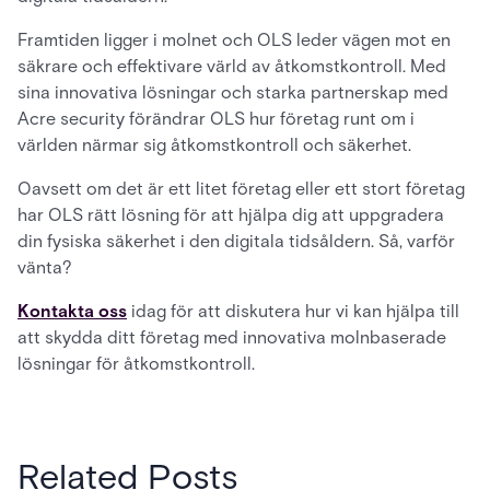
Framtiden ligger i molnet och OLS leder vägen mot en
säkrare och effektivare värld av åtkomstkontroll. Med
sina innovativa lösningar och starka partnerskap med
Acre security förändrar OLS hur företag runt om i
världen närmar sig åtkomstkontroll och säkerhet.
Oavsett om det är ett litet företag eller ett stort företag
har OLS rätt lösning för att hjälpa dig att uppgradera
din fysiska säkerhet i den digitala tidsåldern. Så, varför
vänta?
Kontakta oss
idag för att diskutera hur vi kan hjälpa till
att skydda ditt företag med innovativa molnbaserade
lösningar för åtkomstkontroll.
Related Posts