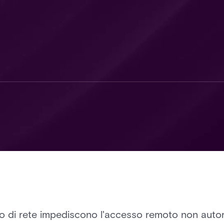
ivello di rete impediscono l'accesso remoto non au