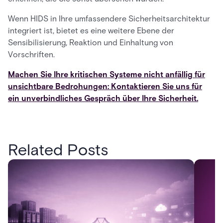
Wenn HIDS in Ihre umfassendere Sicherheitsarchitektur
integriert ist, bietet es eine weitere Ebene der
Sensibilisierung, Reaktion und Einhaltung von
Vorschriften.
Machen Sie Ihre kritischen Systeme nicht anfällig für
unsichtbare Bedrohungen: Kontaktieren Sie uns für
ein unverbindliches Gespräch über Ihre Sicherheit.
Related Posts