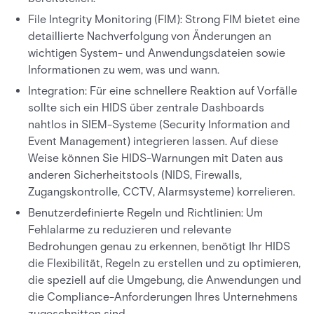
File Integrity Monitoring (FIM): Strong FIM bietet eine
detaillierte Nachverfolgung von Änderungen an
wichtigen System- und Anwendungsdateien sowie
Informationen zu wem, was und wann.
Integration: Für eine schnellere Reaktion auf Vorfälle
sollte sich ein HIDS über zentrale Dashboards
nahtlos in SIEM-Systeme (Security Information and
Event Management) integrieren lassen. Auf diese
Weise können Sie HIDS-Warnungen mit Daten aus
anderen Sicherheitstools (NIDS, Firewalls,
Zugangskontrolle, CCTV, Alarmsysteme) korrelieren.
Benutzerdefinierte Regeln und Richtlinien: Um
Fehlalarme zu reduzieren und relevante
Bedrohungen genau zu erkennen, benötigt Ihr HIDS
die Flexibilität, Regeln zu erstellen und zu optimieren,
die speziell auf die Umgebung, die Anwendungen und
die Compliance-Anforderungen Ihres Unternehmens
zugeschnitten sind.