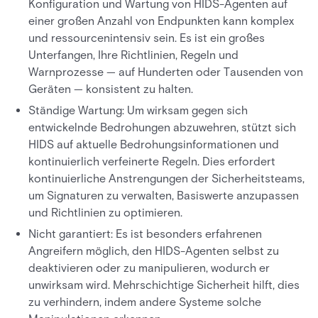
Konfiguration und Wartung von HIDS-Agenten auf
einer großen Anzahl von Endpunkten kann komplex
und ressourcenintensiv sein. Es ist ein großes
Unterfangen, Ihre Richtlinien, Regeln und
Warnprozesse — auf Hunderten oder Tausenden von
Geräten — konsistent zu halten.
Ständige Wartung: Um wirksam gegen sich
entwickelnde Bedrohungen abzuwehren, stützt sich
HIDS auf aktuelle Bedrohungsinformationen und
kontinuierlich verfeinerte Regeln. Dies erfordert
kontinuierliche Anstrengungen der Sicherheitsteams,
um Signaturen zu verwalten, Basiswerte anzupassen
und Richtlinien zu optimieren.
Nicht garantiert: Es ist besonders erfahrenen
Angreifern möglich, den HIDS-Agenten selbst zu
deaktivieren oder zu manipulieren, wodurch er
unwirksam wird. Mehrschichtige Sicherheit hilft, dies
zu verhindern, indem andere Systeme solche