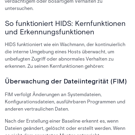
verdächtigem oder bösartigem Verhalten zu
untersuchen.
So funktioniert HIDS: Kernfunktionen
und Erkennungsfunktionen
HIDS funktioniert wie ein Wachmann, der kontinuierlich
die interne Umgebung eines Hosts überwacht, um
unbefugten Zugriff oder abnormales Verhalten zu
erkennen. Zu seinen Kernfunktionen gehören:
Überwachung der Dateiintegrität (FIM)
FIM verfolgt Änderungen an Systemdateien,
Konfigurationsdateien, ausführbaren Programmen und
anderen vertraulichen Daten.
Nach der Erstellung einer Baseline erkennt es, wenn
Dateien geändert, gelöscht oder erstellt werden. Wenn