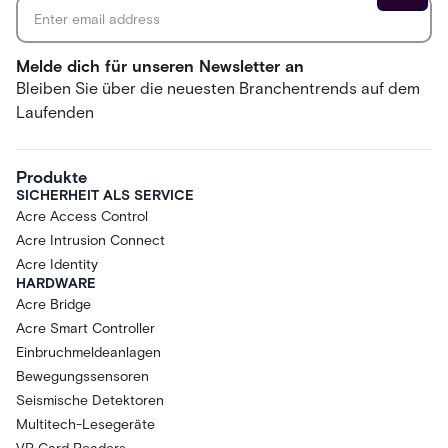
Melde dich für unseren Newsletter an
Bleiben Sie über die neuesten Branchentrends auf dem
Laufenden
Produkte
SICHERHEIT ALS SERVICE
Acre Access Control
Acre Intrusion Connect
Acre Identity
HARDWARE
Acre Bridge
Acre Smart Controller
Einbruchmeldeanlagen
Bewegungssensoren
Seismische Detektoren
Multitech-Lesegeräte