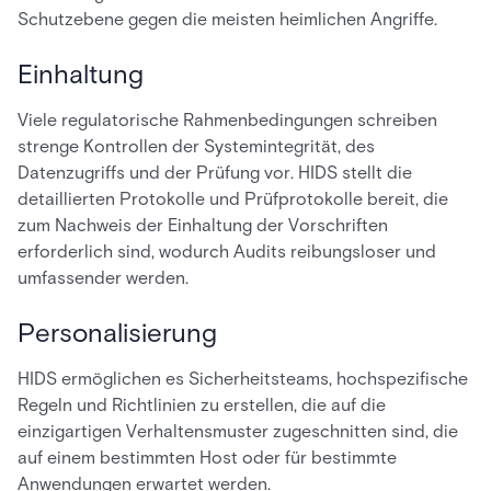
Schutzebene gegen die meisten heimlichen Angriffe.
Einhaltung
Viele regulatorische Rahmenbedingungen schreiben
strenge Kontrollen der Systemintegrität, des
Datenzugriffs und der Prüfung vor. HIDS stellt die
detaillierten Protokolle und Prüfprotokolle bereit, die
zum Nachweis der Einhaltung der Vorschriften
erforderlich sind, wodurch Audits reibungsloser und
umfassender werden.
Personalisierung
HIDS ermöglichen es Sicherheitsteams, hochspezifische
Regeln und Richtlinien zu erstellen, die auf die
einzigartigen Verhaltensmuster zugeschnitten sind, die
auf einem bestimmten Host oder für bestimmte
Anwendungen erwartet werden.