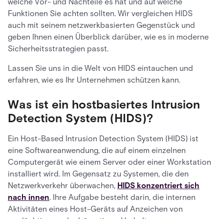
welche Vor- und Nachteile es hat und auf welche
Funktionen Sie achten sollten. Wir vergleichen HIDS
auch mit seinem netzwerkbasierten Gegenstück und
geben Ihnen einen Überblick darüber, wie es in moderne
Sicherheitsstrategien passt.
Lassen Sie uns in die Welt von HIDS eintauchen und
erfahren, wie es Ihr Unternehmen schützen kann.
Was ist ein hostbasiertes Intrusion
Detection System (HIDS)?
Ein Host-Based Intrusion Detection System (HIDS) ist
eine Softwareanwendung, die auf einem einzelnen
Computergerät wie einem Server oder einer Workstation
installiert wird. Im Gegensatz zu Systemen, die den
Netzwerkverkehr überwachen,
HIDS konzentriert sich
nach innen
. Ihre Aufgabe besteht darin, die internen
Aktivitäten eines Host-Geräts auf Anzeichen von