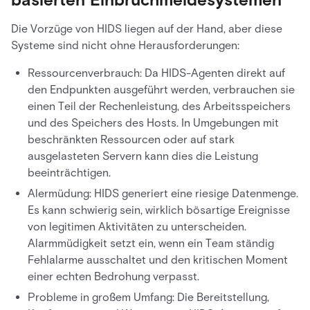
Die Vorzüge von HIDS liegen auf der Hand, aber diese
Systeme sind nicht ohne Herausforderungen:
Ressourcenverbrauch: Da HIDS-Agenten direkt auf
den Endpunkten ausgeführt werden, verbrauchen sie
einen Teil der Rechenleistung, des Arbeitsspeichers
und des Speichers des Hosts. In Umgebungen mit
beschränkten Ressourcen oder auf stark
ausgelasteten Servern kann dies die Leistung
beeinträchtigen.
Alermüdung: HIDS generiert eine riesige Datenmenge.
Es kann schwierig sein, wirklich bösartige Ereignisse
von legitimen Aktivitäten zu unterscheiden.
Alarmmüdigkeit setzt ein, wenn ein Team ständig
Fehlalarme ausschaltet und den kritischen Moment
einer echten Bedrohung verpasst.
Probleme in großem Umfang: Die Bereitstellung,