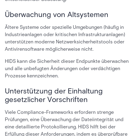
Überwachung von Altsystemen
Ältere Systeme oder spezielle Umgebungen (häufig in
Industrieanlagen oder kritischen Infrastrukturanlagen)
unterstützen moderne Netzwerksicherheitstools oder
Antivirensoftware möglicherweise nicht.
HIDS kann die Sicherheit dieser Endpunkte überwachen
und alle unbefugten Änderungen oder verdächtigen
Prozesse kennzeichnen.
Unterstützung der Einhaltung
gesetzlicher Vorschriften
Viele Compliance-Frameworks erfordern strenge
Prüfungen, eine Überwachung der Dateiintegrität und
eine detaillierte Protokollierung. HIDS hilft bei der
Erfüllung dieser Anforderungen, indem es überprüfbare