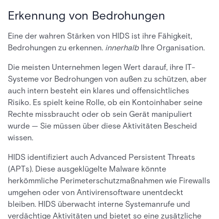
Erkennung von Bedrohungen
Eine der wahren Stärken von HIDS ist ihre Fähigkeit,
Bedrohungen zu erkennen.
innerhalb
Ihre Organisation.
Die meisten Unternehmen legen Wert darauf, ihre IT-
Systeme vor Bedrohungen von außen zu schützen, aber
auch intern besteht ein klares und offensichtliches
Risiko. Es spielt keine Rolle, ob ein Kontoinhaber seine
Rechte missbraucht oder ob sein Gerät manipuliert
wurde — Sie müssen über diese Aktivitäten Bescheid
wissen.
HIDS identifiziert auch Advanced Persistent Threats
(APTs). Diese ausgeklügelte Malware könnte
herkömmliche Perimeterschutzmaßnahmen wie Firewalls
umgehen oder von Antivirensoftware unentdeckt
bleiben. HIDS überwacht interne Systemanrufe und
verdächtige Aktivitäten und bietet so eine zusätzliche