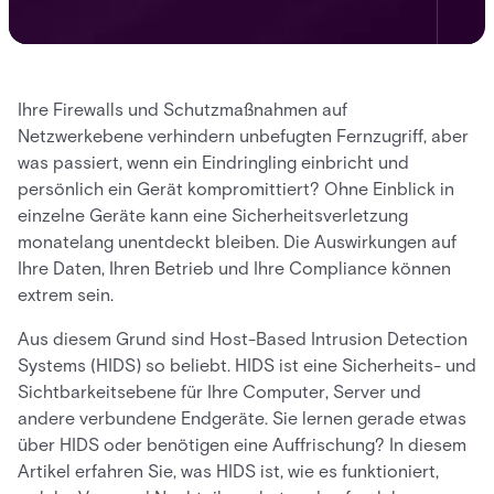
Ihre Firewalls und Schutzmaßnahmen auf
Netzwerkebene verhindern unbefugten Fernzugriff, aber
was passiert, wenn ein Eindringling einbricht und
persönlich ein Gerät kompromittiert? Ohne Einblick in
einzelne Geräte kann eine Sicherheitsverletzung
monatelang unentdeckt bleiben. Die Auswirkungen auf
Ihre Daten, Ihren Betrieb und Ihre Compliance können
extrem sein.
Aus diesem Grund sind Host-Based Intrusion Detection
Systems (HIDS) so beliebt. HIDS ist eine Sicherheits- und
Sichtbarkeitsebene für Ihre Computer, Server und
andere verbundene Endgeräte. Sie lernen gerade etwas
über HIDS oder benötigen eine Auffrischung? In diesem
Artikel erfahren Sie, was HIDS ist, wie es funktioniert,