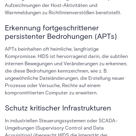
Aufzeichnungen der Host-Aktivitäten und
Warnmeldungen zu Richtlinienverstößen bereitstellt.
Erkennung fortgeschrittener
persistenter Bedrohungen (APTs)
APTs beinhalten oft heimliche, langfristige
Kompromisse. HIDS ist hervorragend darin, die subtilen
internen Bewegungen und Veränderungen zu erkennen,
die diese Bedrohungen kennzeichnen, wie z. B.
ungewöhnliche Dateiänderungen, die Erstellung neuer
Prozesse oder Versuche, Rechte auf einem
kompromittierten Computer zu erweitern.
Schutz kritischer Infrastrukturen
In industriellen Steuerungssystemen oder SCADA-
Umgebungen (Supervisory Control and Data
Acquisition) überwacht HIDS die Integrität der