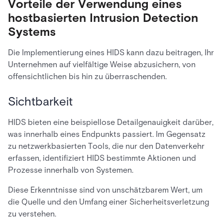
Vorteile der Verwendung eines
hostbasierten Intrusion Detection
Systems
Die Implementierung eines HIDS kann dazu beitragen, Ihr
Unternehmen auf vielfältige Weise abzusichern, von
offensichtlichen bis hin zu überraschenden.
Sichtbarkeit
HIDS bieten eine beispiellose Detailgenauigkeit darüber,
was innerhalb eines Endpunkts passiert. Im Gegensatz
zu netzwerkbasierten Tools, die nur den Datenverkehr
erfassen, identifiziert HIDS bestimmte Aktionen und
Prozesse innerhalb von Systemen.
Diese Erkenntnisse sind von unschätzbarem Wert, um
die Quelle und den Umfang einer Sicherheitsverletzung
zu verstehen.