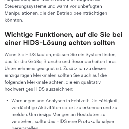
Steuerungssysteme und warnt vor unbefugten
Manipulationen, die den Betrieb beeinträchtigen
könnten.
Wichtige Funktionen, auf die Sie bei
einer HIDS-Lösung achten sollten
Wenn Sie HIDS kaufen, müssen Sie ein System finden,
das für die Größe, Branche und Besonderheiten Ihres
Unternehmens geeignet ist. Zusätzlich zu diesen
einzigartigen Merkmalen sollten Sie auch auf die
folgenden Merkmale achten, die ein qualitativ
hochwertiges HIDS auszeichnen:
Warnungen und Analysen in Echtzeit: Die Fähigkeit,
verdächtige Aktivitäten sofort zu erkennen und zu
melden. Um riesige Mengen an Hostdaten zu
verstehen, sollte das HIDS eine Protokollanalyse
bereitstellen.