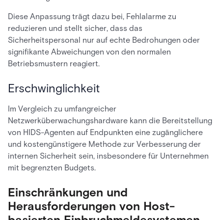
Diese Anpassung trägt dazu bei, Fehlalarme zu
reduzieren und stellt sicher, dass das
Sicherheitspersonal nur auf echte Bedrohungen oder
signifikante Abweichungen von den normalen
Betriebsmustern reagiert.
Erschwinglichkeit
Im Vergleich zu umfangreicher
Netzwerküberwachungshardware kann die Bereitstellung
von HIDS-Agenten auf Endpunkten eine zugänglichere
und kostengünstigere Methode zur Verbesserung der
internen Sicherheit sein, insbesondere für Unternehmen
mit begrenzten Budgets.
Einschränkungen und
Herausforderungen von Host-
basierten Einbruchmeldesystemen