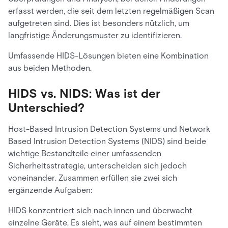
erfasst werden, die seit dem letzten regelmäßigen Scan
aufgetreten sind. Dies ist besonders nützlich, um
langfristige Änderungsmuster zu identifizieren.
Umfassende HIDS-Lösungen bieten eine Kombination
aus beiden Methoden.
HIDS vs. NIDS: Was ist der
Unterschied?
Host-Based Intrusion Detection Systems und Network
Based Intrusion Detection Systems (NIDS) sind beide
wichtige Bestandteile einer umfassenden
Sicherheitsstrategie, unterscheiden sich jedoch
voneinander. Zusammen erfüllen sie zwei sich
ergänzende Aufgaben:
HIDS konzentriert sich nach innen und überwacht
einzelne Geräte. Es sieht, was auf einem bestimmten