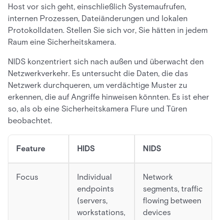
Host vor sich geht, einschließlich Systemaufrufen,
internen Prozessen, Dateiänderungen und lokalen
Protokolldaten. Stellen Sie sich vor, Sie hätten in jedem
Raum eine Sicherheitskamera.
NIDS konzentriert sich nach außen und überwacht den
Netzwerkverkehr. Es untersucht die Daten, die das
Netzwerk durchqueren, um verdächtige Muster zu
erkennen, die auf Angriffe hinweisen könnten. Es ist eher
so, als ob eine Sicherheitskamera Flure und Türen
beobachtet.
Feature
HIDS
NIDS
Focus
Individual
Network
endpoints
segments, traffic
(servers,
flowing between
workstations,
devices