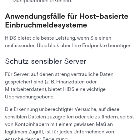
Manipulationen erkennen.
Anwendungsfälle für Host-basierte
Einbruchmeldesysteme
HIDS bietet die beste Leistung, wenn Sie einen
umfassenden Überblick über Ihre Endpunkte benötigen:
Schutz sensibler Server
Für Server, auf denen streng vertrauliche Daten
gespeichert sind (z. B. Finanzdaten oder
Mitarbeiterdaten), bietet HIDS eine wichtige
Überwachungsebene.
Die Erkennung unberechtigter Versuche, auf diese
sensiblen Dateien zuzugreifen oder sie zu ändern, selbst
von Kontoinhabern mit einem gewissen Maß an
legitimem Zugriff, ist für jedes Unternehmen von
entscheidender Bedeutung.