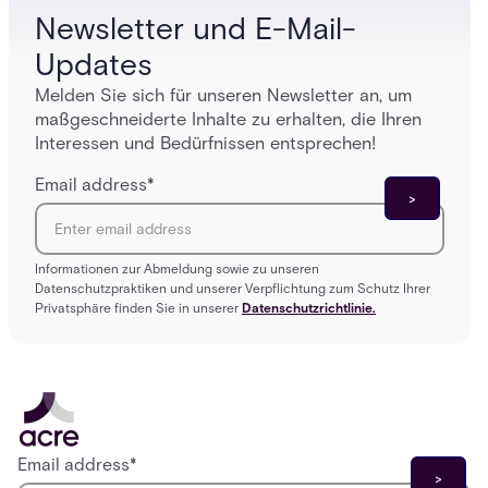
Newsletter und E-Mail-
Updates
Melden Sie sich für unseren Newsletter an, um
maßgeschneiderte Inhalte zu erhalten, die Ihren
Interessen und Bedürfnissen entsprechen!
Email address
*
Informationen zur Abmeldung sowie zu unseren
Datenschutzpraktiken und unserer Verpflichtung zum Schutz Ihrer
Privatsphäre finden Sie in unserer
Datenschutzrichtlinie.
Email address
*