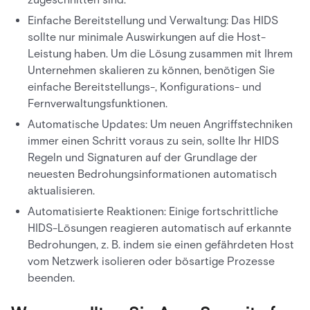
Einfache Bereitstellung und Verwaltung: Das HIDS
sollte nur minimale Auswirkungen auf die Host-
Leistung haben. Um die Lösung zusammen mit Ihrem
Unternehmen skalieren zu können, benötigen Sie
einfache Bereitstellungs-, Konfigurations- und
Fernverwaltungsfunktionen.
Automatische Updates: Um neuen Angriffstechniken
immer einen Schritt voraus zu sein, sollte Ihr HIDS
Regeln und Signaturen auf der Grundlage der
neuesten Bedrohungsinformationen automatisch
aktualisieren.
Automatisierte Reaktionen: Einige fortschrittliche
HIDS-Lösungen reagieren automatisch auf erkannte
Bedrohungen, z. B. indem sie einen gefährdeten Host
vom Netzwerk isolieren oder bösartige Prozesse
beenden.