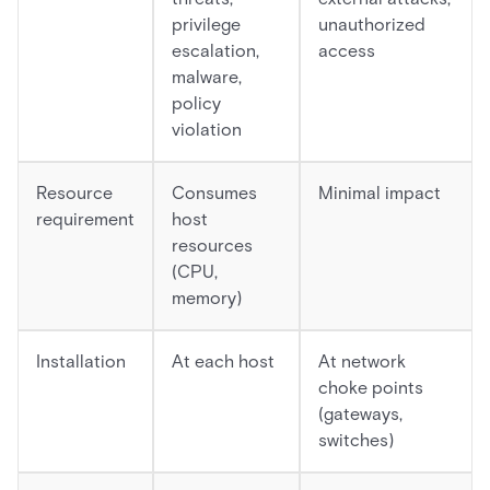
privilege
unauthorized
escalation,
access
malware,
policy
violation
Resource
Consumes
Minimal impact
requirement
host
resources
(CPU,
memory)
Installation
At each host
At network
choke points
(gateways,
switches)