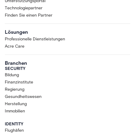
Unterstützungsportal
Technologiepartner
Finden Sie einen Partner
Lösungen
Professionelle Dienstleistungen
Acre Care
Branchen
SECURITY
Bildung
Finanzinstitute
Regierung
Gesundheitswesen
Herstellung
Immobilien
IDENTITY
Flughäfen