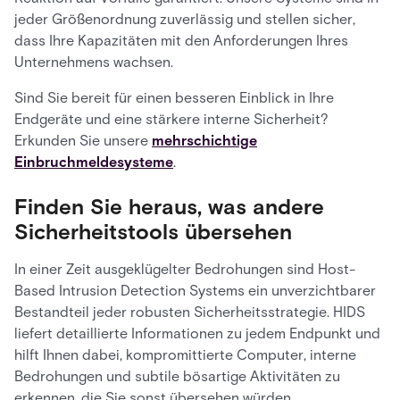
jeder Größenordnung zuverlässig und stellen sicher,
dass Ihre Kapazitäten mit den Anforderungen Ihres
Unternehmens wachsen.
Sind Sie bereit für einen besseren Einblick in Ihre
Endgeräte und eine stärkere interne Sicherheit?
Erkunden Sie unsere
mehrschichtige
Einbruchmeldesysteme
.
Finden Sie heraus, was andere
Sicherheitstools übersehen
In einer Zeit ausgeklügelter Bedrohungen sind Host-
Based Intrusion Detection Systems ein unverzichtbarer
Bestandteil jeder robusten Sicherheitsstrategie. HIDS
liefert detaillierte Informationen zu jedem Endpunkt und
hilft Ihnen dabei, kompromittierte Computer, interne
Bedrohungen und subtile bösartige Aktivitäten zu
erkennen, die Sie sonst übersehen würden.