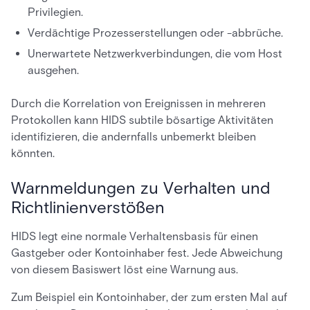
Privilegien.
Verdächtige Prozesserstellungen oder -abbrüche.
Unerwartete Netzwerkverbindungen, die vom Host
ausgehen.
Durch die Korrelation von Ereignissen in mehreren
Protokollen kann HIDS subtile bösartige Aktivitäten
identifizieren, die andernfalls unbemerkt bleiben
könnten.
Warnmeldungen zu Verhalten und
Richtlinienverstößen
HIDS legt eine normale Verhaltensbasis für einen
Gastgeber oder Kontoinhaber fest. Jede Abweichung
von diesem Basiswert löst eine Warnung aus.
Zum Beispiel ein Kontoinhaber, der zum ersten Mal auf