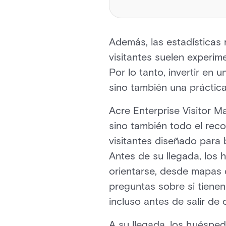
Además, las estadísticas
visitantes suelen experi
Por lo tanto, invertir en
sino también una práctica
Acre Enterprise Visitor 
sino también todo el reco
visitantes diseñado para 
Antes de su llegada, los 
orientarse, desde mapas
preguntas sobre si tienen 
incluso antes de salir de 
A su llegada, los huéspe