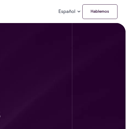
Español
Hablemos
s