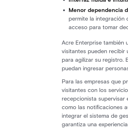
Menor dependencia d
permite la integración 
acceso para tomar deci
Acre Enterprise también u
visitantes pueden recibi
para agilizar su registro
puedan ingresar personas
Para las empresas que pr
visitantes con los servici
recepcionista supervisar
como las notificaciones a
integrar el sistema de ges
garantiza una experiencia