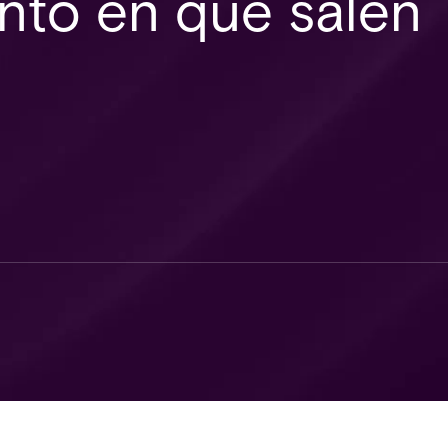
to en que salen