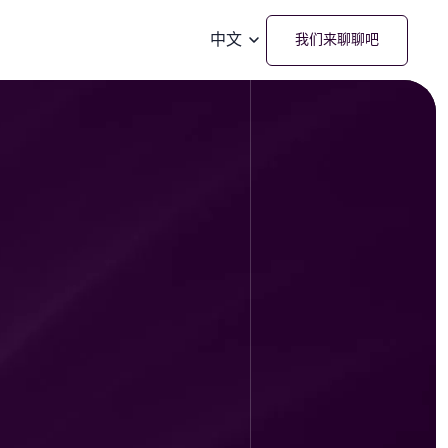
中文
我们来聊聊吧