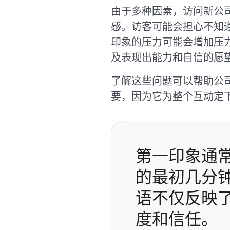
由于多种因素，访问新公
感。访客可能会担心不知
印象的压力可能会增加压
及表现出能力和自信的愿
了解这些问题可以帮助公
要，因为它为整个互动定
第一印象通
的最初几分
语不仅反映
度和信任。