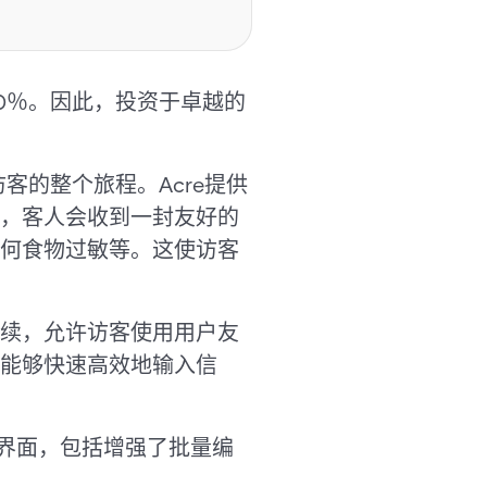
0％。因此，投资于卓越的
了访客的整个旅程。Acre提供
，客人会收到一封友好的
何食物过敏等。这使访客
续，允许访客使用用户友
能够快速高效地输入信
界面，包括增强了批量编