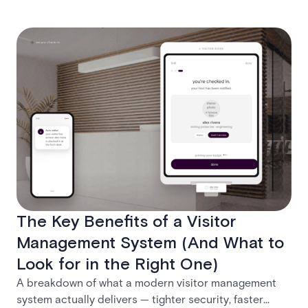
The Key Benefits of a Visitor
Management System (And What to
Look for in the Right One)
A breakdown of what a modern visitor management
system actually delivers — tighter security, faster