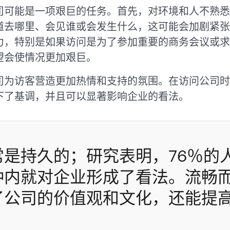
司可能是一项艰巨的任务。首先，对环境和人不熟悉
道去哪里、会见谁或会发生什么，这可能会加剧紧张
力，特别是如果访问是为了参加重要的商务会议或求
望会使情况更加艰巨。
司为访客营造更加热情和支持的氛围。在访问公司时
下了基调，并且可以显著影响企业的看法。
常是持久的；研究表明，76％的
钟内就对企业形成了看法。流畅
了公司的价值观和文化，还能提