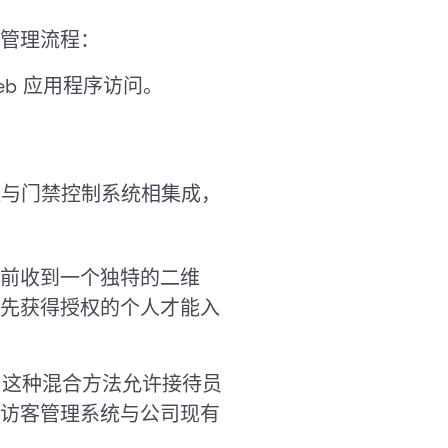
管理流程：
b 应用程序访问。
证与门禁控制系统相集成，
以提前收到一个独特的二维
先获得授权的个人才能入
。这种混合方法允许接待员
访客管理系统与公司现有