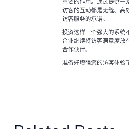
重要的作用。通过提供一系
访客的互动都是无缝、高
访客服务的承诺。
投资这样一个强大的系统
企业继续将访客满意度放在首
合作伙伴。
准备好增强您的访客体验