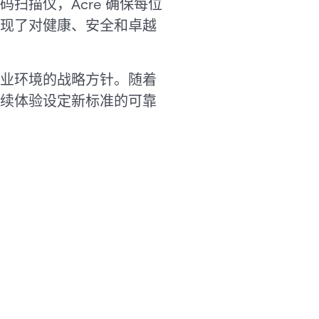
扫描仪，Acre 确保每位
现了对健康、安全和卓越
业环境的战略方针。随着
机手续体验设定新标准的可靠