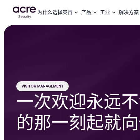
为什么选择英亩
产品
工业
解决方案
VISITOR MANAGEMENT
一次欢迎永远不
的那一刻起就向