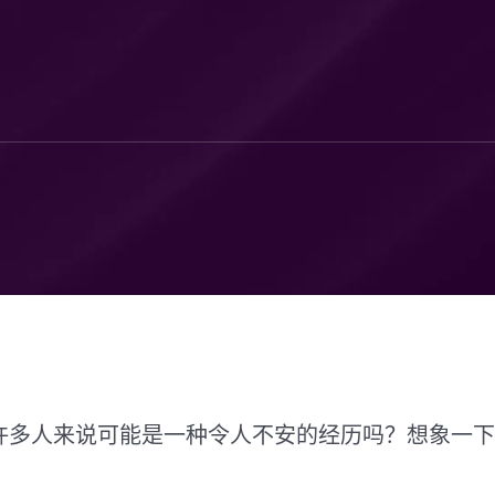
许多人来说可能是一种令人不安的经历吗？想象一下