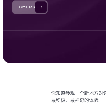
Let’s Talk
你知道参观一个新地方对
最积极、最神奇的体验。