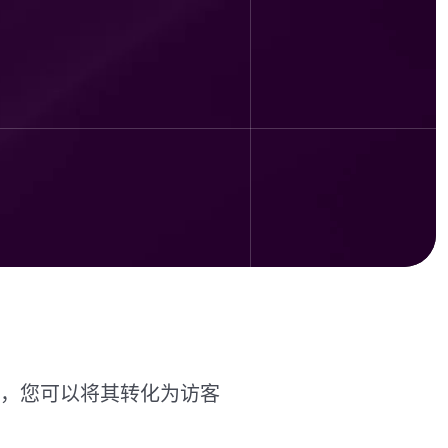
，您可以将其转化为访客