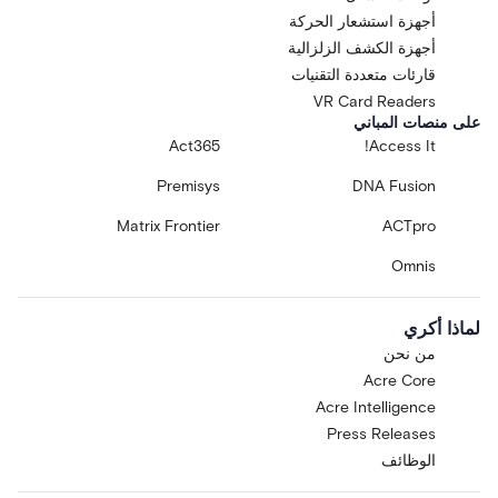
أجهزة استشعار الحركة
أجهزة الكشف الزلزالية
قارئات متعددة التقنيات
VR Card Readers
على منصات المباني
Act365
Access It!
Premisys
DNA Fusion
Matrix Frontier
ACTpro
Omnis
لماذا أكري
من نحن
Acre Core
Acre Intelligence
Press Releases
الوظائف