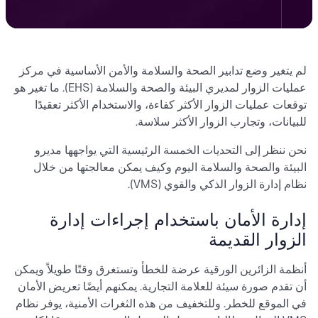
لم يتغير وضع تدابير الصحة والسلامة والأمن الأساسية في مركز
عمليات الزوار لمديري البيئة والصحة والسلامة (EHS). ما تغير هو
توقعات عمليات الزوار الأكثر كفاءة، والاستخدام الأكثر تعقيدًا
للبيانات، وتجارب الزوار الأكثر سلاسة.
نحن ننظر إلى التحديات الخمسة الرئيسية التي يواجهها مديرو
البيئة والصحة والسلامة اليوم وكيف يمكن معالجتها من خلال
نظام إدارة الزوار الذكي والقوي (VMS).
إدارة الأمان باستخدام إجراءات إدارة
الزوار القديمة
أنظمة الزائرين الورقية عرضة للخطأ وتستغرق وقتًا طويلاً ويمكن
أن تقدم صورة سيئة للعلامة التجارية. يمكنهم أيضًا تعريض الأمان
في الموقع للخطر. وللتخفيف من هذه الثغرات الأمنية، يوفر نظام