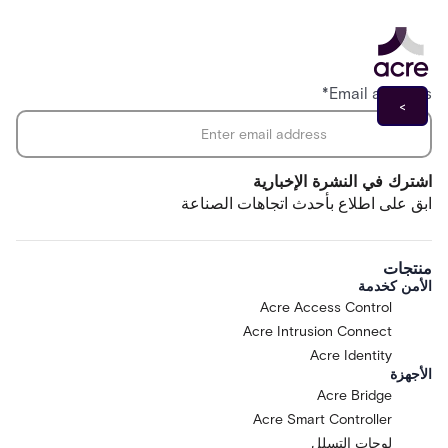
*
Email address
اشترك في النشرة الإخبارية
ابق على اطلاع بأحدث اتجاهات الصناعة
منتجات
الأمن كخدمة
Acre Access Control
Acre Intrusion Connect
Acre Identity
الأجهزة
Acre Bridge
Acre Smart Controller
لوحات التسلل