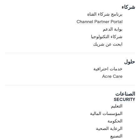
شركاء
برنامج شركاء القناة
Channel Partner Portal
بوابة الدعم
شركاء التكنولوجيا
ابحث عن شريك
حلول
خدمات احترافية
Acre Care
الصناعات
SECURITY
التعليم
المؤسسات المالية
الحكومة
الرعاية الصحية
التصنيع