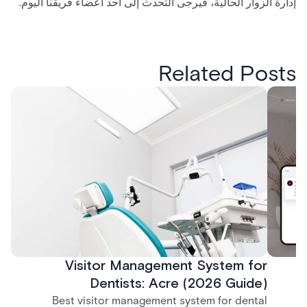
إدارة الزوار الحالية، فيرجى التحدث إلى أحد أعضاء فريقنا اليوم.
Related Posts
Visitor Management System for
Dentists: Acre (2026 Guide)
Best visitor management system for dental