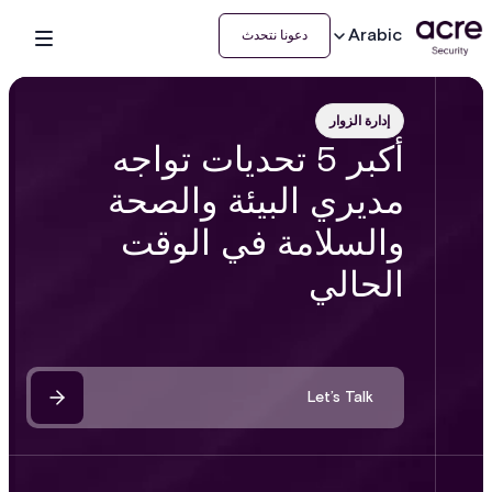
Arabic
دعونا نتحدث
إدارة الزوار
أكبر 5 تحديات تواجه
مديري البيئة والصحة
والسلامة في الوقت
الحالي
Let’s Talk