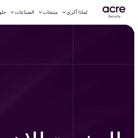
لماذا أكري
منتجات
الصناعات
حلو