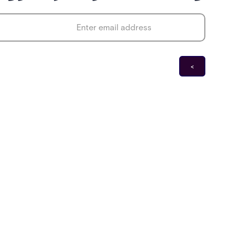
*
Email address