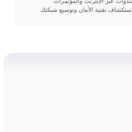
ندوات عبر الإنترنت والمؤتمرات
استكشاف تقنية الأمان وتوسيع شبكتك.