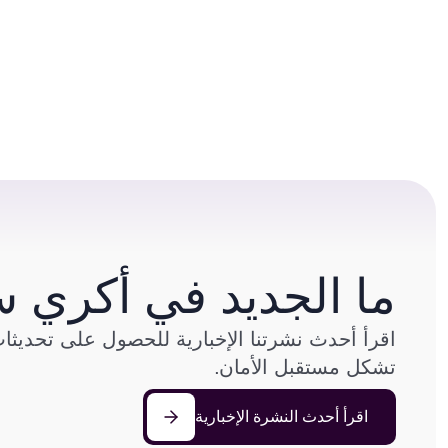
ما الجديد في أكري س
اقرأ أحدث نشرتنا الإخبارية للحصول على تحديث
تشكل مستقبل الأمان.
اقرأ أحدث النشرة الإخبارية