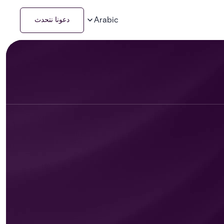
Arabic
دعونا نتحدث