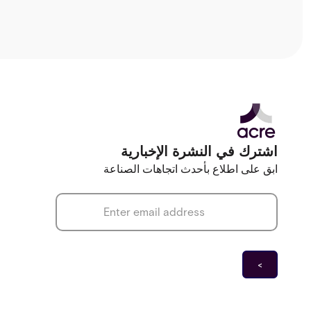
اشترك في النشرة الإخبارية
ابق على اطلاع بأحدث اتجاهات الصناعة
*
Email address