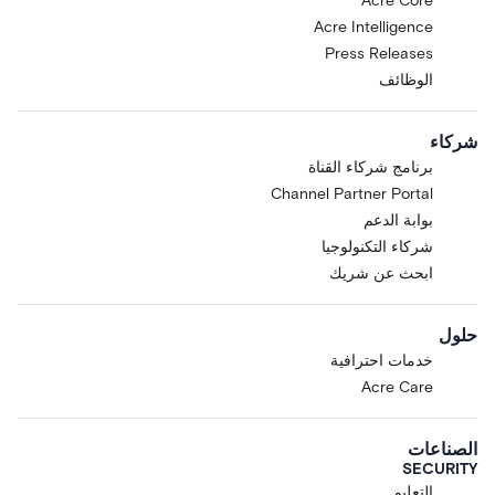
Acre Core
Acre Intelligence
Press Releases
الوظائف
شركاء
برنامج شركاء القناة
Channel Partner Portal
بوابة الدعم
شركاء التكنولوجيا
ابحث عن شريك
حلول
خدمات احترافية
Acre Care
الصناعات
SECURITY
التعليم