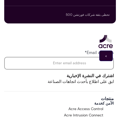
تحظى بثقة شركات فورتشن 500
*
Email address
اشترك في النشرة الإخبارية
ابق على اطلاع بأحدث اتجاهات الصناعة
منتجات
الأمن كخدمة
Acre Access Control
Acre Intrusion Connect