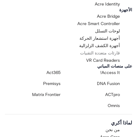
Acre Identity
الأجهزة
Acre Bridge
Acre Smart Controller
لوحات التسلل
أجهزة استشعار الحركة
أجهزة الكشف الزلزالية
قارئات متعددة التقنيات
VR Card Readers
على منصات المباني
Act365
Access It!
Premisys
DNA Fusion
Matrix Frontier
ACTpro
Omnis
لماذا أكري
من نحن