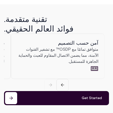
تقنية متقدمة.
فوائد العالم الحقيقي.
آمن حسب التصميم
دعم
متوافق تمامًا مع OSDP™ مع تشفير القنوات
قار
الآمنة، مما يضمن الاتصال المقاوم للعبث والحماية
الجاهزة للمستقبل.
للح
Get Started