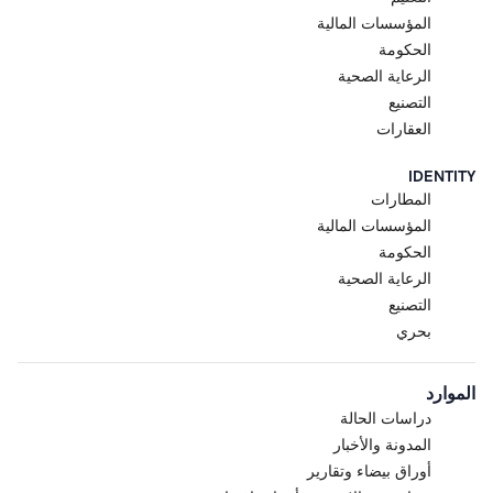
المؤسسات المالية
الحكومة
الرعاية الصحية
التصنيع
العقارات
IDENTITY
المطارات
المؤسسات المالية
الحكومة
الرعاية الصحية
التصنيع
بحري
الموارد
دراسات الحالة
المدونة والأخبار
أوراق بيضاء وتقارير