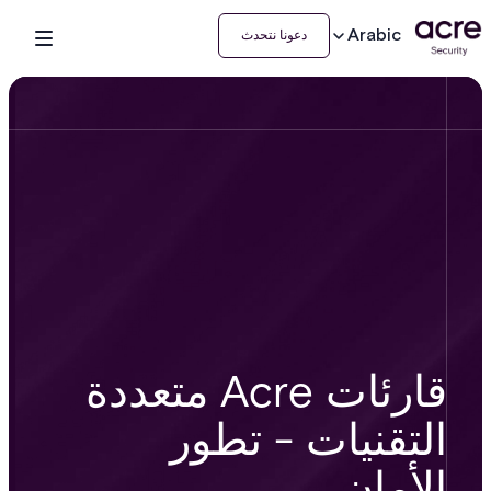
Arabic
دعونا نتحدث
قارئات Acre متعددة
التقنيات - تطور
الأمان.