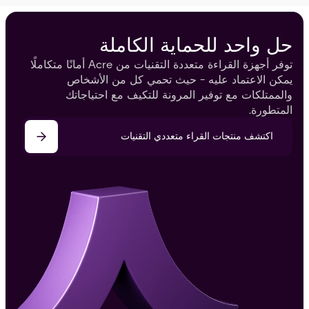
حل واحد للحماية الكاملة
توفر أجهزة القراءة متعددة التقنيات من Acre أمانًا متكاملًا
يمكن الاعتماد عليه - حيث تحمي كل من الأشخاص
والممتلكات مع توفير المرونة للتكيف مع احتياجاتك
المتطورة.
اكتشف منتجات القراء متعددي التقنيات