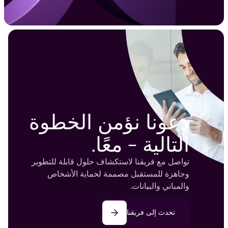
دعونا نؤمن الخطوة
التالية - معًا.
تواصل مع فريقنا لاستكشاف حلول قابلة للتطوير
وجاهزة للمستقبل مصممة لحماية الأشخاص
والمباني والبيانات.
تحدث إلى فريقنا