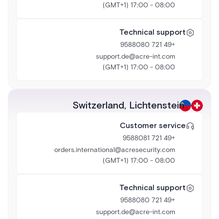
08:00 - 17:00 (GMT+1)
Technical support
+49 721 9588080
support.de@acre-int.com
08:00 - 17:00 (GMT+1)
Switzerland
,
Lichtenstein
Customer service
+49 721 9588081
orders.international@acresecurity.com
08:00 - 17:00 (GMT+1)
Technical support
+49 721 9588080
support.de@acre-int.com