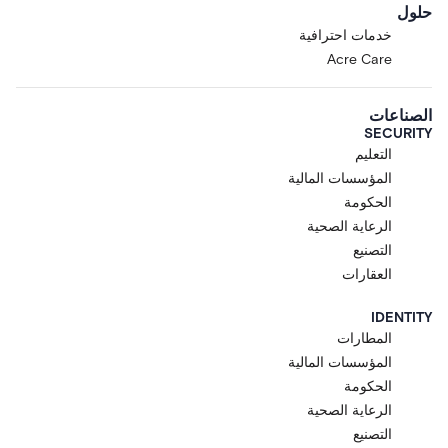
حلول
خدمات احترافية
Acre Care
الصناعات
SECURITY
التعليم
المؤسسات المالية
الحكومة
الرعاية الصحية
التصنيع
العقارات
IDENTITY
المطارات
المؤسسات المالية
الحكومة
الرعاية الصحية
التصنيع