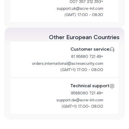
+353 212 357 007
support.uk@acre-int.com
08:30 - 17:00 (GMT)
Other European Countries
Customer service
+49 721 95880 81
orders.international@acresecurity.com
08:00 - 17:00 (GMT+1)
Technical support
+49 721 9588080
support.de@acre-int.com
08:00 -17:00 (GMT+1)