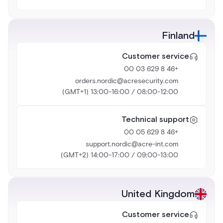
Finland
Customer service
+46 8 629 03 00
orders.nordic@acresecurity.com
08:00-12:00 / 13:00-16:00 (GMT+1)
Technical support
+46 8 629 05 00
support.nordic@acre-int.com
09:00-13:00 / 14:00-17:00 (GMT+2)
United Kingdom
Customer service