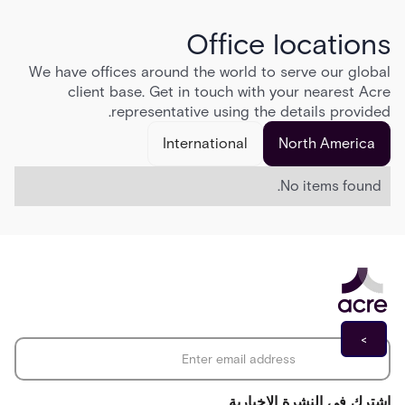
Office locations
We have offices around the world to serve our global
client base. Get in touch with your nearest Acre
representative using the details provided.
International
North America
No items found.
*
Email address
اشترك في النشرة الإخبارية