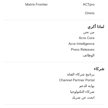
Matrix Frontier
ACTpro
Omnis
لماذا أكري
من نحن
Acre Core
Acre Intelligence
Press Releases
الوظائف
شركاء
برنامج شركاء القناة
Channel Partner Portal
بوابة الدعم
شركاء التكنولوجيا
ابحث عن شريك