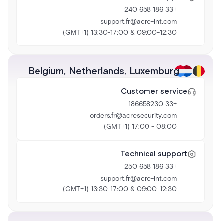
+33 186 658 240
support.fr@acre-int.com
09:00-12:30 & 13:30-17:00 (GMT+1)
Belgium
,
Netherlands
,
Luxemburg
Customer service
+33 186658230
orders.fr@acresecurity.com
08:00 - 17:00 (GMT+1)
Technical support
+33 186 658 250
support.fr@acre-int.com
09:00-12:30 & 13:30-17:00 (GMT+1)