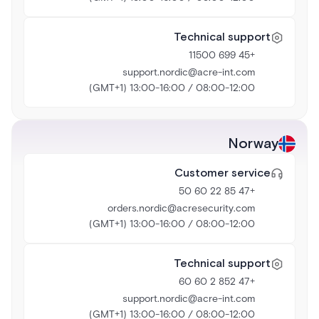
Technical support
+45 699 11500
support.nordic@acre-int.com
08:00-12:00 / 13:00-16:00 (GMT+1)
Norway
Customer service
+47 85 22 60 50
orders.nordic@acresecurity.com
08:00-12:00 / 13:00-16:00 (GMT+1)
Technical support
+47 852 2 60 60
support.nordic@acre-int.com
08:00-12:00 / 13:00-16:00 (GMT+1)