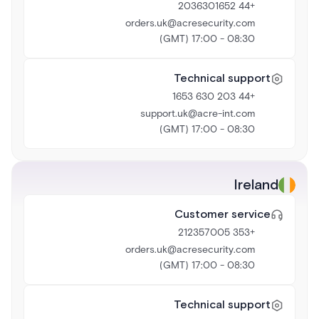
+44 2036301652
orders.uk@acresecurity.com
08:30 - 17:00 (GMT)
Technical support
+44 203 630 1653
support.uk@acre-int.com
08:30 - 17:00 (GMT)
Ireland
Customer service
+353 212357005
orders.uk@acresecurity.com
08:30 - 17:00 (GMT)
Technical support