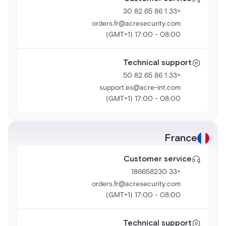
+33 1 86 65 82 30
orders.fr@acresecurity.com
08:00 - 17:00 (GMT+1)
Technical support
+33 1 86 65 82 50
support.es@acre-int.com
08:00 - 17:00 (GMT+1)
France
Customer service
+33 186658230
orders.fr@acresecurity.com
08:00 - 17:00 (GMT+1)
Technical support