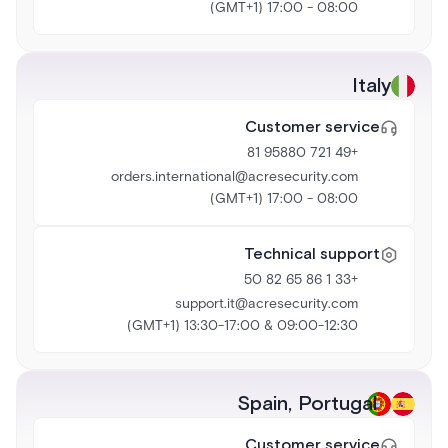
08:00 - 17:00 (GMT+1)
Italy
Customer service
+49 721 95880 81
orders.international@acresecurity.com
08:00 - 17:00 (GMT+1)
Technical support
+33 1 86 65 82 50
support.it@acresecurity.com
09:00-12:30 & 13:30-17:00 (GMT+1)
Spain
,
Portugal
Customer service