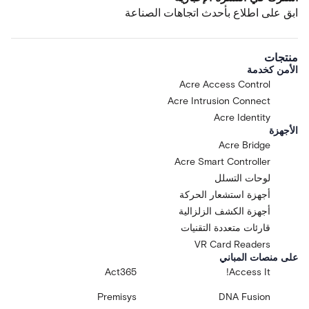
ابق على اطلاع بأحدث اتجاهات الصناعة
منتجات
الأمن كخدمة
Acre Access Control
Acre Intrusion Connect
Acre Identity
الأجهزة
Acre Bridge
Acre Smart Controller
لوحات التسلل
أجهزة استشعار الحركة
أجهزة الكشف الزلزالية
قارئات متعددة التقنيات
VR Card Readers
على منصات المباني
Act365
Access It!
Premisys
DNA Fusion