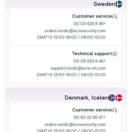
Sweden
Customer service
+46 8 629 03 00
orders.nordic@acresecurity.com
08:00-12:00 / 13:00-16:00 (GMT+1)
Technical support
+46 8 629 05 00
support.nordic@acre-int.com
08:00-12:00 / 13:00-16:00 (GMT+1)
Denmark
,
Iceland
Customer service
+47 85 22 60 50
orders.nordic@acresecurity.com
08:00-12:00 / 13:00-16:00 (GMT+1)