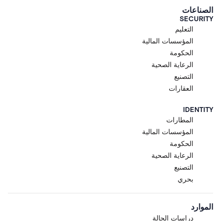
الصناعات
SECURITY
التعليم
المؤسسات المالية
الحكومة
الرعاية الصحية
التصنيع
العقارات
IDENTITY
المطارات
المؤسسات المالية
الحكومة
الرعاية الصحية
التصنيع
بحري
الموارد
دراسات الحالة