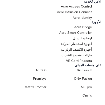
الأمن كخدمة
Acre Access Control
Acre Intrusion Connect
Acre Identity
الأجهزة
Acre Bridge
Acre Smart Controller
لوحات التسلل
أجهزة استشعار الحركة
أجهزة الكشف الزلزالية
قارئات متعددة التقنيات
VR Card Readers
على منصات المباني
Act365
Access It!
Premisys
DNA Fusion
Matrix Frontier
ACTpro
Omnis