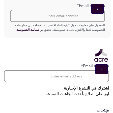
*
Email address
للحصول على معلومات حول كيفية إلغاء الاشتراك، بالإضافة إلى ممارسات
الخصوصية لدينا والالتزام بحماية خصوصيتك، تحقق من
سياسة الخصوصية.
*
Email address
اشترك في النشرة الإخبارية
ابق على اطلاع بأحدث اتجاهات الصناعة
منتجات