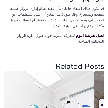
قد يكون هناك اعتقاد خاطئ بأن تنفيذ نظام إدارة الزوار عملية
معقدة وتستغرق وقتًا طويلاً. هذا يمكن أن يثني المنظمات عن
استكشاف هذه الحلول، خاصة إذا كانت تعتقد أنها تتطلب تدريبًا
مكثفًا أو تغييرات في البنية التحتية.
اتصل بفريقنا اليوم
لمعرفة المزيد حول حلول إدارة الزوار
المختلفة المتاحة.
Related Posts