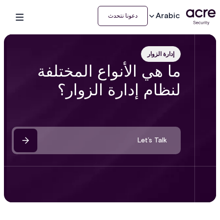
Arabic
دعونا نتحدث
إدارة الزوار
ما هي الأنواع المختلفة
لنظام إدارة الزوار؟
Let’s Talk