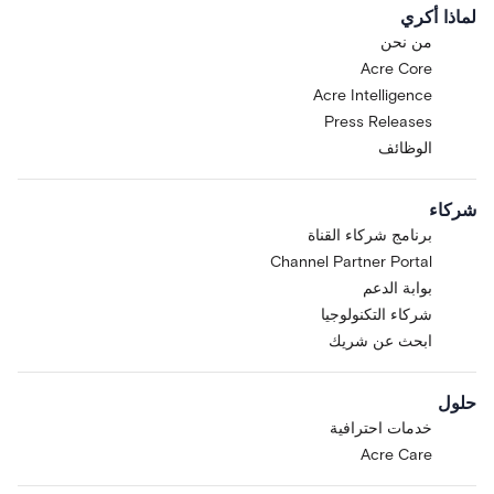
لماذا أكري
من نحن
Acre Core
Acre Intelligence
Press Releases
الوظائف
شركاء
برنامج شركاء القناة
Channel Partner Portal
بوابة الدعم
شركاء التكنولوجيا
ابحث عن شريك
حلول
خدمات احترافية
Acre Care