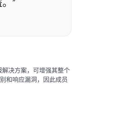
。”
者警报解决方案，可增强其整个
别和响应漏洞，因此成员