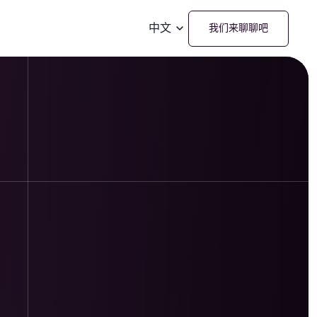
中文
我们来聊聊吧