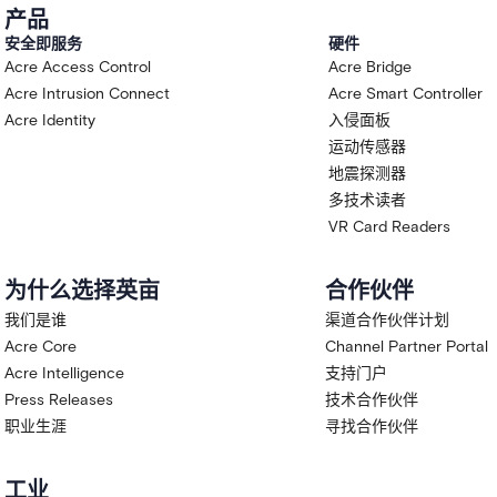
产品
安全即服务
硬件
Acre Access Control
Acre Bridge
Acre Intrusion Connect
Acre Smart Controller
Acre Identity
入侵面板
运动传感器
地震探测器
多技术读者
VR Card Readers
为什么选择英亩
合作伙伴
我们是谁
渠道合作伙伴计划
Acre Core
Channel Partner Portal
Acre Intelligence
支持门户
Press Releases
技术合作伙伴
职业生涯
寻找合作伙伴
工业