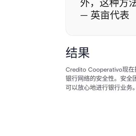
外，这种方
— 英亩代表
结果
Credito Cooper
银行网络的安全性。安全
可以放心地进行银行业务