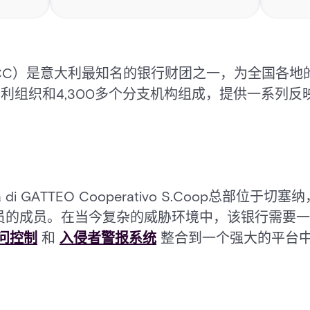
ativo（BCC）是意大利最知名的银行财团之一，为全国各
非营利组织和4,300多个分支机构组成，提供一系列
Banca di GATTEO Cooperativo S.Coop总
员的成员。在当今复杂的威胁环境中，该银行需要一
问控制
和
入侵者警报系统
整合到一个强大的平台