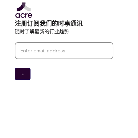
注册订阅我们的时事通讯
随时了解最新的行业趋势
Email address
*