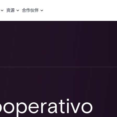
资源
合作伙伴
ooperativo