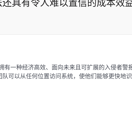
法还具有令人难以置信的成本效益
ativo现在拥有一种经济高效、面向未来且可扩展的入侵
团队可以从任何位置访问系统，使他们能够更快地识
。