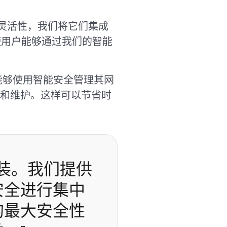
提高灵活性，我们将它们集成
案，使用户能够通过我们的智能
们能够使用智能安全管理其网
和维护。这样可以节省时
安装。我们提供
安全进行集中
的最大安全性