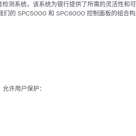
者检测系统，该系统为银行提供了所需的灵活性和可
。我们的 SPC5000 和 SPC6000 控制面板的
能，允许用户保护：