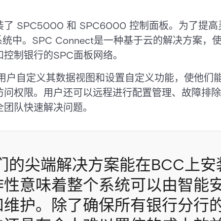
 SPC5000 和 SPC6000 控制面板。为了
ct 系统中。SPC Connect是一种基于云的解决方
控制银行的SPC面板网络。
ct允许用户自定义其数据视图和设置自定义功能，使他
访问权限。用户还可以远程进行配置管理、故障排除
全团队快速解决问题。
们的尖端解决方案能在BCC上
作性意味着整个系统可以由智能
和维护。除了确保所有银行分行