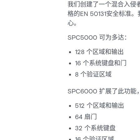
我们创建了一个混合入侵
格的EN 50131安全标准
心。
SPC5000 可为多达：
128 个区域和输出
16 个系统键盘和门
8 个验证区域
SPC6000 扩展了此功
512 个区域和输出
64 扇门
32 个系统键盘
16 个验证区域