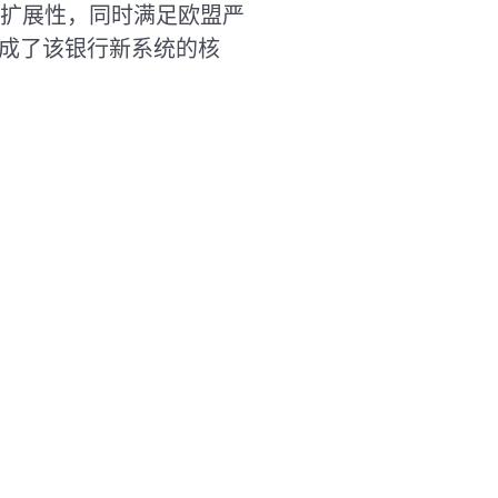
扩展性，同时满足欧盟严
组合构成了该银行新系统的核