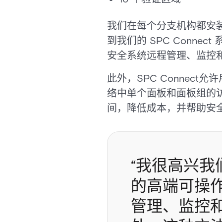
我们在每个分支机构都安装了
到我们的 SPC Conne
安全系统远程管理、监控和
此外，SPC Conne
络中单个面板和面板组的
间，降低成本，并帮助安
“我很高兴我
的高端可操
管理、监控