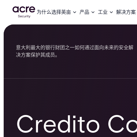
为什么选择英亩
产品
工业
解决方案
意大利最大的银行财团之一如何通过面向未来的安全解
决方案保护其成员。
Credito C