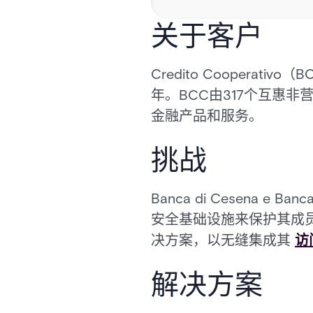
关于客户
Credito Cooper
年。BCC由317个互惠
金融产品和服务。
挑战
Banca di Cesena e 
安全基础设施来保护其成
决方案，以无缝集成其
访
解决方案