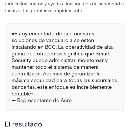
reduce los costos y ayuda a los equipos de seguridad a
resolver los problemas rápidamente.
«Estoy encantado de que nuestras
soluciones de vanguardia se estén
instalando en BCC. La operatividad de alta
gama que ofrecemos significa que Smart
Security puede administrar, monitorear y
mantener todo el sistema de manera
centralizada. Además de garantizar la
máxima seguridad para todas las sucursales
bancarias, este enfoque es increíblemente
rentable».
— Representante de Acre
El resultado