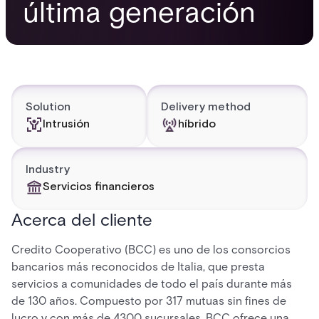
última generación
Solution
Delivery method
Intrusión
híbrido
Industry
Servicios financieros
Acerca del cliente
Credito Cooperativo (BCC) es uno de los consorcios
bancarios más reconocidos de Italia, que presta
servicios a comunidades de todo el país durante más
de 130 años. Compuesto por 317 mutuas sin fines de
lucro y con más de 4300 sucursales, BCC ofrece una