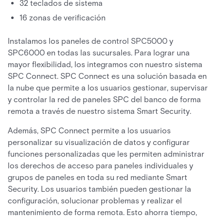
32 teclados de sistema
16 zonas de verificación
Instalamos los paneles de control SPC5000 y
SPC6000 en todas las sucursales. Para lograr una
mayor flexibilidad, los integramos con nuestro sistema
SPC Connect. SPC Connect es una solución basada en
la nube que permite a los usuarios gestionar, supervisar
y controlar la red de paneles SPC del banco de forma
remota a través de nuestro sistema Smart Security.
Además, SPC Connect permite a los usuarios
personalizar su visualización de datos y configurar
funciones personalizadas que les permiten administrar
los derechos de acceso para paneles individuales y
grupos de paneles en toda su red mediante Smart
Security. Los usuarios también pueden gestionar la
configuración, solucionar problemas y realizar el
mantenimiento de forma remota. Esto ahorra tiempo,