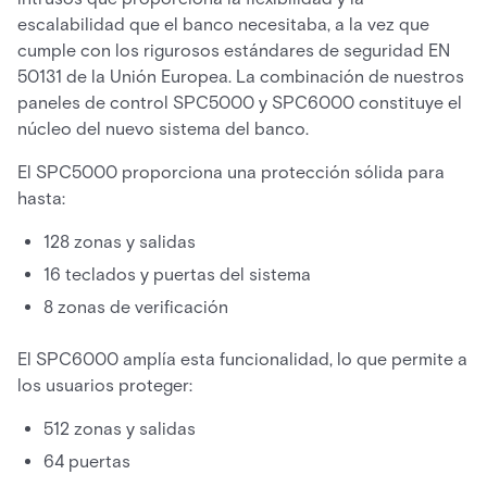
escalabilidad que el banco necesitaba, a la vez que
cumple con los rigurosos estándares de seguridad EN
50131 de la Unión Europea. La combinación de nuestros
paneles de control SPC5000 y SPC6000 constituye el
núcleo del nuevo sistema del banco.
El SPC5000 proporciona una protección sólida para
hasta:
128 zonas y salidas
16 teclados y puertas del sistema
8 zonas de verificación
El SPC6000 amplía esta funcionalidad, lo que permite a
los usuarios proteger:
512 zonas y salidas
64 puertas