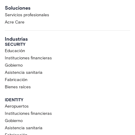
Soluciones
Servicios profesionales
Acre Care
Industrias
SECURITY
Educación
Instituciones financieras
Gobierno
Asistencia sanitaria
Fabricación
Bienes raíces
IDENTITY
Aeropuertos
Instituciones financieras
Gobierno
Asistencia sanitaria