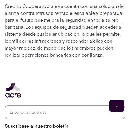
Credito Cooperativo ahora cuenta con una solución de
alarma contra intrusos rentable, escalable y preparada
para el futuro que mejora la seguridad en toda su red
bancaria. Los equipos de seguridad pueden acceder al
sistema desde cualquier ubicación, lo que les permite
identificar las infracciones y responder a ellas con
mayor rapidez, de modo que los miembros pueden
realizar operaciones bancarias con confianza.
Email address
*
Suscríbase a nuestro boletín