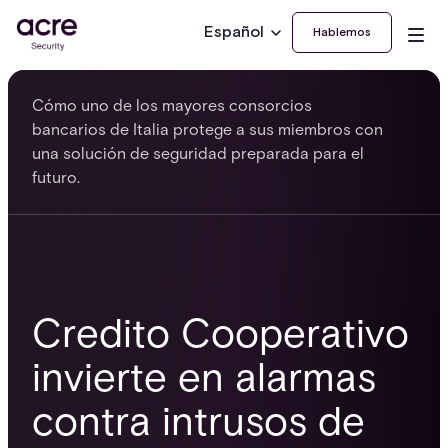
Español
Hablemos
Cómo uno de los mayores consorcios
bancarios de Italia protege a sus miembros con
una solución de seguridad preparada para el
futuro.
Credito Cooperativo
invierte en alarmas
contra intrusos de