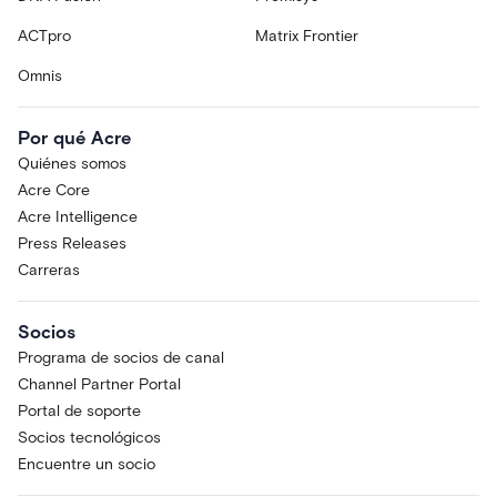
ACTpro
Matrix Frontier
Omnis
Por qué Acre
Quiénes somos
Acre Core
Acre Intelligence
Press Releases
Carreras
Socios
Programa de socios de canal
Channel Partner Portal
Portal de soporte
Socios tecnológicos
Encuentre un socio