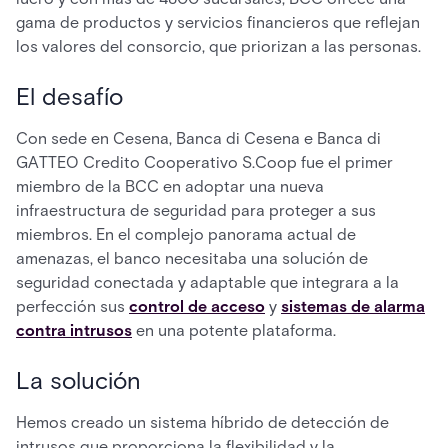
gama de productos y servicios financieros que reflejan
los valores del consorcio, que priorizan a las personas.
El desafío
Con sede en Cesena, Banca di Cesena e Banca di
GATTEO Credito Cooperativo S.Coop fue el primer
miembro de la BCC en adoptar una nueva
infraestructura de seguridad para proteger a sus
miembros. En el complejo panorama actual de
amenazas, el banco necesitaba una solución de
seguridad conectada y adaptable que integrara a la
perfección sus
control de acceso
y
sistemas de alarma
contra intrusos
en una potente plataforma.
La solución
Hemos creado un sistema híbrido de detección de
intrusos que proporciona la flexibilidad y la