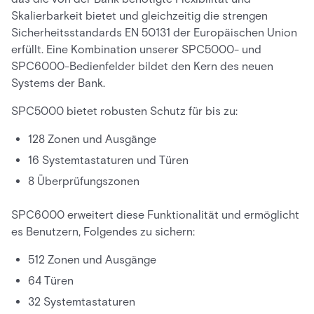
Skalierbarkeit bietet und gleichzeitig die strengen
Sicherheitsstandards EN 50131 der Europäischen Union
erfüllt. Eine Kombination unserer SPC5000- und
SPC6000-Bedienfelder bildet den Kern des neuen
Systems der Bank.
SPC5000 bietet robusten Schutz für bis zu:
128 Zonen und Ausgänge
16 Systemtastaturen und Türen
8 Überprüfungszonen
SPC6000 erweitert diese Funktionalität und ermöglicht
es Benutzern, Folgendes zu sichern:
512 Zonen und Ausgänge
64 Türen
32 Systemtastaturen