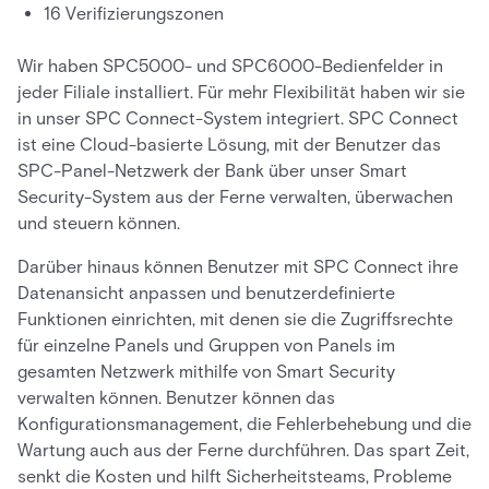
16 Verifizierungszonen
Wir haben SPC5000- und SPC6000-Bedienfelder in
jeder Filiale installiert. Für mehr Flexibilität haben wir sie
in unser SPC Connect-System integriert. SPC Connect
ist eine Cloud-basierte Lösung, mit der Benutzer das
SPC-Panel-Netzwerk der Bank über unser Smart
Security-System aus der Ferne verwalten, überwachen
und steuern können.
Darüber hinaus können Benutzer mit SPC Connect ihre
Datenansicht anpassen und benutzerdefinierte
Funktionen einrichten, mit denen sie die Zugriffsrechte
für einzelne Panels und Gruppen von Panels im
gesamten Netzwerk mithilfe von Smart Security
verwalten können. Benutzer können das
Konfigurationsmanagement, die Fehlerbehebung und die
Wartung auch aus der Ferne durchführen. Das spart Zeit,
senkt die Kosten und hilft Sicherheitsteams, Probleme