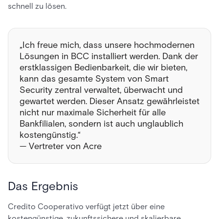
schnell zu lösen.
„Ich freue mich, dass unsere hochmodernen
Lösungen in BCC installiert werden. Dank der
erstklassigen Bedienbarkeit, die wir bieten,
kann das gesamte System von Smart
Security zentral verwaltet, überwacht und
gewartet werden. Dieser Ansatz gewährleistet
nicht nur maximale Sicherheit für alle
Bankfilialen, sondern ist auch unglaublich
kostengünstig.“
— Vertreter von Acre
Das Ergebnis
Credito Cooperativo verfügt jetzt über eine
kostengünstige, zukunftssichere und skalierbare