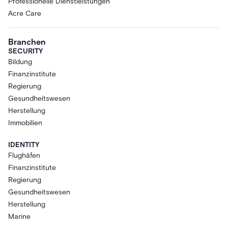
Professionelle Dienstleistungen
Acre Care
Branchen
SECURITY
Bildung
Finanzinstitute
Regierung
Gesundheitswesen
Herstellung
Immobilien
IDENTITY
Flughäfen
Finanzinstitute
Regierung
Gesundheitswesen
Herstellung
Marine