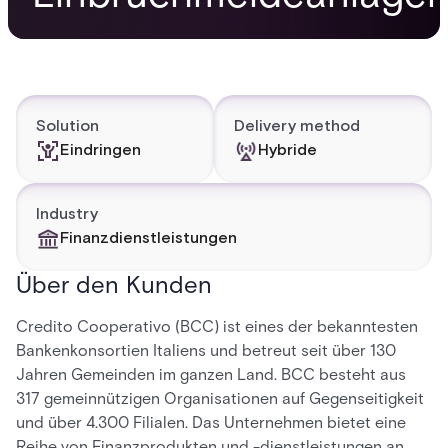
Solution
Delivery method
Eindringen
Hybride
Industry
Finanzdienstleistungen
Über den Kunden
Credito Cooperativo (BCC) ist eines der bekanntesten
Bankenkonsortien Italiens und betreut seit über 130
Jahren Gemeinden im ganzen Land. BCC besteht aus
317 gemeinnützigen Organisationen auf Gegenseitigkeit
und über 4.300 Filialen. Das Unternehmen bietet eine
Reihe von Finanzprodukten und -dienstleistungen an,