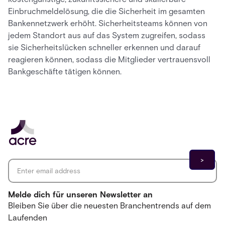
Einbruchmeldelösung, die die Sicherheit im gesamten
Bankennetzwerk erhöht. Sicherheitsteams können von
jedem Standort aus auf das System zugreifen, sodass
sie Sicherheitslücken schneller erkennen und darauf
reagieren können, sodass die Mitglieder vertrauensvoll
Bankgeschäfte tätigen können.
Email address
*
Melde dich für unseren Newsletter an
Bleiben Sie über die neuesten Branchentrends auf dem
Laufenden