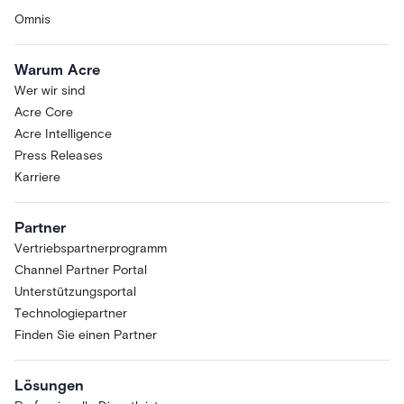
Omnis
Warum Acre
Wer wir sind
Acre Core
Acre Intelligence
Press Releases
Karriere
Partner
Vertriebspartnerprogramm
Channel Partner Portal
Unterstützungsportal
Technologiepartner
Finden Sie einen Partner
Lösungen