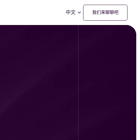
中文
我们来聊聊吧