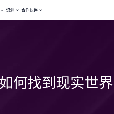
资源
合作伙伴
如何找到现实世界