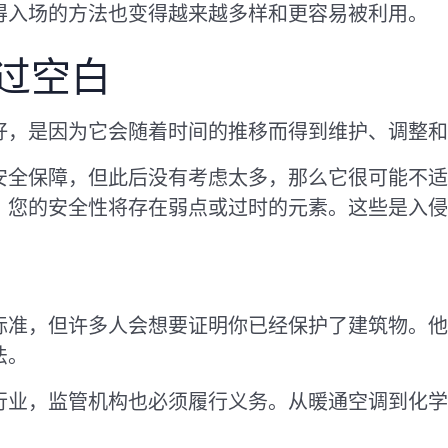
得入场的方法也变得越来越多样和更容易被利用。
过空白
好，是因为它会随着时间的推移而得到维护、调整和
安全保障，但此后没有考虑太多，那么它很可能不适
，您的安全性将存在弱点或过时的元素。这些是入侵
标准，但许多人会想要证明你已经保护了建筑物。他
法。
行业，监管机构也必须履行义务。从暖通空调到化学