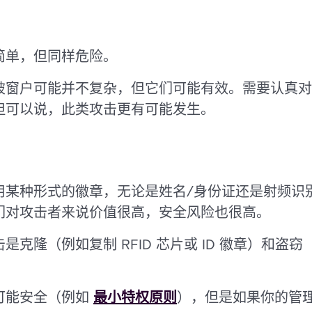
简单，但同样危险。
破窗户可能并不复杂，但它们可能有效。需要认真对
但可以说，此类攻击更有可能发生。
用某种形式的徽章，无论是姓名/身份证还是射频识
们对攻击者来说价值很高，安全风险也很高。
克隆（例如复制 RFID 芯片或 ID 徽章）和盗
可能安全（例如
最小特权原则
），但是如果你的管