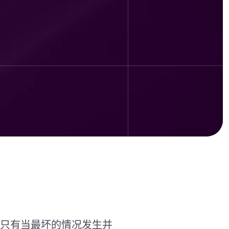
只有当最坏的情况发生并