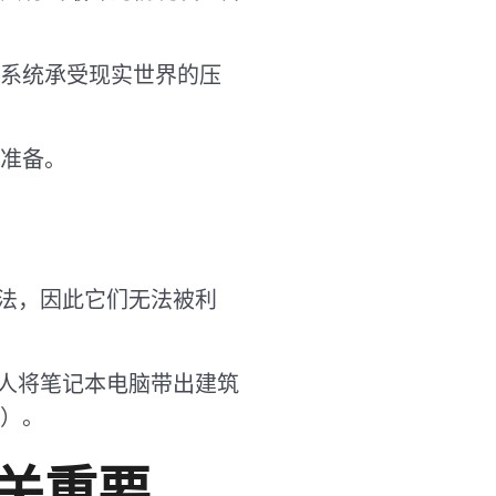
系统承受现实世界的压
准备。
方法，因此它们无法被利
有人将笔记本电脑带出建筑
）。
关重要