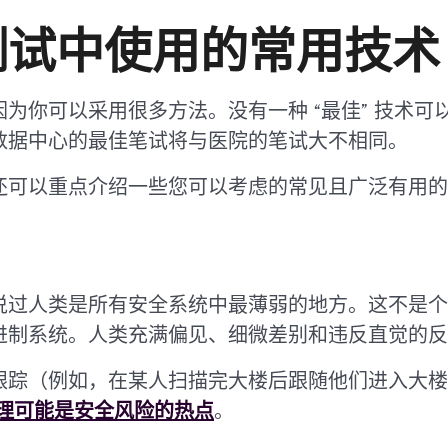
测试中使用的常用技术
为你可以采用很多方法。没有一种 “最佳” 技术可
数据中心的最佳笔试将与医院的笔试大不相同。
还可以重点介绍一些您可以考虑的常见且广泛有用的
说过人类是所有安全系统中最薄弱的地方。这不是个
进制系统。人类充满偏见、细微差别和违反直觉的反
跟踪（例如，在某人扫描完大楼后跟随他们进入大楼
理可能是安全风险的热点
。