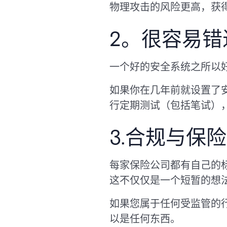
物理攻击的风险更高，获
2。很容易错
一个好的安全系统之所以
如果你在几年前就设置了
行定期测试（包括笔试）
3.合规与保险
每家保险公司都有自己的
这不仅仅是一个短暂的想
如果您属于任何受监管的
以是任何东西。