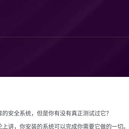
靠的安全系统，但是你有没有真正测试过它？
论上讲，你安装的系统可以完成你需要它做的一切。