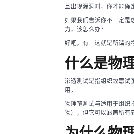
且出现漏洞时，你才能确
如果我们告诉你不一定是
力，该怎么办？
好吧，有！这就是所谓的
什么是物
渗透测试是指组织故意试
用。
物理笔测试与适用于组织
物），但它可以涵盖所有
为什么物