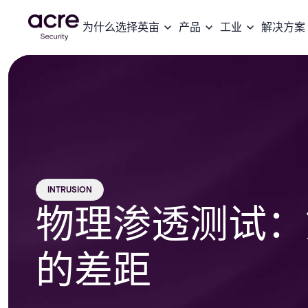
为什么选择英亩
产品
工业
解决方案
INTRUSION
物理渗透测试：
的差距