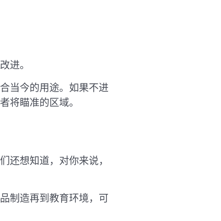
改进。
合当今的用途。如果不进
者将瞄准的区域。
们还想知道，对你来说，
品制造再到教育环境，可