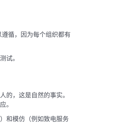
以遵循，因为每个组织都有
测试。
人的，这是自然的事实。
应。
）和模仿（例如致电服务