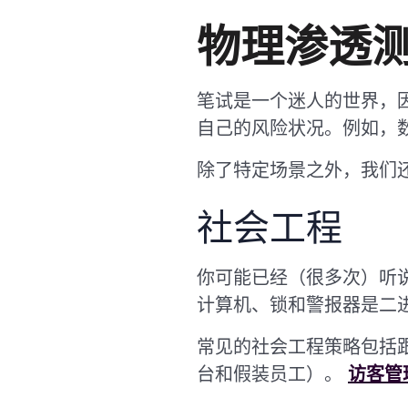
物理渗透
笔试是一个迷人的世界，因
自己的风险状况。例如，
除了特定场景之外，我们
社会工程
你可能已经（很多次）听
计算机、锁和警报器是二
常见的社会工程策略包括
台和假装员工）。
访客管