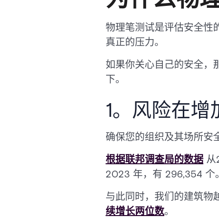
物理笔测试是评估安全性的
真正的压力。
如果你关心自己的安全，
下。
1。风险在增
确保您的组织及其场所安
根据联邦调查局的数据
从
2023 年，有 296,3
与此同时，我们的建筑物
续增长两位数
。