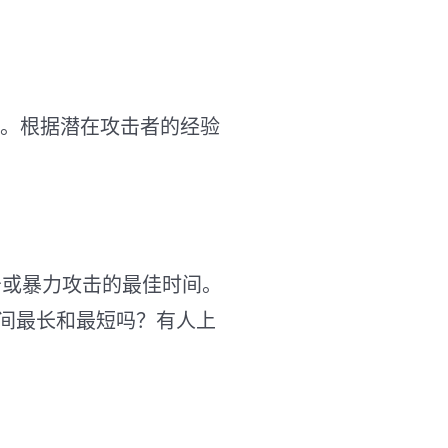
。根据潜在攻击者的经验
击或暴力攻击的最佳时间。
间最长和最短吗？有人上