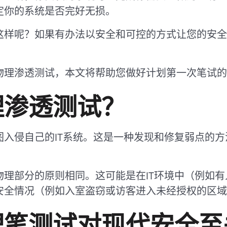
定你的系统是否完好无损。
这样呢？如果有办法以安全和可控的方式让您的安全
物理渗透测试，本文将帮助您做好计划第一次笔试的
理渗透测试？
图入侵自己的IT系统。这是一种发现和修复弱点的
物理部分的原则相同。这可能是在IT环境中（例如
安全情况（例如入室盗窃或访客进入未经授权的区域
理笔测试对现代安全至