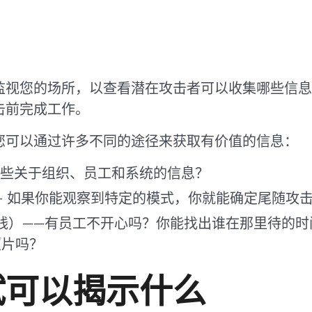
监视您的场所，以查看潜在攻击者可以收集哪些信息
击前完成工作。
您可以通过许多不同的途径来获取有价值的信息：
哪些关于组织、员工和系统的信息？
 — 如果你能观察到特定的模式，你就能确定尾随攻
线）——有员工不开心吗？你能找出谁在那里待的时
照片吗？
试可以揭示什么