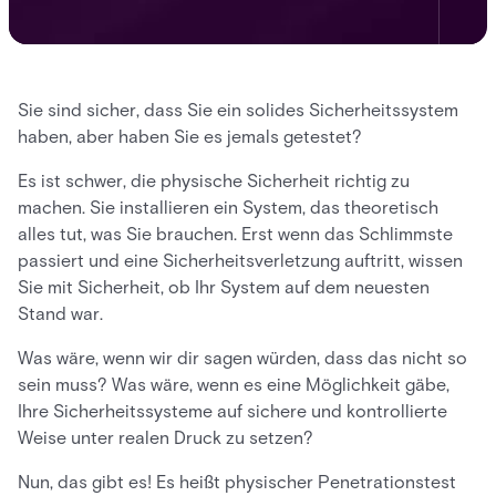
Sie sind sicher, dass Sie ein solides Sicherheitssystem
haben, aber haben Sie es jemals getestet?
Es ist schwer, die physische Sicherheit richtig zu
machen. Sie installieren ein System, das theoretisch
alles tut, was Sie brauchen. Erst wenn das Schlimmste
passiert und eine Sicherheitsverletzung auftritt, wissen
Sie mit Sicherheit, ob Ihr System auf dem neuesten
Stand war.
Was wäre, wenn wir dir sagen würden, dass das nicht so
sein muss? Was wäre, wenn es eine Möglichkeit gäbe,
Ihre Sicherheitssysteme auf sichere und kontrollierte
Weise unter realen Druck zu setzen?
Nun, das gibt es! Es heißt physischer Penetrationstest