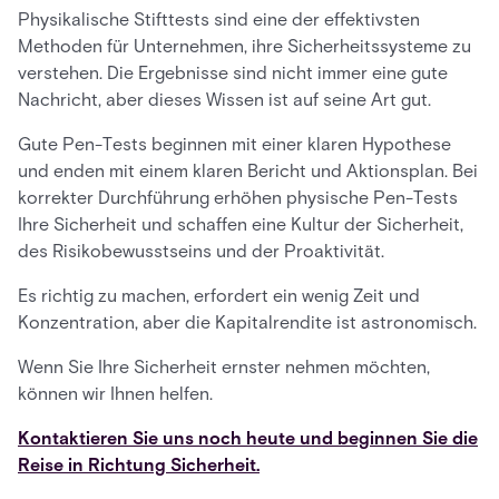
Physikalische Stifttests sind eine der effektivsten
Methoden für Unternehmen, ihre Sicherheitssysteme zu
verstehen. Die Ergebnisse sind nicht immer eine gute
Nachricht, aber dieses Wissen ist auf seine Art gut.
Gute Pen-Tests beginnen mit einer klaren Hypothese
und enden mit einem klaren Bericht und Aktionsplan. Bei
korrekter Durchführung erhöhen physische Pen-Tests
Ihre Sicherheit und schaffen eine Kultur der Sicherheit,
des Risikobewusstseins und der Proaktivität.
Es richtig zu machen, erfordert ein wenig Zeit und
Konzentration, aber die Kapitalrendite ist astronomisch.
Wenn Sie Ihre Sicherheit ernster nehmen möchten,
können wir Ihnen helfen.
Kontaktieren Sie uns noch heute und beginnen Sie die
Reise in Richtung Sicherheit.