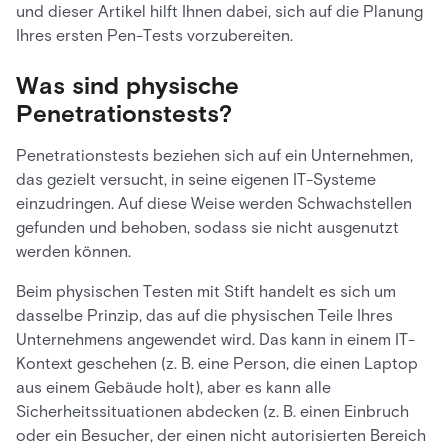
und dieser Artikel hilft Ihnen dabei, sich auf die Planung
Ihres ersten Pen-Tests vorzubereiten.
Was sind physische
Penetrationstests?
Penetrationstests beziehen sich auf ein Unternehmen,
das gezielt versucht, in seine eigenen IT-Systeme
einzudringen. Auf diese Weise werden Schwachstellen
gefunden und behoben, sodass sie nicht ausgenutzt
werden können.
Beim physischen Testen mit Stift handelt es sich um
dasselbe Prinzip, das auf die physischen Teile Ihres
Unternehmens angewendet wird. Das kann in einem IT-
Kontext geschehen (z. B. eine Person, die einen Laptop
aus einem Gebäude holt), aber es kann alle
Sicherheitssituationen abdecken (z. B. einen Einbruch
oder ein Besucher, der einen nicht autorisierten Bereich