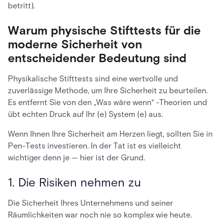
betritt).
Warum physische Stifttests für die
moderne Sicherheit von
entscheidender Bedeutung sind
Physikalische Stifttests sind eine wertvolle und
zuverlässige Methode, um Ihre Sicherheit zu beurteilen.
Es entfernt Sie von den „Was wäre wenn“ -Theorien und
übt echten Druck auf Ihr (e) System (e) aus.
Wenn Ihnen Ihre Sicherheit am Herzen liegt, sollten Sie in
Pen-Tests investieren. In der Tat ist es vielleicht
wichtiger denn je — hier ist der Grund.
1. Die Risiken nehmen zu
Die Sicherheit Ihres Unternehmens und seiner
Räumlichkeiten war noch nie so komplex wie heute.