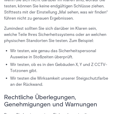
testen, können Sie keine endgültigen Schlüsse ziehen.
Stifttests mit der Einstellung „Mal sehen, was wir finden“
führen nicht zu genauen Ergebnissen.
Zumindest sollten Sie sich darüber im Klaren sein,
welche Teile Ihres Sicherheitssystems oder an welchen
physischen Standorten Sie testen. Zum Beispiel:
Wir testen, wie genau das Sicherheitspersonal
Ausweise in Stoßzeiten überprüft.
Wir testen, ob es in den Gebäuden X, Y und Z CCTV-
Totzonen gibt.
Wir testen die Wirksamkeit unserer Steigschutzfarbe
an der Rückwand.
Rechtliche Überlegungen,
Genehmigungen und Warnungen