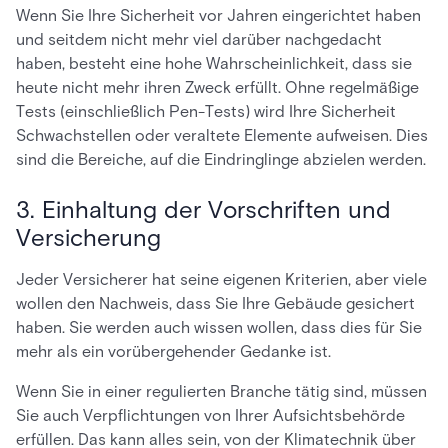
Wenn Sie Ihre Sicherheit vor Jahren eingerichtet haben
und seitdem nicht mehr viel darüber nachgedacht
haben, besteht eine hohe Wahrscheinlichkeit, dass sie
heute nicht mehr ihren Zweck erfüllt. Ohne regelmäßige
Tests (einschließlich Pen-Tests) wird Ihre Sicherheit
Schwachstellen oder veraltete Elemente aufweisen. Dies
sind die Bereiche, auf die Eindringlinge abzielen werden.
3. Einhaltung der Vorschriften und
Versicherung
Jeder Versicherer hat seine eigenen Kriterien, aber viele
wollen den Nachweis, dass Sie Ihre Gebäude gesichert
haben. Sie werden auch wissen wollen, dass dies für Sie
mehr als ein vorübergehender Gedanke ist.
Wenn Sie in einer regulierten Branche tätig sind, müssen
Sie auch Verpflichtungen von Ihrer Aufsichtsbehörde
erfüllen. Das kann alles sein, von der Klimatechnik über