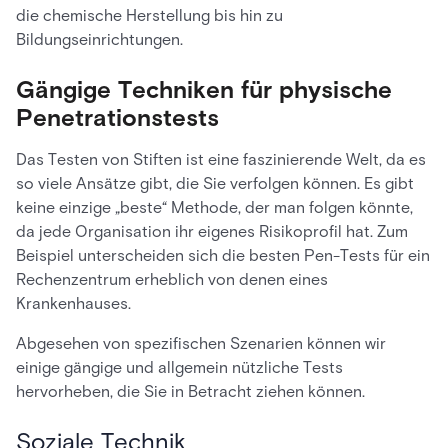
die chemische Herstellung bis hin zu
Bildungseinrichtungen.
Gängige Techniken für physische
Penetrationstests
Das Testen von Stiften ist eine faszinierende Welt, da es
so viele Ansätze gibt, die Sie verfolgen können. Es gibt
keine einzige „beste“ Methode, der man folgen könnte,
da jede Organisation ihr eigenes Risikoprofil hat. Zum
Beispiel unterscheiden sich die besten Pen-Tests für ein
Rechenzentrum erheblich von denen eines
Krankenhauses.
Abgesehen von spezifischen Szenarien können wir
einige gängige und allgemein nützliche Tests
hervorheben, die Sie in Betracht ziehen können.
Soziale Technik