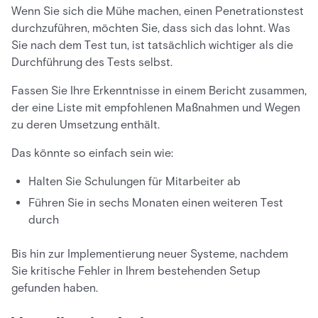
Wenn Sie sich die Mühe machen, einen Penetrationstest
durchzuführen, möchten Sie, dass sich das lohnt. Was
Sie nach dem Test tun, ist tatsächlich wichtiger als die
Durchführung des Tests selbst.
Fassen Sie Ihre Erkenntnisse in einem Bericht zusammen,
der eine Liste mit empfohlenen Maßnahmen und Wegen
zu deren Umsetzung enthält.
Das könnte so einfach sein wie:
Halten Sie Schulungen für Mitarbeiter ab
Führen Sie in sechs Monaten einen weiteren Test
durch
Bis hin zur Implementierung neuer Systeme, nachdem
Sie kritische Fehler in Ihrem bestehenden Setup
gefunden haben.