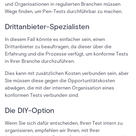
und Organisationen in regulierten Branchen müssen
Wege finden, um Pen-Tests durchführbar zu machen.
Drittanbieter-Spezialisten
In diesem Fall könnte es einfacher sein, einen
Drittanbieter zu beauftragen, da dieser über die
Erfahrung und die Prozesse verfügt, um konforme Tests
in Ihrer Branche durchzuführen.
Dies kann mit zusätzlichen Kosten verbunden sein, aber
Sie müssen diese gegen die Opportunitätskosten
abwägen, die mit der internen Organisation eines
konformen Tests verbunden sind.
Die DIY-Option
Wenn Sie sich dafür entscheiden, Ihren Test intern zu
organisieren, empfehlen wir Ihnen, mit Ihrer