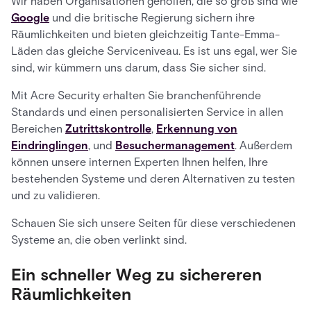
Wir haben Organisationen geholfen, die so groß sind wie
Google
und die britische Regierung sichern ihre
Räumlichkeiten und bieten gleichzeitig Tante-Emma-
Läden das gleiche Serviceniveau. Es ist uns egal, wer Sie
sind, wir kümmern uns darum, dass Sie sicher sind.
Mit Acre Security erhalten Sie branchenführende
Standards und einen personalisierten Service in allen
Bereichen
Zutrittskontrolle
,
Erkennung von
Eindringlingen
, und
Besuchermanagement
. Außerdem
können unsere internen Experten Ihnen helfen, Ihre
bestehenden Systeme und deren Alternativen zu testen
und zu validieren.
Schauen Sie sich unsere Seiten für diese verschiedenen
Systeme an, die oben verlinkt sind.
Ein schneller Weg zu sichereren
Räumlichkeiten