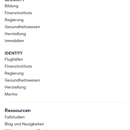
Bildung
Finanzinstitute
Regierung
Gesundheitswesen
Herstellung
Immobilien
IDENTITY
Flughäfen
Finanzinstitute
Regierung
Gesundheitswesen
Herstellung
Marine
Ressourcen
Fallstudien
Blog und Neuigkeiten