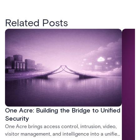
Related Posts
One Acre: Building the Bridge to Unified
Security
One Acre brings access control, intrusion, video,
visitor management, and intelligence into a unified