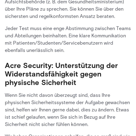
Aufsichtsbehörde (z. B. dem Gesundheitsministerium)
über Ihre Pläne zu sprechen. Sie können Sie über den
sichersten und regelkonformsten Ansatz beraten.
Jeder Test muss eine enge Abstimmung zwischen Teams
und Abteilungen beinhalten. Eine klare Kommunikation
mit Patienten/Studenten/Servicebenutzern wird
ebenfalls unerlässlich sein.
Acre Security: Unterstützung der
Widerstandsfähigkeit gegen
physische Sicherheit
Wenn Sie nicht davon überzeugt sind, dass Ihre
physischen Sicherheitssysteme der Aufgabe gewachsen
sind, helfen wir Ihnen gerne dabei, dies zu ändern. Etwas
ist schief gelaufen, wenn Sie sich in Bezug auf Ihre
Sicherheit nicht sicher fühlen können.