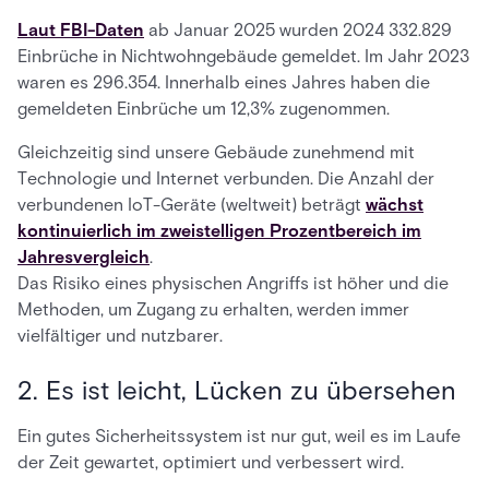
Laut FBI-Daten
ab Januar 2025 wurden 2024 332.829
Einbrüche in Nichtwohngebäude gemeldet. Im Jahr 2023
waren es 296.354. Innerhalb eines Jahres haben die
gemeldeten Einbrüche um 12,3% zugenommen.
Gleichzeitig sind unsere Gebäude zunehmend mit
Technologie und Internet verbunden. Die Anzahl der
verbundenen IoT-Geräte (weltweit) beträgt
wächst
kontinuierlich im zweistelligen Prozentbereich im
Jahresvergleich
.
Das Risiko eines physischen Angriffs ist höher und die
Methoden, um Zugang zu erhalten, werden immer
vielfältiger und nutzbarer.
2. Es ist leicht, Lücken zu übersehen
Ein gutes Sicherheitssystem ist nur gut, weil es im Laufe
der Zeit gewartet, optimiert und verbessert wird.