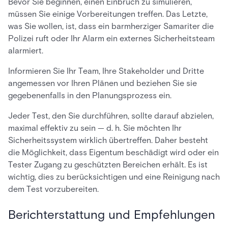
Bevor Sie beginnen, einen Einbruch zu simulieren,
müssen Sie einige Vorbereitungen treffen. Das Letzte,
was Sie wollen, ist, dass ein barmherziger Samariter die
Polizei ruft oder Ihr Alarm ein externes Sicherheitsteam
alarmiert.
Informieren Sie Ihr Team, Ihre Stakeholder und Dritte
angemessen vor Ihren Plänen und beziehen Sie sie
gegebenenfalls in den Planungsprozess ein.
Jeder Test, den Sie durchführen, sollte darauf abzielen,
maximal effektiv zu sein — d. h. Sie möchten Ihr
Sicherheitssystem wirklich übertreffen. Daher besteht
die Möglichkeit, dass Eigentum beschädigt wird oder ein
Tester Zugang zu geschützten Bereichen erhält. Es ist
wichtig, dies zu berücksichtigen und eine Reinigung nach
dem Test vorzubereiten.
Berichterstattung und Empfehlungen