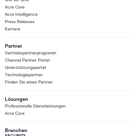
Acre Core
Acre Intelligence
Press Releases
Karriere
Partner
Vertriebspartnerprogramm
Channel Partner Portal
Unterstützungsportal
Technologiepartner
Finden Sie einen Partner
Lösungen
Professionelle Dienstleistungen
Acre Care
Branchen
SECURITY