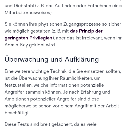
und Diebstahl (z. B. das Auffinden oder Entnehmen eines
Mitarbeiterausweises).
Sie können Ihre physischen Zugangsprozesse so sicher
wie möglich gestalten (z. B. mit
das Prinzip der
geringsten Privilegien
), aber das ist irrelevant, wenn Ihr
Admin-Key geklont wird.
Überwachung und Aufklärung
Eine weitere wichtige Technik, die Sie einsetzen sollten,
ist die Überwachung Ihrer Räumlichkeiten, um
festzustellen, welche Informationen potenzielle
Angreifer sammeln können. Je nach Erfahrung und
Ambitionen potenzieller Angreifer sind diese
möglicherweise schon vor einem Angriff mit der Arbeit
beschäftigt.
Diese Tests sind breit gefächert, da es viele