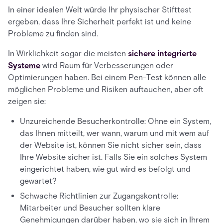
In einer idealen Welt würde Ihr physischer Stifttest
ergeben, dass Ihre Sicherheit perfekt ist und keine
Probleme zu finden sind.
In Wirklichkeit sogar die meisten
sichere integrierte
Systeme
wird Raum für Verbesserungen oder
Optimierungen haben. Bei einem Pen-Test können alle
möglichen Probleme und Risiken auftauchen, aber oft
zeigen sie:
Unzureichende Besucherkontrolle: Ohne ein System,
das Ihnen mitteilt, wer wann, warum und mit wem auf
der Website ist, können Sie nicht sicher sein, dass
Ihre Website sicher ist. Falls Sie ein solches System
eingerichtet haben, wie gut wird es befolgt und
gewartet?
Schwache Richtlinien zur Zugangskontrolle:
Mitarbeiter und Besucher sollten klare
Genehmigungen darüber haben, wo sie sich in Ihrem