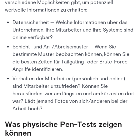
verschiedene Möglichkeiten gibt, um potenziell
wertvolle Informationen zu erhalten:
Datensicherheit — Welche Informationen über das
Unternehmen, Ihre Mitarbeiter und Ihre Systeme sind
online verfügbar?
Schicht- und An-/Abreisemuster — Wenn Sie
bestimmte Muster beobachten können, können Sie
die besten Zeiten für Tailgating- oder Brute-Force-
Angriffe identifizieren.
Verhalten der Mitarbeiter (persönlich und online) —
sind Mitarbeiter unzufrieden? Können Sie
herausfinden, wer am längsten und am kürzesten dort
war? Lädt jemand Fotos von sich/anderen bei der
Arbeit hoch?
Was physische Pen-Tests zeigen
können