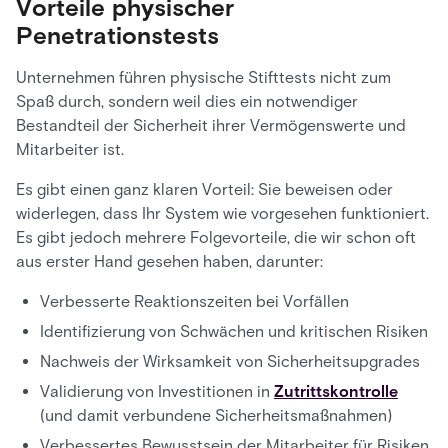
Vorteile physischer
Penetrationstests
Unternehmen führen physische Stifttests nicht zum
Spaß durch, sondern weil dies ein notwendiger
Bestandteil der Sicherheit ihrer Vermögenswerte und
Mitarbeiter ist.
Es gibt einen ganz klaren Vorteil: Sie beweisen oder
widerlegen, dass Ihr System wie vorgesehen funktioniert.
Es gibt jedoch mehrere Folgevorteile, die wir schon oft
aus erster Hand gesehen haben, darunter:
Verbesserte Reaktionszeiten bei Vorfällen
Identifizierung von Schwächen und kritischen Risiken
Nachweis der Wirksamkeit von Sicherheitsupgrades
Validierung von Investitionen in
Zutrittskontrolle
(und damit verbundene Sicherheitsmaßnahmen)
Verbessertes Bewusstsein der Mitarbeiter für Risiken,