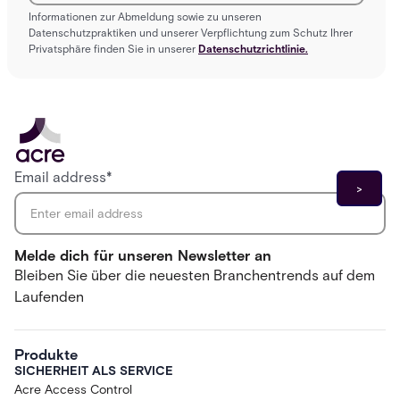
Informationen zur Abmeldung sowie zu unseren
Datenschutzpraktiken und unserer Verpflichtung zum Schutz Ihrer
Privatsphäre finden Sie in unserer
Datenschutzrichtlinie.
Email address
*
Melde dich für unseren Newsletter an
Bleiben Sie über die neuesten Branchentrends auf dem
Laufenden
Produkte
SICHERHEIT ALS SERVICE
Acre Access Control