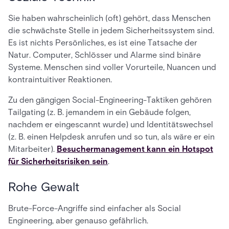
Sie haben wahrscheinlich (oft) gehört, dass Menschen
die schwächste Stelle in jedem Sicherheitssystem sind.
Es ist nichts Persönliches, es ist eine Tatsache der
Natur. Computer, Schlösser und Alarme sind binäre
Systeme. Menschen sind voller Vorurteile, Nuancen und
kontraintuitiver Reaktionen.
Zu den gängigen Social-Engineering-Taktiken gehören
Tailgating (z. B. jemandem in ein Gebäude folgen,
nachdem er eingescannt wurde) und Identitätswechsel
(z. B. einen Helpdesk anrufen und so tun, als wäre er ein
Mitarbeiter).
Besuchermanagement kann ein Hotspot
für Sicherheitsrisiken sein
.
Rohe Gewalt
Brute-Force-Angriffe sind einfacher als Social
Engineering, aber genauso gefährlich.