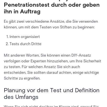
Penetrationstest durch oder geben
ihn in Auftrag
Es gibt zwei verschiedene Ansätze, die Sie verwenden
können, um mit dem Testen von Stiften zu beginnen:
Intern organisiert
Tests durch Dritte
Mit anderen Worten, Sie können einen DIY-Ansatz
verfolgen oder Experten hinzuziehen, um Ihre Sicherheit
zu testen. Für welchen Ansatz Sie sich auch
entscheiden, Sie sollten darauf achten, einige wichtige
Schritte zu ergreifen.
Planung vor dem Test und Definition
des Umfangs
Wenn Sie sich nicht darüber im Klaren sind, worauf Sie