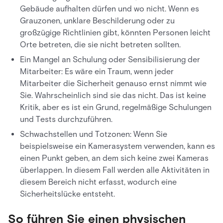
Gebäude aufhalten dürfen und wo nicht. Wenn es
Grauzonen, unklare Beschilderung oder zu
großzügige Richtlinien gibt, könnten Personen leicht
Orte betreten, die sie nicht betreten sollten.
Ein Mangel an Schulung oder Sensibilisierung der
Mitarbeiter: Es wäre ein Traum, wenn jeder
Mitarbeiter die Sicherheit genauso ernst nimmt wie
Sie. Wahrscheinlich sind sie das nicht. Das ist keine
Kritik, aber es ist ein Grund, regelmäßige Schulungen
und Tests durchzuführen.
Schwachstellen und Totzonen: Wenn Sie
beispielsweise ein Kamerasystem verwenden, kann es
einen Punkt geben, an dem sich keine zwei Kameras
überlappen. In diesem Fall werden alle Aktivitäten in
diesem Bereich nicht erfasst, wodurch eine
Sicherheitslücke entsteht.
So führen Sie einen physischen