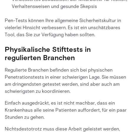
Verhaltensweisen und gesunde Skepsis
Pen-Tests können Ihre allgemeine Sicherheitskultur in
vielerlei Hinsicht verbessern. Es ist ein unschätzbares
Tool, das Sie zur Verfügung haben sollten.
Physikalische Stifttests in
regulierten Branchen
Regulierte Branchen befinden sich bei physischen
Penetrationstests in einer schwierigen Lage. Sie müssen
am dringendsten getestet werden, sind aber auch am
schwierigsten zu koordinieren.
Einfach ausgedrückt, es ist nicht machbar, dass ein
Krankenhaus alle seine Patienten auffordert, für ein paar
Stunden zu gehen.
Nichtsdestotrotz muss diese Arbeit geleistet werden,