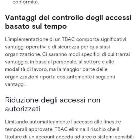
conformità.
Vantaggi del controllo degli accessi
basato sul tempo
L'implementazione di un TBAC comporta significativi
vantaggi operativi e di sicurezza per qualsiasi
organizzazione. Ci saranno modi specifici di cui trarrai
vantaggio, in base al personale, al settore e alle
modalità di lavoro, ma la maggior parte delle
organizzazioni riporta costantemente i seguenti
vantaggi.
Riduzione degli accessi non
autorizzati
Limitando automaticamente l'accesso alle finestre
temporali approvate, TBAC elimina il rischio che il
titolare di un account acceda ad aree o sistemi sensibili