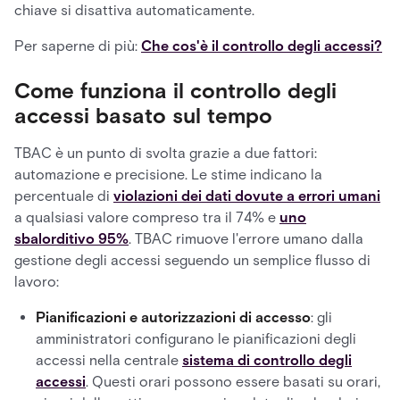
chiave si disattiva automaticamente.
Per saperne di più:
Che cos'è il controllo degli accessi?
Come funziona il controllo degli
accessi basato sul tempo
TBAC è un punto di svolta grazie a due fattori:
automazione e precisione. Le stime indicano la
percentuale di
violazioni dei dati dovute a errori umani
a qualsiasi valore compreso tra il 74% e
uno
sbalorditivo 95%
. TBAC rimuove l'errore umano dalla
gestione degli accessi seguendo un semplice flusso di
lavoro:
Pianificazioni e autorizzazioni di accesso
: gli
amministratori configurano le pianificazioni degli
accessi nella centrale
sistema di controllo degli
accessi
. Questi orari possono essere basati su orari,