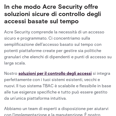
In che modo Acre Security offre
soluzioni sicure di controllo degli
accessi basate sul tempo
Acre Security comprende la necessità di un accesso
sicuro e programmato. Ci concentriamo sulla
semplificazione dell'accesso basato sul tempo con
potenti piattaforme create per gestire sia politiche
granulari che elenchi di dipendenti e punti di accesso su
larga scala.
Nostro
soluzioni per il controllo degli accessi
si integra
perfettamente con i tuoi sistemi esistenti, vecchi e
nuovi. Il tuo sistema TBAC è scalabile e flessibile in base
alle tue esigenze specifiche e tutto può essere gestito
da un'unica piattaforma intuitiva.
Abbiamo un team di esperti a disposizione per aiutarvi
con l'implementazione e la manutenzione. È nostro