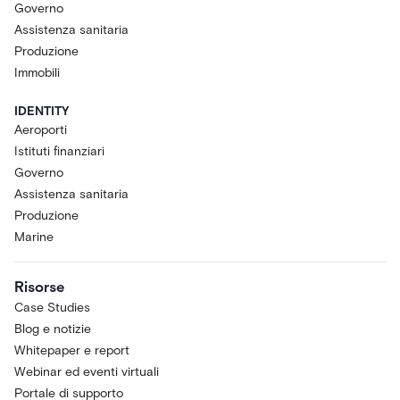
Governo
Assistenza sanitaria
Produzione
Immobili
IDENTITY
Aeroporti
Istituti finanziari
Governo
Assistenza sanitaria
Produzione
Marine
Risorse
Case Studies
Blog e notizie
Whitepaper e report
Webinar ed eventi virtuali
Portale di supporto