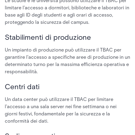
Le scuole e le università possono utilizzare il TBAC per
limitare l'accesso a dormitori, biblioteche e laboratori in
base agli ID degli studenti e agli orari di accesso,
proteggendo la sicurezza del campus.
Stabilimenti di produzione
Un impianto di produzione può utilizzare il TBAC per
garantire l'accesso a specifiche aree di produzione in un
determinato turno per la massima efficienza operativa e
responsabilità.
Centri dati
Un data center può utilizzare il TBAC per limitare
l'accesso a una sala server nei fine settimana o nei
giorni festivi, fondamentale per la sicurezza e la
conformità dei dati.