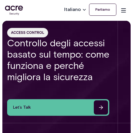
Italiano
Parliamo
ACCESS CONTROL
Controllo degli accessi
basato sul tempo: come
funziona e perché
migliora la sicurezza
Let’s Talk