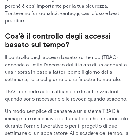
perché è così importante per la tua sicurezza.
Tratteremo funzionalità, vantaggi, casi d'uso e best
practice.
Cos'è il controllo degli accessi
basato sul tempo?
Il controllo degli accessi basato sul tempo (TBAC)
concede o limita l'accesso del titolare di un account a
una risorsa in base a fattori come il giorno della
settimana, l'ora del giorno o una finestra temporale.
TBAC concede automaticamente le autorizzazioni
quando sono necessarie e le revoca quando scadono.
Un modo semplice di pensare a un sistema TBAC è
immaginare una chiave del tuo ufficio che funzioni solo
durante l'orario lavorativo o per il progetto di due
settimane di un appaltatore. Allo scadere del tempo, la