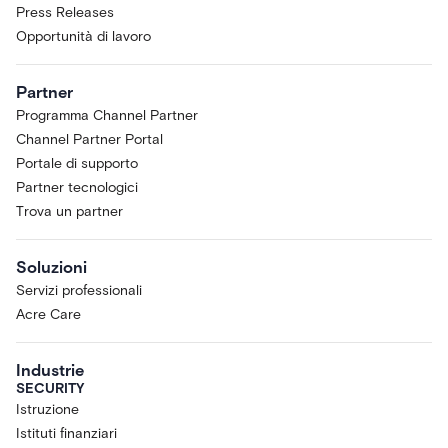
Press Releases
Opportunità di lavoro
Partner
Programma Channel Partner
Channel Partner Portal
Portale di supporto
Partner tecnologici
Trova un partner
Soluzioni
Servizi professionali
Acre Care
Industrie
SECURITY
Istruzione
Istituti finanziari