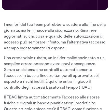
I membri del tuo team potrebbero scadere alla fine della
giornata, ma le minacce alla sicurezza no. Rimanere
aggiornati su chi, cosa e quando delle autorizzazioni di
accesso può sembrare infinito, ma l'alternativa (accesso
a tempo indeterminato) ti espone.
Una credenziale rubata, un insider malintenzionato o un
semplice errore possono avere gravi conseguenze.
Senza un sistema che controlli automaticamente
l'accesso, in base a finestre temporali approvate, sei
esposto a rischi inutili. È qui che entra in gioco il
controllo degli accessi basato sul tempo (TBAC).
Il TBAC limita automaticamente l'accesso alle risorse
fisiche e digitali in base a pianificazioni predefinite.
Questo articolo spiega cos'è il TBAC, come funziona e