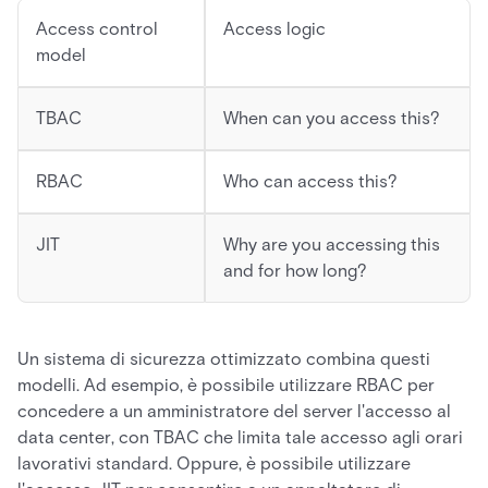
Access control
Access logic
model
TBAC
When can you access this?
RBAC
Who can access this?
JIT
Why are you accessing this
and for how long?
Un sistema di sicurezza ottimizzato combina questi
modelli. Ad esempio, è possibile utilizzare RBAC per
concedere a un amministratore del server l'accesso al
data center, con TBAC che limita tale accesso agli orari
lavorativi standard. Oppure, è possibile utilizzare