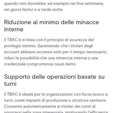
quando non dovrebbe, ad esempio nei fine settimana,
nei giorni festivi o a tarda notte.
Riduzione al minimo delle minacce
interne
Il TBAC è in linea con il principio di sicurezza del
privilegio minimo. Garantendo che i titolari degli
account abbiano accesso solo per il tempo necessario,
riduci la possibilità che una minaccia interna o una
credenziale compromessa causi danni.
Supporto delle operazioni basate su
turni
Il TBAC è ideale per le organizzazioni con forza lavoro a
turni, come impianti di produzione o strutture sanitarie.
Consente automaticamente ai titolari dei conti di
spostarsi nella zona interessata, migliorando l'efficienza