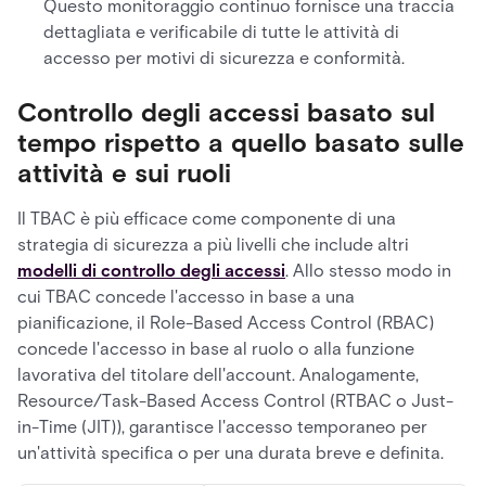
Questo monitoraggio continuo fornisce una traccia
dettagliata e verificabile di tutte le attività di
accesso per motivi di sicurezza e conformità.
Controllo degli accessi basato sul
tempo rispetto a quello basato sulle
attività e sui ruoli
Il TBAC è più efficace come componente di una
strategia di sicurezza a più livelli che include altri
modelli di controllo degli accessi
. Allo stesso modo in
cui TBAC concede l'accesso in base a una
pianificazione, il Role-Based Access Control (RBAC)
concede l'accesso in base al ruolo o alla funzione
lavorativa del titolare dell'account. Analogamente,
Resource/Task-Based Access Control (RTBAC o Just-
in-Time (JIT)), garantisce l'accesso temporaneo per
un'attività specifica o per una durata breve e definita.