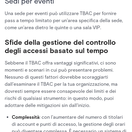
Sedi per eventi
Una sede per eventi può utilizzare TBAC per fornire
pass a tempo limitato per un'area specifica della sede,
come un'area dietro le quinte o una sala VIP.
Sfide della gestione del controllo
degli accessi basato sul tempo
Sebbene il TBAC offra vantaggi significativi, ci sono
momenti e scenari in cui può presentare problemi.
Nessuno di questi fattori dovrebbe scoraggiarti
dall'esaminare il TBAC per la tua organizzazione, ma
dovresti sempre essere consapevole dei limiti e dei
rischi di qualsiasi strumento: in questo modo, puoi
adottare delle mitigazioni sin dall'inizio.
Complessità
: con l'aumentare del numero di titolari
di account e punti di accesso, la gestione degli orari
può diventare complessa. È necessario un sistema di