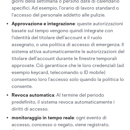
giorni della settimana o persino date di calendario
specifici. Ad esempio, l'orario di lavoro standard o
l'accesso del personale addetto alle pulizie.
Approvazione e integrazione
: queste autorizzazioni
basate sul tempo vengono quindi integrate con
l'identità del titolare dell'account e il ruolo
assegnato, o una politica di accesso di emergenza. Il
sistema attiva automaticamente le autorizzazioni del
titolare dell'account durante le finestre temporali
approvate. Ciò garantisce che le loro credenziali (ad
esempio keycard, telecomando o ID mobile)
consentano loro l'accesso solo quando la politica lo
consente.
Revoca automatica
: Al termine del periodo
predefinito, il sistema revoca automaticamente i
diritti di accesso.
monitoraggio in tempo reale
: ogni evento di
accesso, concesso o negato, viene registrato.