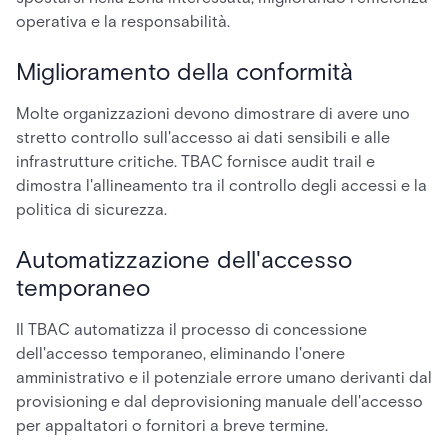
operativa e la responsabilità.
Miglioramento della conformità
Molte organizzazioni devono dimostrare di avere uno
stretto controllo sull'accesso ai dati sensibili e alle
infrastrutture critiche. TBAC fornisce audit trail e
dimostra l'allineamento tra il controllo degli accessi e la
politica di sicurezza.
Automatizzazione dell'accesso
temporaneo
Il TBAC automatizza il processo di concessione
dell'accesso temporaneo, eliminando l'onere
amministrativo e il potenziale errore umano derivanti dal
provisioning e dal deprovisioning manuale dell'accesso
per appaltatori o fornitori a breve termine.