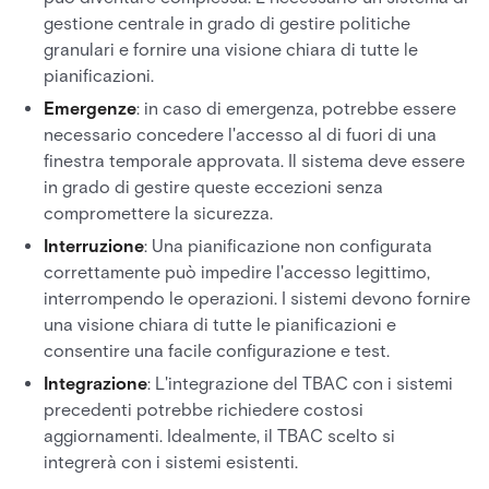
gestione centrale in grado di gestire politiche
granulari e fornire una visione chiara di tutte le
pianificazioni.
Emergenze
: in caso di emergenza, potrebbe essere
necessario concedere l'accesso al di fuori di una
finestra temporale approvata. Il sistema deve essere
in grado di gestire queste eccezioni senza
compromettere la sicurezza.
Interruzione
: Una pianificazione non configurata
correttamente può impedire l'accesso legittimo,
interrompendo le operazioni. I sistemi devono fornire
una visione chiara di tutte le pianificazioni e
consentire una facile configurazione e test.
Integrazione
: L'integrazione del TBAC con i sistemi
precedenti potrebbe richiedere costosi
aggiornamenti. Idealmente, il TBAC scelto si
integrerà con i sistemi esistenti.