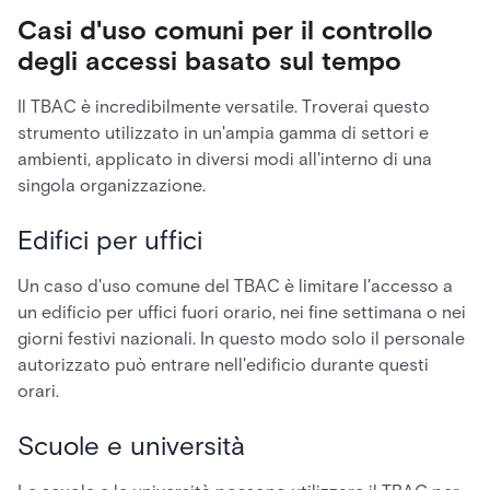
Casi d'uso comuni per il controllo
degli accessi basato sul tempo
Il TBAC è incredibilmente versatile. Troverai questo
strumento utilizzato in un'ampia gamma di settori e
ambienti, applicato in diversi modi all'interno di una
singola organizzazione.
Edifici per uffici
Un caso d'uso comune del TBAC è limitare l'accesso a
un edificio per uffici fuori orario, nei fine settimana o nei
giorni festivi nazionali. In questo modo solo il personale
autorizzato può entrare nell'edificio durante questi
orari.
Scuole e università