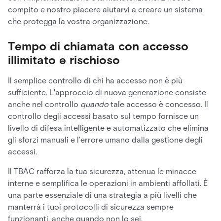
compito e nostro piacere aiutarvi a creare un sistema
che protegga la vostra organizzazione.
Tempo di chiamata con accesso
illimitato e rischioso
Il semplice controllo di chi ha accesso non è più
sufficiente. L'approccio di nuova generazione consiste
anche nel controllo
quando
tale accesso è concesso. Il
controllo degli accessi basato sul tempo fornisce un
livello di difesa intelligente e automatizzato che elimina
gli sforzi manuali e l'errore umano dalla gestione degli
accessi.
Il TBAC rafforza la tua sicurezza, attenua le minacce
interne e semplifica le operazioni in ambienti affollati. È
una parte essenziale di una strategia a più livelli che
manterrà i tuoi protocolli di sicurezza sempre
funzionanti, anche quando non lo sei.