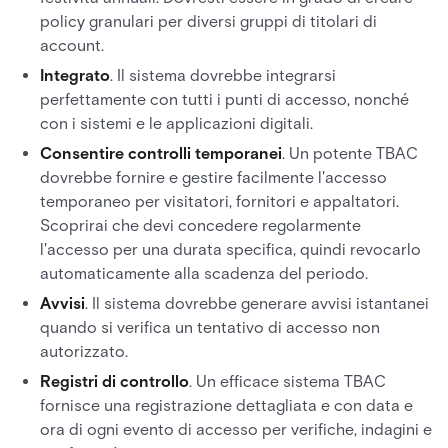
policy granulari per diversi gruppi di titolari di
account.
Integrato
. Il sistema dovrebbe integrarsi
perfettamente con tutti i punti di accesso, nonché
con i sistemi e le applicazioni digitali.
Consentire controlli temporanei
. Un potente TBAC
dovrebbe fornire e gestire facilmente l'accesso
temporaneo per visitatori, fornitori e appaltatori.
Scoprirai che devi concedere regolarmente
l'accesso per una durata specifica, quindi revocarlo
automaticamente alla scadenza del periodo.
Avvisi
. Il sistema dovrebbe generare avvisi istantanei
quando si verifica un tentativo di accesso non
autorizzato.
Registri di controllo
. Un efficace sistema TBAC
fornisce una registrazione dettagliata e con data e
ora di ogni evento di accesso per verifiche, indagini e