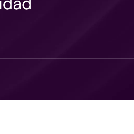
ridad