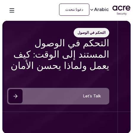
Arabic
دعونا نتحدث
التحكم في الوصول
التحكم في الوصول
المستند إلى الوقت: كيف
يعمل ولماذا يحسن الأمان
Let’s Talk