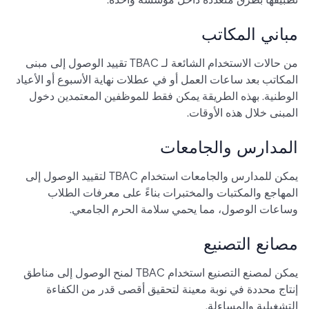
مباني المكاتب
من حالات الاستخدام الشائعة لـ TBAC تقييد الوصول إلى مبنى
المكاتب بعد ساعات العمل أو في عطلات نهاية الأسبوع أو الأعياد
الوطنية. بهذه الطريقة يمكن فقط للموظفين المعتمدين دخول
المبنى خلال هذه الأوقات.
المدارس والجامعات
يمكن للمدارس والجامعات استخدام TBAC لتقييد الوصول إلى
المهاجع والمكتبات والمختبرات بناءً على معرفات الطلاب
وساعات الوصول، مما يحمي سلامة الحرم الجامعي.
مصانع التصنيع
يمكن لمصنع التصنيع استخدام TBAC لمنح الوصول إلى مناطق
إنتاج محددة في نوبة معينة لتحقيق أقصى قدر من الكفاءة
التشغيلية والمساءلة.