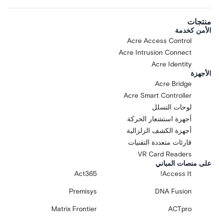
منتجات
الأمن كخدمة
Acre Access Control
Acre Intrusion Connect
Acre Identity
الأجهزة
Acre Bridge
Acre Smart Controller
لوحات التسلل
أجهزة استشعار الحركة
أجهزة الكشف الزلزالية
قارئات متعددة التقنيات
VR Card Readers
على منصات المباني
Act365
Access It!
Premisys
DNA Fusion
Matrix Frontier
ACTpro