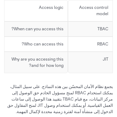
Access logic
Access control
model
When can you access this?
TBAC
Who can access this?
RBAC
Why are you accessing this
JIT
and for how long?
يجمع نظام الأمان المحسّن بين هذه النماذج. على سبيل المثال،
يمكنك استخدام RBAC لمنح مسؤول الخادم حق الوصول إلى
مركز البيانات، مع قيام TBAC بتقييد هذا الوصول إلى ساعات
العمل القياسية. أو يمكنك استخدام وصول JIT لمنح المقاول حق
الدخول إلى منشأة آمنة لفترة زمنية محددة لإكمال المهمة.