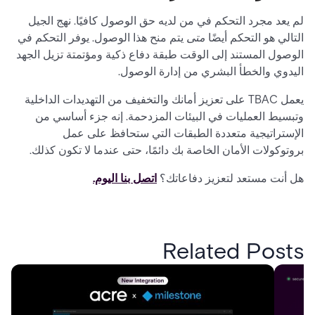
لم يعد مجرد التحكم في من لديه حق الوصول كافيًا. نهج الجيل
التالي هو التحكم أيضًا
متى
يتم منح هذا الوصول. يوفر التحكم في
الوصول المستند إلى الوقت طبقة دفاع ذكية ومؤتمتة تزيل الجهد
اليدوي والخطأ البشري من إدارة الوصول.
يعمل TBAC على تعزيز أمانك والتخفيف من التهديدات الداخلية
وتبسيط العمليات في البيئات المزدحمة. إنه جزء أساسي من
الإستراتيجية متعددة الطبقات التي ستحافظ على عمل
بروتوكولات الأمان الخاصة بك دائمًا، حتى عندما لا تكون كذلك.
هل أنت مستعد لتعزيز دفاعاتك؟
اتصل بنا اليوم.
Related Posts