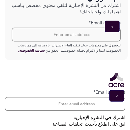
اشترك في النشرة الإخبارية لتلقي محتوى مخصص يناسب
اهتماماتك واحتياجاتك!
*
Email address
للحصول على معلومات حول كيفية إلغاء الاشتراك، بالإضافة إلى ممارسات
الخصوصية لدينا والالتزام بحماية خصوصيتك، تحقق من
سياسة الخصوصية.
*
Email address
اشترك في النشرة الإخبارية
ابق على اطلاع بأحدث اتجاهات الصناعة