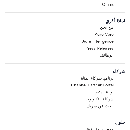
Omnis
لماذا أكري
من نحن
Acre Core
Acre Intelligence
Press Releases
الوظائف
شركاء
برنامج شركاء القناة
Channel Partner Portal
بوابة الدعم
شركاء التكنولوجيا
ابحث عن شريك
حلول
خدمات احترافية