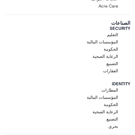
Acre Care
الصناعات
SECURITY
التعليم
المؤسسات المالية
الحكومة
الرعاية الصحية
التصنيع
العقارات
IDENTITY
المطارات
المؤسسات المالية
الحكومة
الرعاية الصحية
التصنيع
بحري