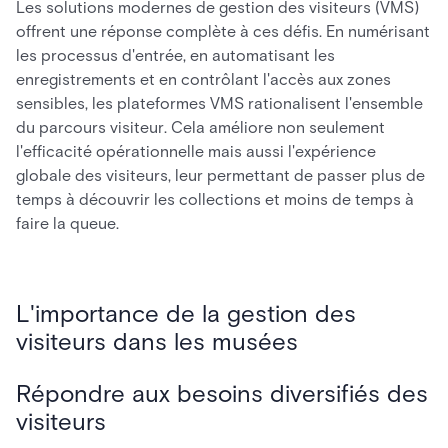
Les solutions modernes de gestion des visiteurs (VMS)
offrent une réponse complète à ces défis. En numérisant
les processus d'entrée, en automatisant les
enregistrements et en contrôlant l'accès aux zones
sensibles, les plateformes VMS rationalisent l'ensemble
du parcours visiteur. Cela améliore non seulement
l'efficacité opérationnelle mais aussi l'expérience
globale des visiteurs, leur permettant de passer plus de
temps à découvrir les collections et moins de temps à
faire la queue.
L'importance de la gestion des
visiteurs dans les musées
Répondre aux besoins diversifiés des
visiteurs