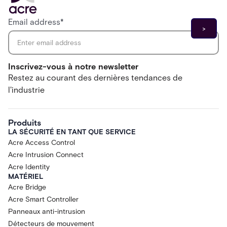
Email address
*
Inscrivez-vous à notre newsletter
Restez au courant des dernières tendances de
l'industrie
Produits
LA SÉCURITÉ EN TANT QUE SERVICE
Acre Access Control
Acre Intrusion Connect
Acre Identity
MATÉRIEL
Acre Bridge
Acre Smart Controller
Panneaux anti-intrusion
Détecteurs de mouvement