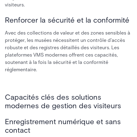
visiteurs.
Renforcer la sécurité et la conformité
Avec des collections de valeur et des zones sensibles à
protéger, les musées nécessitent un contrôle d'accès
robuste et des registres détaillés des visiteurs. Les
plateformes VMS modernes offrent ces capacités,
soutenant à la fois la sécurité et la conformité
réglementaire.
Capacités clés des solutions
modernes de gestion des visiteurs
Enregistrement numérique et sans
contact