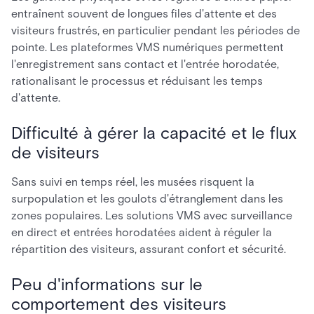
entraînent souvent de longues files d'attente et des
visiteurs frustrés, en particulier pendant les périodes de
pointe. Les plateformes VMS numériques permettent
l'enregistrement sans contact et l'entrée horodatée,
rationalisant le processus et réduisant les temps
d'attente.
Difficulté à gérer la capacité et le flux
de visiteurs
Sans suivi en temps réel, les musées risquent la
surpopulation et les goulots d'étranglement dans les
zones populaires. Les solutions VMS avec surveillance
en direct et entrées horodatées aident à réguler la
répartition des visiteurs, assurant confort et sécurité.
Peu d'informations sur le
comportement des visiteurs