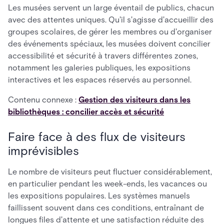
Les musées servent un large éventail de publics, chacun
avec des attentes uniques. Qu'il s'agisse d'accueillir des
groupes scolaires, de gérer les membres ou d'organiser
des événements spéciaux, les musées doivent concilier
accessibilité et sécurité à travers différentes zones,
notamment les galeries publiques, les expositions
interactives et les espaces réservés au personnel.
Contenu connexe :
Gestion des visiteurs dans les
bibliothèques : concilier accès et sécurité
Faire face à des flux de visiteurs
imprévisibles
Le nombre de visiteurs peut fluctuer considérablement,
en particulier pendant les week-ends, les vacances ou
les expositions populaires. Les systèmes manuels
faillissent souvent dans ces conditions, entraînant de
longues files d'attente et une satisfaction réduite des