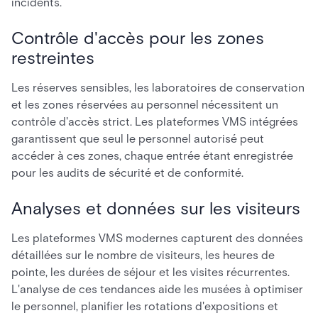
incidents.
Contrôle d'accès pour les zones
restreintes
Les réserves sensibles, les laboratoires de conservation
et les zones réservées au personnel nécessitent un
contrôle d'accès strict. Les plateformes VMS intégrées
garantissent que seul le personnel autorisé peut
accéder à ces zones, chaque entrée étant enregistrée
pour les audits de sécurité et de conformité.
Analyses et données sur les visiteurs
Les plateformes VMS modernes capturent des données
détaillées sur le nombre de visiteurs, les heures de
pointe, les durées de séjour et les visites récurrentes.
L'analyse de ces tendances aide les musées à optimiser
le personnel, planifier les rotations d'expositions et