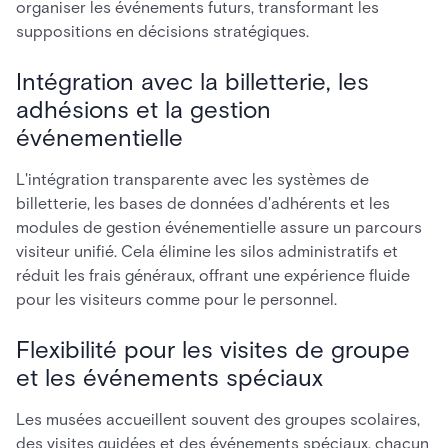
organiser les événements futurs, transformant les
suppositions en décisions stratégiques.
Intégration avec la billetterie, les
adhésions et la gestion
événementielle
L'intégration transparente avec les systèmes de
billetterie, les bases de données d'adhérents et les
modules de gestion événementielle assure un parcours
visiteur unifié. Cela élimine les silos administratifs et
réduit les frais généraux, offrant une expérience fluide
pour les visiteurs comme pour le personnel.
Flexibilité pour les visites de groupe
et les événements spéciaux
Les musées accueillent souvent des groupes scolaires,
des visites guidées et des événements spéciaux, chacun