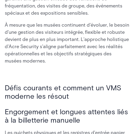
fréquentation, des visites de groupe, des événements
spéciaux et des expositions sensibles.
À mesure que les musées continuent d'évoluer, le besoin
d'une gestion des visiteurs intégrée, flexible et robuste
devient de plus en plus important. L'approche holistique
d'Acre Security s'aligne parfaitement avec les réalités
opérationnelles et les objectifs stratégiques des
musées modernes.
Défis courants et comment un VMS
moderne les résout
Engorgement et longues attentes liés
à la billetterie manuelle
Les guichets physiques et les registres d'entrée papier