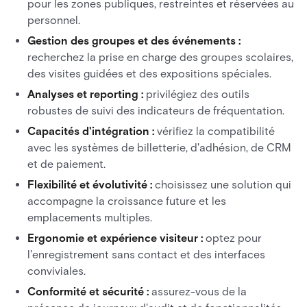
pour les zones publiques, restreintes et réservées au
personnel.
Gestion des groupes et des événements :
recherchez la prise en charge des groupes scolaires,
des visites guidées et des expositions spéciales.
Analyses et reporting :
privilégiez des outils
robustes de suivi des indicateurs de fréquentation.
Capacités d'intégration :
vérifiez la compatibilité
avec les systèmes de billetterie, d'adhésion, de CRM
et de paiement.
Flexibilité et évolutivité :
choisissez une solution qui
accompagne la croissance future et les
emplacements multiples.
Ergonomie et expérience visiteur :
optez pour
l'enregistrement sans contact et des interfaces
conviviales.
Conformité et sécurité :
assurez-vous de la