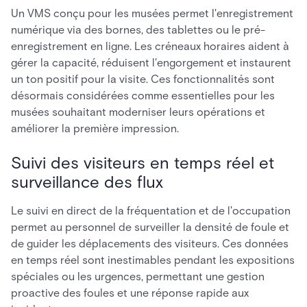
Un VMS conçu pour les musées permet l'enregistrement
numérique via des bornes, des tablettes ou le pré-
enregistrement en ligne. Les créneaux horaires aident à
gérer la capacité, réduisent l'engorgement et instaurent
un ton positif pour la visite. Ces fonctionnalités sont
désormais considérées comme essentielles pour les
musées souhaitant moderniser leurs opérations et
améliorer la première impression.
Suivi des visiteurs en temps réel et
surveillance des flux
Le suivi en direct de la fréquentation et de l'occupation
permet au personnel de surveiller la densité de foule et
de guider les déplacements des visiteurs. Ces données
en temps réel sont inestimables pendant les expositions
spéciales ou les urgences, permettant une gestion
proactive des foules et une réponse rapide aux