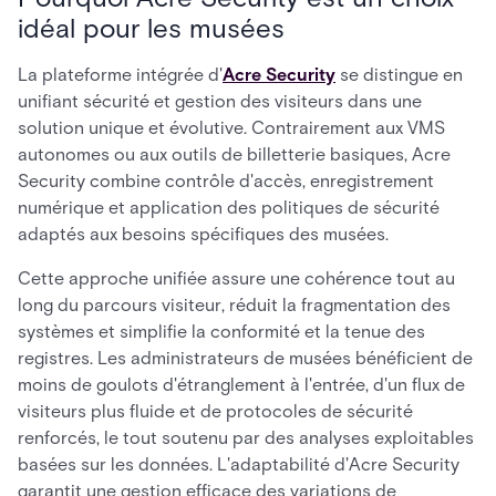
idéal pour les musées
La plateforme intégrée d'
Acre Security
se distingue en
unifiant sécurité et gestion des visiteurs dans une
solution unique et évolutive. Contrairement aux VMS
autonomes ou aux outils de billetterie basiques, Acre
Security combine contrôle d'accès, enregistrement
numérique et application des politiques de sécurité
adaptés aux besoins spécifiques des musées.
Cette approche unifiée assure une cohérence tout au
long du parcours visiteur, réduit la fragmentation des
systèmes et simplifie la conformité et la tenue des
registres. Les administrateurs de musées bénéficient de
moins de goulots d'étranglement à l'entrée, d'un flux de
visiteurs plus fluide et de protocoles de sécurité
renforcés, le tout soutenu par des analyses exploitables
basées sur les données. L'adaptabilité d'Acre Security
garantit une gestion efficace des variations de