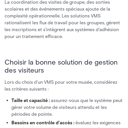
La coordination des visites de groupe, des sorties
scolaires et des événements spéciaux ajoute de la
complexité opérationnelle. Les solutions VMS
rationalisent les flux de travail pour les groupes, gèrent
les inscriptions et s'intègrent aux systèmes d'adhésion
pour un traitement efficace.
Choisir la bonne solution de gestion
des visiteurs
Lors du choix d'un VMS pour votre musée, considérez
les critères suivants :
Taille et capacité :
assurez-vous que le système peut
gérer votre volume de visiteurs attendu et les
périodes de pointe.
Besoins en contrôle d'accès :
évaluez les exigences