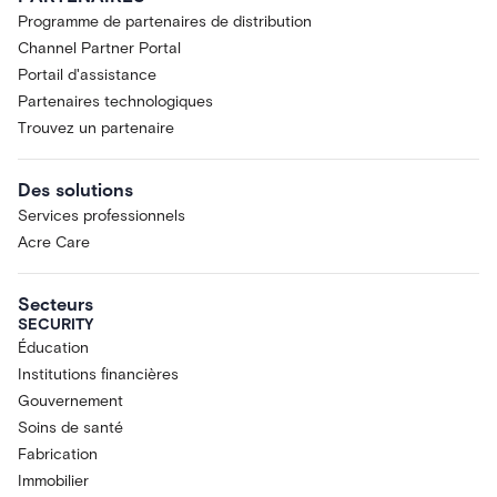
Programme de partenaires de distribution
Channel Partner Portal
Portail d'assistance
Partenaires technologiques
Trouvez un partenaire
Des solutions
Services professionnels
Acre Care
Secteurs
SECURITY
Éducation
Institutions financières
Gouvernement
Soins de santé
Fabrication
Immobilier