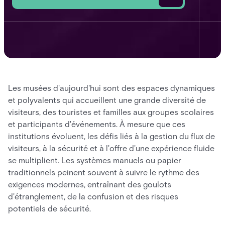
Les musées d'aujourd'hui sont des espaces dynamiques
et polyvalents qui accueillent une grande diversité de
visiteurs, des touristes et familles aux groupes scolaires
et participants d'événements. À mesure que ces
institutions évoluent, les défis liés à la gestion du flux de
visiteurs, à la sécurité et à l'offre d'une expérience fluide
se multiplient. Les systèmes manuels ou papier
traditionnels peinent souvent à suivre le rythme des
exigences modernes, entraînant des goulots
d'étranglement, de la confusion et des risques
potentiels de sécurité.