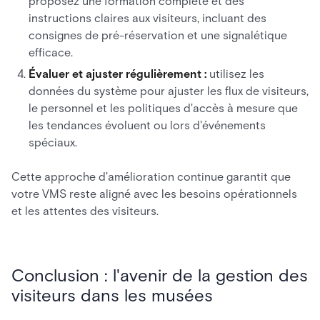
proposez une formation complète et des
instructions claires aux visiteurs, incluant des
consignes de pré-réservation et une signalétique
efficace.
Évaluer et ajuster régulièrement :
utilisez les
données du système pour ajuster les flux de visiteurs,
le personnel et les politiques d'accès à mesure que
les tendances évoluent ou lors d'événements
spéciaux.
Cette approche d'amélioration continue garantit que
votre VMS reste aligné avec les besoins opérationnels
et les attentes des visiteurs.
Conclusion : l'avenir de la gestion des
visiteurs dans les musées