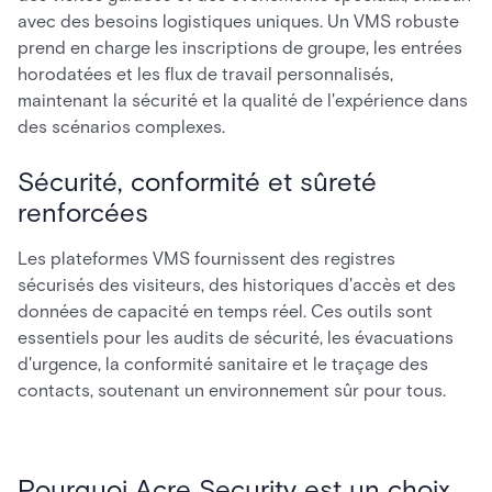
avec des besoins logistiques uniques. Un VMS robuste
prend en charge les inscriptions de groupe, les entrées
horodatées et les flux de travail personnalisés,
maintenant la sécurité et la qualité de l'expérience dans
des scénarios complexes.
Sécurité, conformité et sûreté
renforcées
Les plateformes VMS fournissent des registres
sécurisés des visiteurs, des historiques d'accès et des
données de capacité en temps réel. Ces outils sont
essentiels pour les audits de sécurité, les évacuations
d'urgence, la conformité sanitaire et le traçage des
contacts, soutenant un environnement sûr pour tous.
Pourquoi Acre Security est un choix