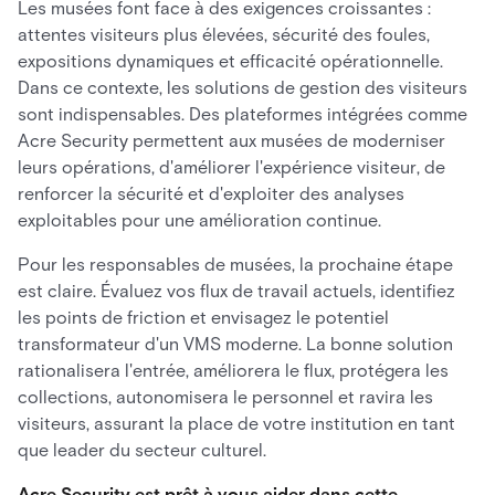
Les musées font face à des exigences croissantes :
attentes visiteurs plus élevées, sécurité des foules,
expositions dynamiques et efficacité opérationnelle.
Dans ce contexte, les solutions de gestion des visiteurs
sont indispensables. Des plateformes intégrées comme
Acre Security permettent aux musées de moderniser
leurs opérations, d'améliorer l'expérience visiteur, de
renforcer la sécurité et d'exploiter des analyses
exploitables pour une amélioration continue.
Pour les responsables de musées, la prochaine étape
est claire. Évaluez vos flux de travail actuels, identifiez
les points de friction et envisagez le potentiel
transformateur d'un VMS moderne. La bonne solution
rationalisera l'entrée, améliorera le flux, protégera les
collections, autonomisera le personnel et ravira les
visiteurs, assurant la place de votre institution en tant
que leader du secteur culturel.
Acre Security est prêt à vous aider dans cette