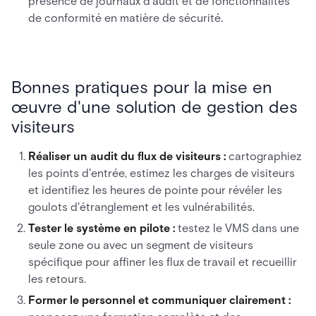
présence de journaux d'audit et de fonctionnalités
de conformité en matière de sécurité.
Bonnes pratiques pour la mise en
œuvre d'une solution de gestion des
visiteurs
Réaliser un audit du flux de visiteurs :
cartographiez
les points d'entrée, estimez les charges de visiteurs
et identifiez les heures de pointe pour révéler les
goulots d'étranglement et les vulnérabilités.
Tester le système en pilote :
testez le VMS dans une
seule zone ou avec un segment de visiteurs
spécifique pour affiner les flux de travail et recueillir
les retours.
Former le personnel et communiquer clairement :