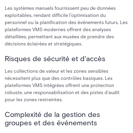
Les systèmes manuels fournissent peu de données
exploitables, rendant difficile l'optimisation du
personnel ou la planification des événements futurs. Les
plateformes VMS modernes offrent des analyses
détaillées, permettant aux musées de prendre des
décisions éclairées et stratégiques.
Risques de sécurité et d'accès
Les collections de valeur et les zones sensibles
nécessitent plus que des contrôles basiques. Les
plateformes VMS intégrées offrent une protection
robuste, une responsabilisation et des pistes d'audit
pour les zones restreintes.
Complexité de la gestion des
groupes et des événements