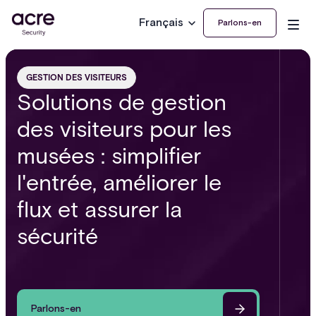
Français
Parlons-en
GESTION DES VISITEURS
Solutions de gestion
des visiteurs pour les
musées : simplifier
l'entrée, améliorer le
flux et assurer la
sécurité
Parlons-en