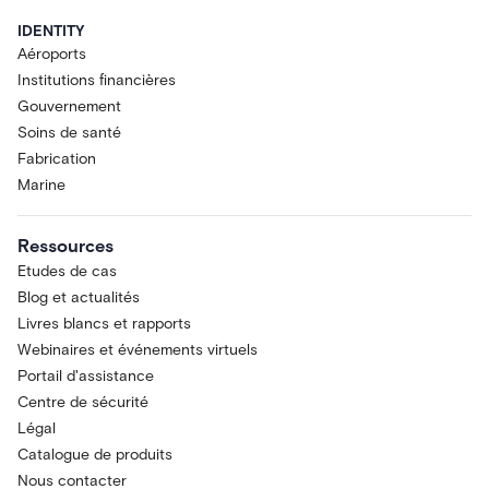
IDENTITY
Aéroports
Institutions financières
Gouvernement
Soins de santé
Fabrication
Marine
Ressources
Etudes de cas
Blog et actualités
Livres blancs et rapports
Webinaires et événements virtuels
Portail d'assistance
Centre de sécurité
Légal
Catalogue de produits
Nous contacter