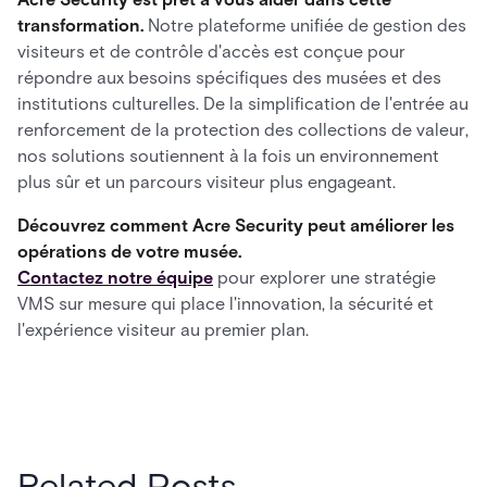
transformation.
Notre plateforme unifiée de gestion des
visiteurs et de contrôle d'accès est conçue pour
répondre aux besoins spécifiques des musées et des
institutions culturelles. De la simplification de l'entrée au
renforcement de la protection des collections de valeur,
nos solutions soutiennent à la fois un environnement
plus sûr et un parcours visiteur plus engageant.
Découvrez comment Acre Security peut améliorer les
opérations de votre musée.
Contactez notre équipe
pour explorer une stratégie
VMS sur mesure qui place l'innovation, la sécurité et
l'expérience visiteur au premier plan.
Related Posts