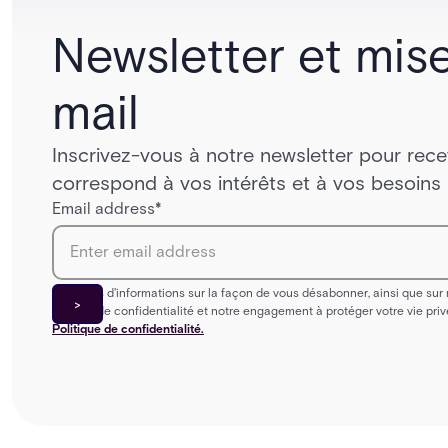
Newsletter et mise
mail
Inscrivez-vous à notre newsletter pour rece
correspond à vos intérêts et à vos besoins 
Email address
*
Pour plus d'informations sur la façon de vous désabonner, ainsi que sur
matière de confidentialité et notre engagement à protéger votre vie priv
Politique de confidentialité.