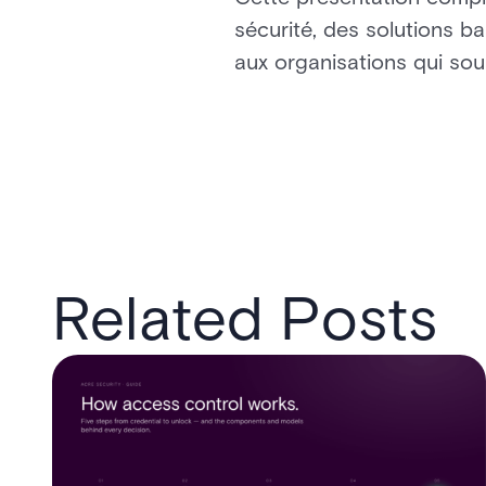
sécurité, des solutions bas
aux organisations qui sou
Related Posts