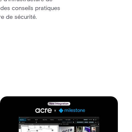
t des conseils pratiques
e de sécurité.