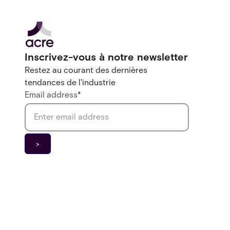
Inscrivez-vous à notre newsletter
Restez au courant des dernières
tendances de l'industrie
Email address
*