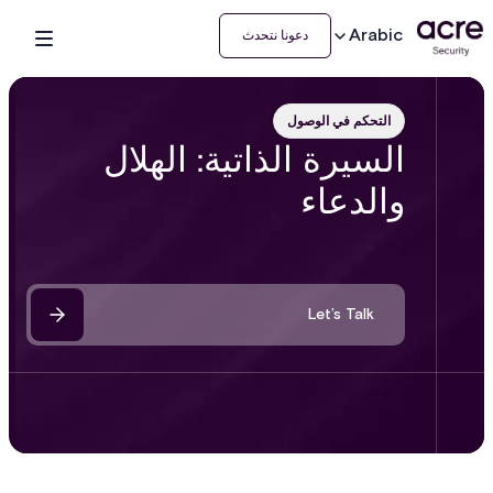
Arabic
دعونا نتحدث
التحكم في الوصول
السيرة الذاتية: الهلال
والدعاء
Let’s Talk