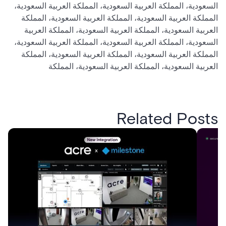
السعودية، المملكة العربية السعودية، المملكة العربية السعودية،
المملكة العربية السعودية، المملكة العربية السعودية، المملكة
العربية السعودية، المملكة العربية السعودية، المملكة العربية
السعودية، المملكة العربية السعودية، المملكة العربية السعودية،
المملكة العربية السعودية، المملكة العربية السعودية، المملكة
العربية السعودية، المملكة العربية السعودية، المملكة
Related Posts