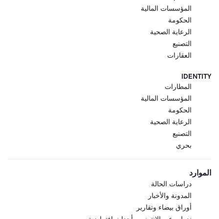
المؤسسات المالية
الحكومة
الرعاية الصحية
التصنيع
العقارات
IDENTITY
المطارات
المؤسسات المالية
الحكومة
الرعاية الصحية
التصنيع
بحري
الموارد
دراسات الحالة
المدونة والأخبار
أوراق بيضاء وتقارير