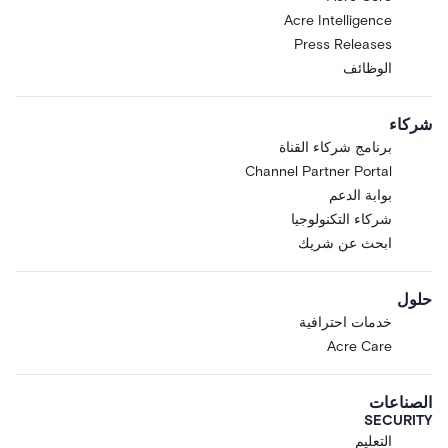
Acre Intelligence
Press Releases
الوظائف
شركاء
برنامج شركاء القناة
Channel Partner Portal
بوابة الدعم
شركاء التكنولوجيا
ابحث عن شريك
حلول
خدمات احترافية
Acre Care
الصناعات
SECURITY
التعليم