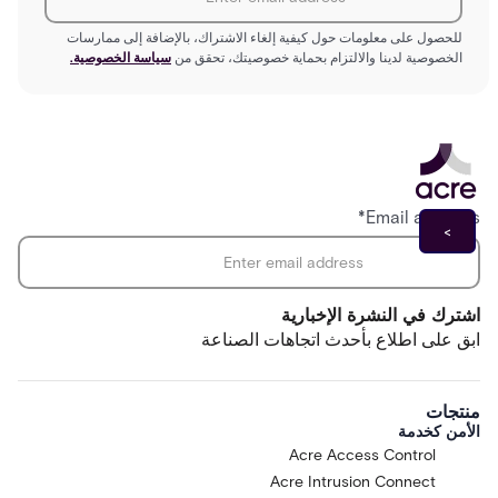
للحصول على معلومات حول كيفية إلغاء الاشتراك، بالإضافة إلى ممارسات
الخصوصية لدينا والالتزام بحماية خصوصيتك، تحقق من
سياسة الخصوصية.
*
Email address
اشترك في النشرة الإخبارية
ابق على اطلاع بأحدث اتجاهات الصناعة
منتجات
الأمن كخدمة
Acre Access Control
Acre Intrusion Connect