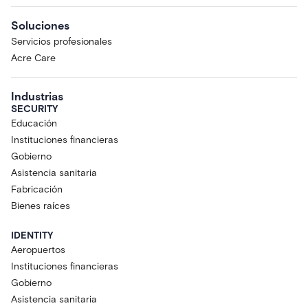
Soluciones
Servicios profesionales
Acre Care
Industrias
SECURITY
Educación
Instituciones financieras
Gobierno
Asistencia sanitaria
Fabricación
Bienes raíces
IDENTITY
Aeropuertos
Instituciones financieras
Gobierno
Asistencia sanitaria