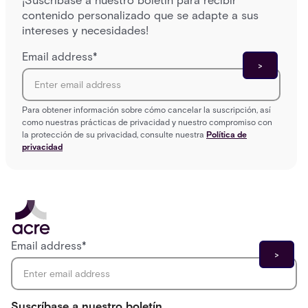
¡Suscríbase a nuestro boletín para recibir
contenido personalizado que se adapte a sus
intereses y necesidades!
Email address
*
Para obtener información sobre cómo cancelar la suscripción, así
como nuestras prácticas de privacidad y nuestro compromiso con
la protección de su privacidad, consulte nuestra
Política de
privacidad
Email address
*
Suscríbase a nuestro boletín