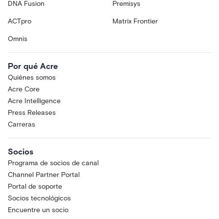
DNA Fusion
Premisys
ACTpro
Matrix Frontier
Omnis
Por qué Acre
Quiénes somos
Acre Core
Acre Intelligence
Press Releases
Carreras
Socios
Programa de socios de canal
Channel Partner Portal
Portal de soporte
Socios tecnológicos
Encuentre un socio