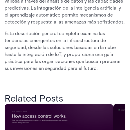
valiosa a través del análisis de datos y las capacidades
predictivas. La integración de la inteligencia artificial y
el aprendizaje automático permite mecanismos de
detección y respuesta a las amenazas más sofisticados.
Esta descripción general completa examina las
tendencias emergentes en la infraestructura de
seguridad, desde las soluciones basadas en la nube
hasta la integración de IoT, y proporciona una guía
práctica para las organizaciones que buscan preparar
sus inversiones en seguridad para el futuro.
Related Posts