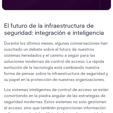
El futuro de la infraestructura de
seguridad: integración e inteligencia
Durante los últimos meses, algunas conversaciones han
suscitado un debate sobre el futuro de nuestros
sistemas heredados y el camino a seguir para las
soluciones modernas de control de acceso. La rápida
evolución de la tecnología está cambiando nuestra
forma de pensar sobre la infraestructura de seguridad y
su papel en la protección de nuestras organizaciones.
Los sistemas inteligentes de control de acceso se están
convirtiendo en la piedra angular de las estrategias de
seguridad modernas. Estos sistemas no solo gestionan
el acceso, sino que también proporcionan información