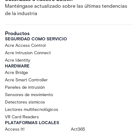
Manténgase actualizado sobre las últimas tendencias
de la industria
Productos
SEGURIDAD COMO SERVICIO
Acre Access Control
Acre Intrusion Connect
Acre Identity
HARDWARE
Acre Bridge
Acre Smart Controller
Paneles de intrusión
Sensores de movimiento
Detectores sísmicos
Lectores multitecnológicos
VR Card Readers
PLATAFORMAS LOCALES
Access It!
Act365