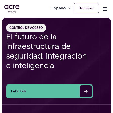
Español
Hablemos
CONTROL DE ACCESO
El futuro de la
infraestructura de
seguridad: integración
e inteligencia
Let’s Talk