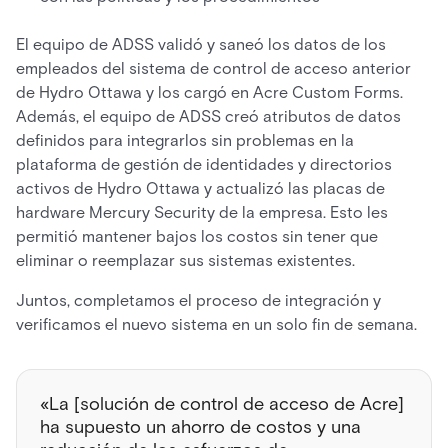
El equipo de ADSS validó y saneó los datos de los
empleados del sistema de control de acceso anterior
de Hydro Ottawa y los cargó en Acre Custom Forms.
Además, el equipo de ADSS creó atributos de datos
definidos para integrarlos sin problemas en la
plataforma de gestión de identidades y directorios
activos de Hydro Ottawa y actualizó las placas de
hardware Mercury Security de la empresa. Esto les
permitió mantener bajos los costos sin tener que
eliminar o reemplazar sus sistemas existentes.
Juntos, completamos el proceso de integración y
verificamos el nuevo sistema en un solo fin de semana.
«La [solución de control de acceso de Acre]
ha supuesto un ahorro de costos y una