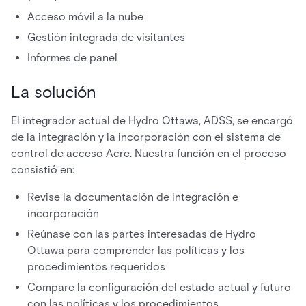
Acceso móvil a la nube
Gestión integrada de visitantes
Informes de panel
La solución
El integrador actual de Hydro Ottawa, ADSS, se encargó
de la integración y la incorporación con el sistema de
control de acceso Acre. Nuestra función en el proceso
consistió en:
Revise la documentación de integración e
incorporación
Reúnase con las partes interesadas de Hydro
Ottawa para comprender las políticas y los
procedimientos requeridos
Compare la configuración del estado actual y futuro
con las políticas y los procedimientos