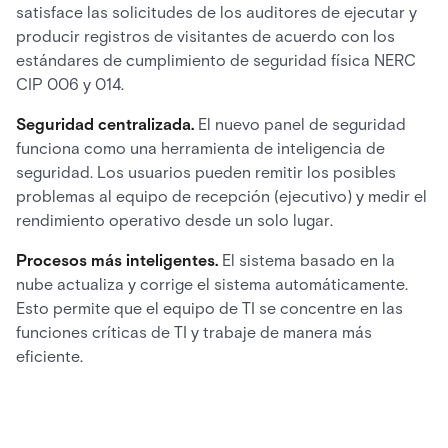
satisface las solicitudes de los auditores de ejecutar y
producir registros de visitantes de acuerdo con los
estándares de cumplimiento de seguridad física NERC
CIP 006 y 014.
Seguridad centralizada.
El nuevo panel de seguridad
funciona como una herramienta de inteligencia de
seguridad. Los usuarios pueden remitir los posibles
problemas al equipo de recepción (ejecutivo) y medir el
rendimiento operativo desde un solo lugar.
Procesos más inteligentes.
El sistema basado en la
nube actualiza y corrige el sistema automáticamente.
Esto permite que el equipo de TI se concentre en las
funciones críticas de TI y trabaje de manera más
eficiente.