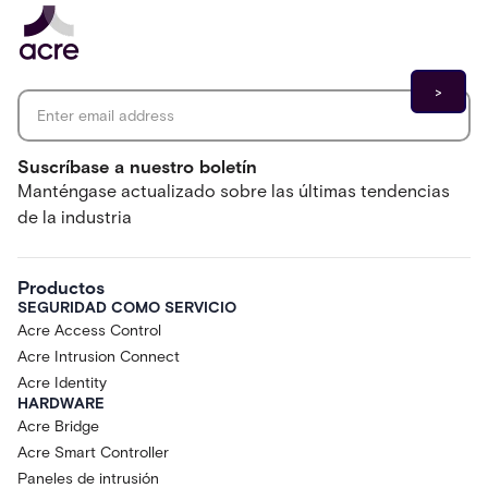
Email address
*
Suscríbase a nuestro boletín
Manténgase actualizado sobre las últimas tendencias
de la industria
Productos
SEGURIDAD COMO SERVICIO
Acre Access Control
Acre Intrusion Connect
Acre Identity
HARDWARE
Acre Bridge
Acre Smart Controller
Paneles de intrusión