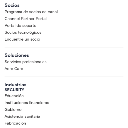
Socios
Programa de socios de canal
Channel Partner Portal
Portal de soporte
Socios tecnológicos
Encuentre un socio
Soluciones
Servicios profesionales
Acre Care
Industrias
SECURITY
Educación
Instituciones financieras
Gobierno
Asistencia sanitaria
Fabricación