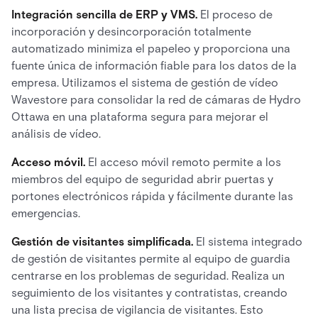
Integración sencilla de ERP y VMS.
El proceso de
incorporación y desincorporación totalmente
automatizado minimiza el papeleo y proporciona una
fuente única de información fiable para los datos de la
empresa. Utilizamos el sistema de gestión de vídeo
Wavestore para consolidar la red de cámaras de Hydro
Ottawa en una plataforma segura para mejorar el
análisis de vídeo.
Acceso móvil.
El acceso móvil remoto permite a los
miembros del equipo de seguridad abrir puertas y
portones electrónicos rápida y fácilmente durante las
emergencias.
Gestión de visitantes simplificada.
El sistema integrado
de gestión de visitantes permite al equipo de guardia
centrarse en los problemas de seguridad. Realiza un
seguimiento de los visitantes y contratistas, creando
una lista precisa de vigilancia de visitantes. Esto