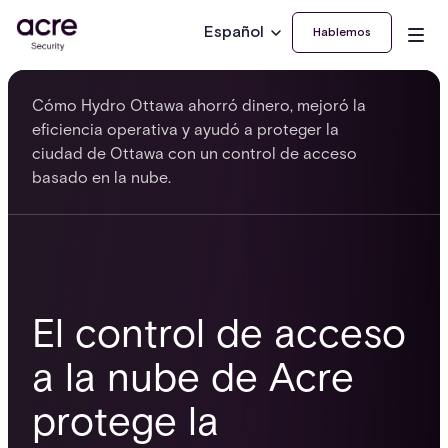
Español
Hablemos
Cómo Hydro Ottawa ahorró dinero, mejoró la
eficiencia operativa y ayudó a proteger la
ciudad de Ottawa con un control de acceso
basado en la nube.
El control de acceso
a la nube de Acre
protege la