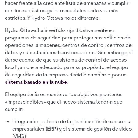
hacer frente a la creciente lista de amenazas y cumplir
con los requisitos gubernamentales cada vez más
estrictos. Y Hydro Ottawa no es diferente.
Hydro Ottawa ha invertido significativamente en
programas de seguridad para proteger sus edificios de
operaciones, almacenes, centros de control, centros de
datos y subestaciones transformadoras. Sin embargo, al
darse cuenta de que su sistema de control de acceso
local ya no era adecuado para su propósito, el equipo
de seguridad de la empresa decidió cambiarlo por un
sistema basado en la nube
.
El equipo tenía en mente varios objetivos y criterios
«imprescindibles» que el nuevo sistema tendría que
cumplir:
Integración perfecta de la planificación de recursos
empresariales (ERP) y el sistema de gestión de vídeo
(VMS)