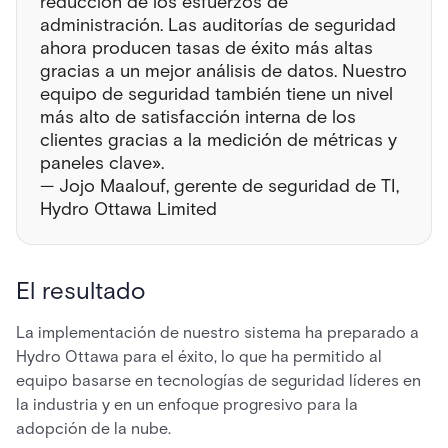
reducción de los esfuerzos de
administración. Las auditorías de seguridad
ahora producen tasas de éxito más altas
gracias a un mejor análisis de datos. Nuestro
equipo de seguridad también tiene un nivel
más alto de satisfacción interna de los
clientes gracias a la medición de métricas y
paneles clave».
— Jojo Maalouf, gerente de seguridad de TI,
Hydro Ottawa Limited
El resultado
La implementación de nuestro sistema ha preparado a
Hydro Ottawa para el éxito, lo que ha permitido al
equipo basarse en tecnologías de seguridad líderes en
la industria y en un enfoque progresivo para la
adopción de la nube.