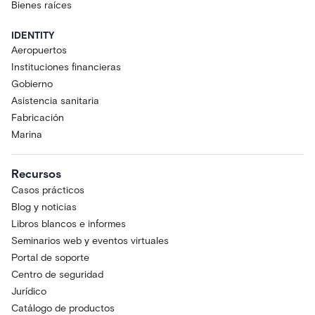
Bienes raíces
IDENTITY
Aeropuertos
Instituciones financieras
Gobierno
Asistencia sanitaria
Fabricación
Marina
Recursos
Casos prácticos
Blog y noticias
Libros blancos e informes
Seminarios web y eventos virtuales
Portal de soporte
Centro de seguridad
Jurídico
Catálogo de productos