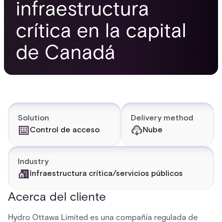
infraestructura
crítica en la capital
de Canadá
Solution
Delivery method
Control de acceso
Nube
Industry
Infraestructura crítica/servicios públicos
Acerca del cliente
Hydro Ottawa Limited es una compañía regulada de