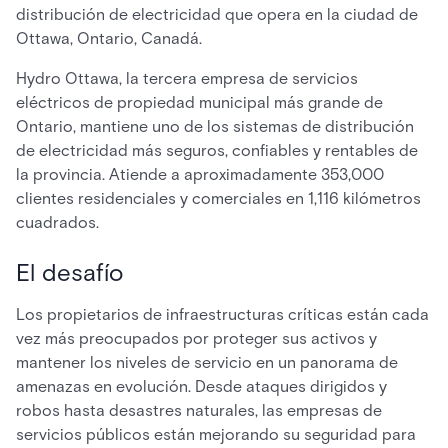
distribución de electricidad que opera en la ciudad de
Ottawa, Ontario, Canadá.
Hydro Ottawa, la tercera empresa de servicios
eléctricos de propiedad municipal más grande de
Ontario, mantiene uno de los sistemas de distribución
de electricidad más seguros, confiables y rentables de
la provincia. Atiende a aproximadamente 353,000
clientes residenciales y comerciales en 1,116 kilómetros
cuadrados.
El desafío
Los propietarios de infraestructuras críticas están cada
vez más preocupados por proteger sus activos y
mantener los niveles de servicio en un panorama de
amenazas en evolución. Desde ataques dirigidos y
robos hasta desastres naturales, las empresas de
servicios públicos están mejorando su seguridad para