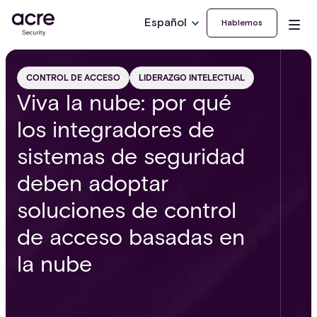
Español
Hablemos
CONTROL DE ACCESO
LIDERAZGO INTELECTUAL
Viva la nube: por qué
los integradores de
sistemas de seguridad
deben adoptar
soluciones de control
de acceso basadas en
la nube