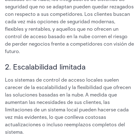
seguridad que no se adaptan pueden quedar rezagados
con respecto a sus competidores. Los clientes buscan
cada vez más opciones de seguridad modernas,
flexibles y rentables, y aquellos que no ofrecen un
control de acceso basado en la nube corren el riesgo
de perder negocios frente a competidores con visión de
futuro.
2. Escalabilidad limitada
Los sistemas de control de acceso locales suelen
carecer de la escalabilidad y la flexibilidad que ofrecen
las soluciones basadas en la nube. A medida que
aumentan las necesidades de sus clientes, las
limitaciones de un sistema local pueden hacerse cada
vez más evidentes, lo que conlleva costosas
actualizaciones o incluso reemplazos completos del
sistema.