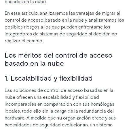
basadas en la nube.
En este artículo, analizaremos las ventajas de migrar al
control de acceso basado en la nube y analizaremos los
posibles riesgos a los que pueden enfrentarse los
integradores de sistemas de seguridad si deciden no
realizar el cambio.
Los méritos del control de acceso
basado en la nube
1. Escalabilidad y flexibilidad
Las soluciones de control de acceso basadas en la
nube ofrecen una escalabilidad y flexibilidad
incomparables en comparación con sus homólogas
locales, todo ello sin la carga de la redundancia del
hardware. A medida que su organización crece y sus
necesidades de seguridad evolucionan, un sistema