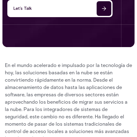
Let’s Talk
En el mundo acelerado e impulsado por la tecnología de
hoy, las soluciones basadas en la nube se están
convirtiendo rápidamente en la norma. Desde el
almacenamiento de datos hasta las aplicaciones de
software, las empresas de diversos sectores están
aprovechando los beneficios de migrar sus servicios a
la nube. Para los integradores de sistemas de
seguridad, este cambio no es diferente. Ha llegado el
momento de pasar de los sistemas tradicionales de
control de acceso locales a soluciones más avanzadas