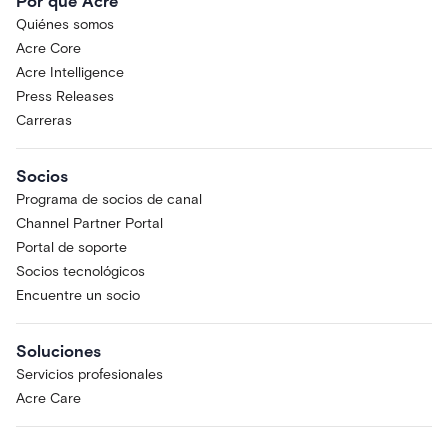
Por qué Acre
Quiénes somos
Acre Core
Acre Intelligence
Press Releases
Carreras
Socios
Programa de socios de canal
Channel Partner Portal
Portal de soporte
Socios tecnológicos
Encuentre un socio
Soluciones
Servicios profesionales
Acre Care