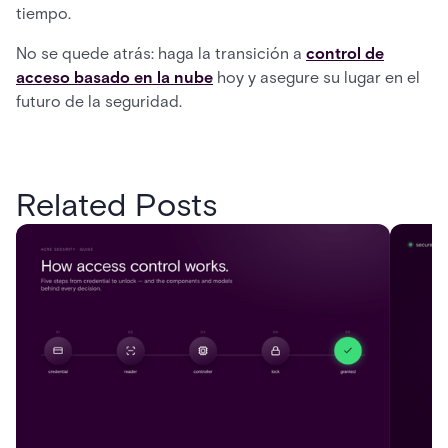
tiempo.
No se quede atrás: haga la transición a
control de
acceso basado en la nube
hoy y asegure su lugar en el
futuro de la seguridad.
Related Posts