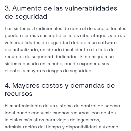
3. Aumento de las vulnerabilidades
de seguridad
Los sistemas tradicionales de control de acceso locales
pueden ser más susceptibles a los ciberataques y otras
vulnerabilidades de seguridad debido a un software
desactualizado, un cifrado insuficiente o la falta de
recursos de seguridad dedicados. Si no migra a un
sistema basado en la nube, puede exponer a sus
clientes a mayores riesgos de seguridad.
4. Mayores costos y demandas de
recursos
El mantenimiento de un sistema de control de acceso
local puede consumir muchos recursos, con costos
iniciales más altos para viajes de ingenieros,
administración del tiempo y disponibilidad, así como