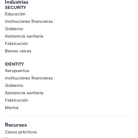
Industrias
SECURITY
Educación
Instituciones financieras
Gobierno
Asistencia sanitaria
Fabricación
Bienes raíces
IDENTITY
Aeropuertos
Instituciones financieras
Gobierno
Asistencia sanitaria
Fabricación
Marina
Recursos
Casos prácticos