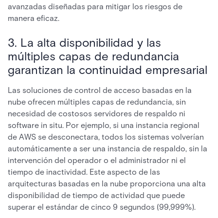
avanzadas diseñadas para mitigar los riesgos de
manera eficaz.
3. La alta disponibilidad y las
múltiples capas de redundancia
garantizan la continuidad empresarial
Las soluciones de control de acceso basadas en la
nube ofrecen múltiples capas de redundancia, sin
necesidad de costosos servidores de respaldo ni
software in situ. Por ejemplo, si una instancia regional
de AWS se desconectara, todos los sistemas volverían
automáticamente a ser una instancia de respaldo, sin la
intervención del operador o el administrador ni el
tiempo de inactividad. Este aspecto de las
arquitecturas basadas en la nube proporciona una alta
disponibilidad de tiempo de actividad que puede
superar el estándar de cinco 9 segundos (99,999%).