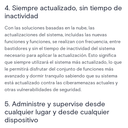
4. Siempre actualizado, sin tiempo de
inactividad
Con las soluciones basadas en la nube, las
actualizaciones del sistema, incluidas las nuevas
funciones y funciones, se realizan con frecuencia, entre
bastidores y sin el tiempo de inactividad del sistema
necesario para aplicar la actualización. Esto significa
que siempre utilizará el sistema más actualizado, lo que
le permitirá disfrutar del conjunto de funciones más
avanzado y dormir tranquilo sabiendo que su sistema
está actualizado contra las ciberamenazas actuales y
otras vulnerabilidades de seguridad.
5. Administre y supervise desde
cualquier lugar y desde cualquier
dispositivo