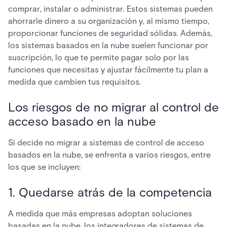
comprar, instalar o administrar. Estos sistemas pueden
ahorrarle dinero a su organización y, al mismo tiempo,
proporcionar funciones de seguridad sólidas. Además,
los sistemas basados en la nube suelen funcionar por
suscripción, lo que te permite pagar solo por las
funciones que necesitas y ajustar fácilmente tu plan a
medida que cambien tus requisitos.
Los riesgos de no migrar al control de
acceso basado en la nube
Si decide no migrar a sistemas de control de acceso
basados en la nube, se enfrenta a varios riesgos, entre
los que se incluyen:
1. Quedarse atrás de la competencia
A medida que más empresas adoptan soluciones
basadas en la nube, los integradores de sistemas de