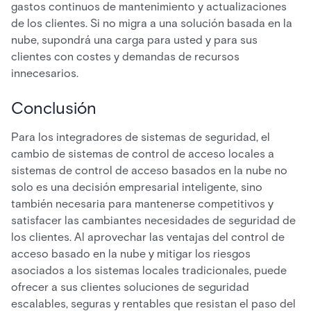
gastos continuos de mantenimiento y actualizaciones
de los clientes. Si no migra a una solución basada en la
nube, supondrá una carga para usted y para sus
clientes con costes y demandas de recursos
innecesarios.
Conclusión
Para los integradores de sistemas de seguridad, el
cambio de sistemas de control de acceso locales a
sistemas de control de acceso basados en la nube no
solo es una decisión empresarial inteligente, sino
también necesaria para mantenerse competitivos y
satisfacer las cambiantes necesidades de seguridad de
los clientes. Al aprovechar las ventajas del control de
acceso basado en la nube y mitigar los riesgos
asociados a los sistemas locales tradicionales, puede
ofrecer a sus clientes soluciones de seguridad
escalables, seguras y rentables que resistan el paso del