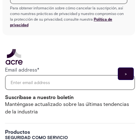
Para obtener información sobre cómo cancelar la suscripción, así
como nuestras prácticas de privacidad y nuestro compromiso con
la protección de su privacidad, consulte nuestra
Política de
privacidad
Email address
*
Suscríbase a nuestro boletín
Manténgase actualizado sobre las últimas tendencias
de la industria
Productos
SEGURIDAD COMO SERVICIO