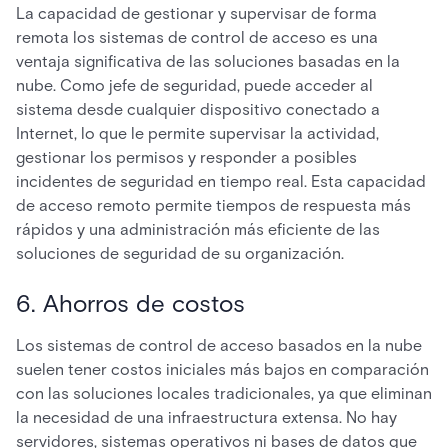
La capacidad de gestionar y supervisar de forma
remota los sistemas de control de acceso es una
ventaja significativa de las soluciones basadas en la
nube. Como jefe de seguridad, puede acceder al
sistema desde cualquier dispositivo conectado a
Internet, lo que le permite supervisar la actividad,
gestionar los permisos y responder a posibles
incidentes de seguridad en tiempo real. Esta capacidad
de acceso remoto permite tiempos de respuesta más
rápidos y una administración más eficiente de las
soluciones de seguridad de su organización.
6. Ahorros de costos
Los sistemas de control de acceso basados en la nube
suelen tener costos iniciales más bajos en comparación
con las soluciones locales tradicionales, ya que eliminan
la necesidad de una infraestructura extensa. No hay
servidores, sistemas operativos ni bases de datos que