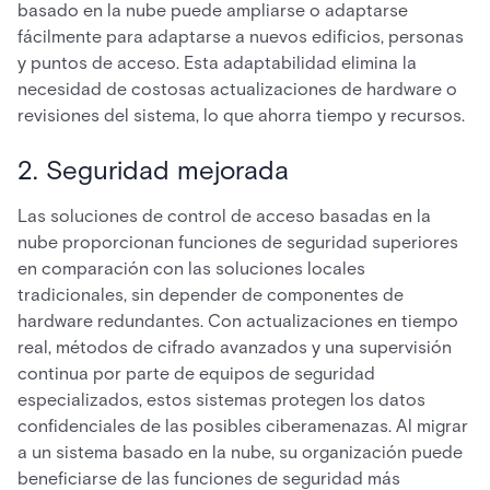
basado en la nube puede ampliarse o adaptarse
fácilmente para adaptarse a nuevos edificios, personas
y puntos de acceso. Esta adaptabilidad elimina la
necesidad de costosas actualizaciones de hardware o
revisiones del sistema, lo que ahorra tiempo y recursos.
2. Seguridad mejorada
Las soluciones de control de acceso basadas en la
nube proporcionan funciones de seguridad superiores
en comparación con las soluciones locales
tradicionales, sin depender de componentes de
hardware redundantes. Con actualizaciones en tiempo
real, métodos de cifrado avanzados y una supervisión
continua por parte de equipos de seguridad
especializados, estos sistemas protegen los datos
confidenciales de las posibles ciberamenazas. Al migrar
a un sistema basado en la nube, su organización puede
beneficiarse de las funciones de seguridad más