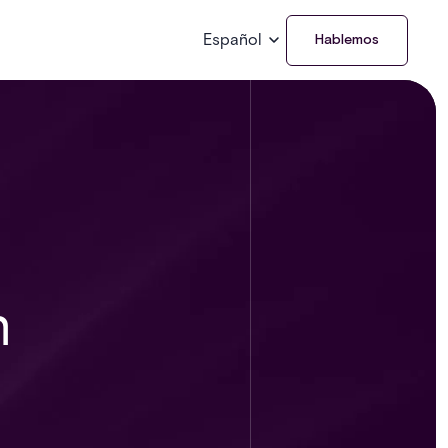
Español
Hablemos
n