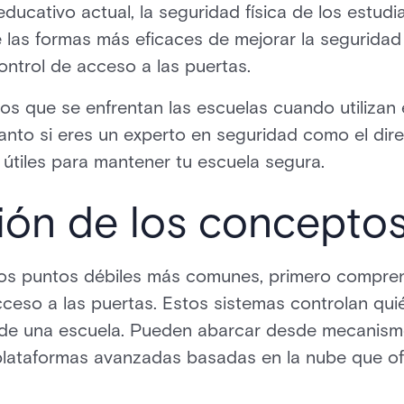
ducativo actual, la seguridad física de los estudi
 las formas más eficaces de mejorar la seguridad
ntrol de acceso a las puertas.
os que se enfrentan las escuelas cuando utilizan 
nto si eres un experto en seguridad como el dire
 útiles para mantener tu escuela segura.
ón de los conceptos
 los puntos débiles más comunes, primero compr
ceso a las puertas. Estos sistemas controlan quié
 de una escuela. Pueden abarcar desde mecanismo
plataformas avanzadas basadas en la nube que o