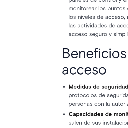
monitorear los puntos 
los niveles de acceso, 
las actividades de acc
acceso seguro y simpli
Beneficios
acceso
Medidas de segurida
protocolos de segurida
personas con la autori
Capacidades de monit
salen de sus instalaci