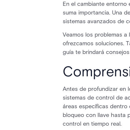
En el cambiante entorno e
suma importancia. Una de
sistemas avanzados de co
Veamos los problemas a l
ofrezcamos soluciones. Ta
guía te brindará consejos
Comprensi
Antes de profundizar en
sistemas de control de ac
áreas específicas dentro
bloqueo con llave hasta 
control en tiempo real.