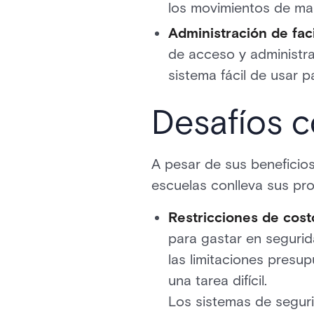
los movimientos de man
Administración de fac
de acceso y administra
sistema fácil de usar 
Desafíos 
A pesar de sus beneficios
escuelas conlleva sus pr
Restricciones de cost
para gastar en segurid
las limitaciones presu
una tarea difícil.
Los sistemas de seguri