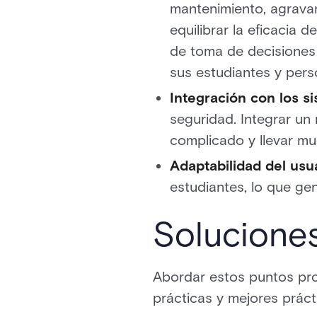
mantenimiento, agravan
equilibrar la eficacia 
de toma de decisiones 
sus estudiantes y pers
Integración con los s
seguridad. Integrar un
complicado y llevar m
Adaptabilidad del usu
estudiantes, lo que gen
Soluciones
Abordar estos puntos pro
prácticas y mejores práct