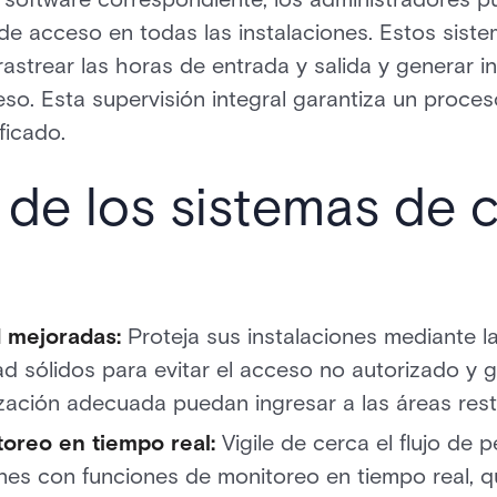
de acceso en todas las instalaciones. Estos sist
rastrear las horas de entrada y salida y generar 
eso. Esta supervisión integral garantiza un proce
ficado.
 de los sistemas de 
d mejoradas:
Proteja sus instalaciones mediante 
d sólidos para evitar el acceso no autorizado y g
zación adecuada puedan ingresar a las áreas rest
oreo en tiempo real:
Vigile de cerca el flujo de
ones con funciones de monitoreo en tiempo real, q