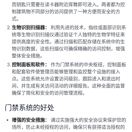
而钥匙只需要在读卡器附近挥舞即可进入。两者都为控
制建筑物不同部分的访问提供了一种方便而安全的方
式。
生物识别扫描器：
利用先进的技术，指纹或面部识别系
统等生物识别扫描仪通过验证个人独特的生物学特征来
提供高度的安全性。通过扫描和匹配存储在系统中的生
物识别数据，这些扫描仪可确保精确的访问控制，增强
整体安全措施。
控制面板和软件：
作为门禁系统的中央枢纽，控制面板
和配套软件使管理员能够管理和监控整个设施的接入
点。这些系统允许设置访问级别，跟踪进入和退出时
间，并生成有关访问活动的详细报告。这种全面的监督
确保了简化和安全的访问管理流程。
门禁系统的好处
增强的安全措施：
通过实施强大的安全协议来保护您的
场所，防止未经授权的访问，确保只有获得适当授权的