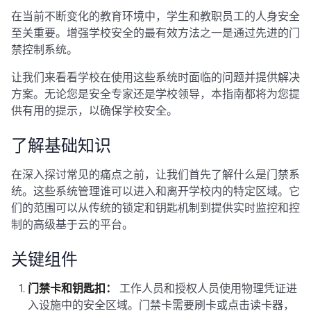
在当前不断变化的教育环境中，学生和教职员工的人身安全
至关重要。增强学校安全的最有效方法之一是通过先进的门
禁控制系统。
让我们来看看学校在使用这些系统时面临的问题并提供解决
方案。无论您是安全专家还是学校领导，本指南都将为您提
供有用的提示，以确保学校安全。
了解基础知识
在深入探讨常见的痛点之前，让我们首先了解什么是门禁系
统。这些系统管理谁可以进入和离开学校内的特定区域。它
们的范围可以从传统的锁定和钥匙机制到提供实时监控和控
制的高级基于云的平台。
关键组件
门禁卡和钥匙扣：
工作人员和授权人员使用物理凭证进
入设施中的安全区域。门禁卡需要刷卡或点击读卡器，