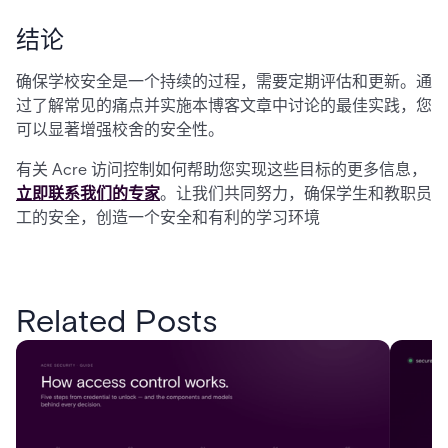
结论
确保学校安全是一个持续的过程，需要定期评估和更新。通
过了解常见的痛点并实施本博客文章中讨论的最佳实践，您
可以显著增强校舍的安全性。
有关 Acre 访问控制如何帮助您实现这些目标的更多信息，
立即联系我们的专家
。让我们共同努力，确保学生和教职员
工的安全，创造一个安全和有利的学习环境
Related Posts