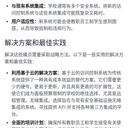
与现有系统集成：
学校通常有多个安全系统。将新的访
问控制系统与这些系统集成可能既复杂又耗时。
用户适应性：
新系统可能会使教职员工和学生感到困
惑，从而导致抵制和违规行为。
解决方案和最佳实践
解决这些痛点需要采取战略方法。以下是一些实用的解决方
案和最佳实践：
利用基于云的解决方案：
基于云的访问控制系统为传统
系统提供了一种具有成本效益的替代方案。它们需要更
少的硬件，更易于更新，并且具有更高的可扩展性。这
使它们成为面临预算限制的学校的绝佳选择，尤其是远
程管理。无缝集成。选择旨在与现有安全基础设施无缝
集成的系统。寻找提供 API 并支持各种第三方集成的平
台。
全面的培训计划：
确保所有教职员工和学生接受有关使