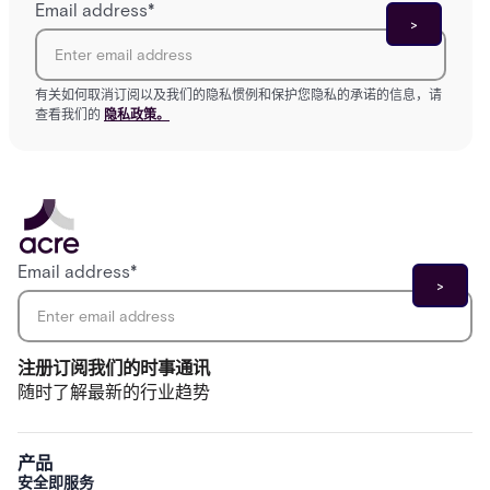
Email address
*
有关如何取消订阅以及我们的隐私惯例和保护您隐私的承诺的信息，请
查看我们的
隐私政策。
Email address
*
注册订阅我们的时事通讯
随时了解最新的行业趋势
产品
安全即服务