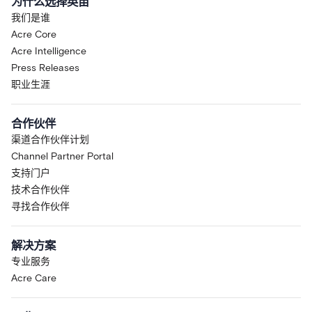
为什么选择英亩
我们是谁
Acre Core
Acre Intelligence
Press Releases
职业生涯
合作伙伴
渠道合作伙伴计划
Channel Partner Portal
支持门户
技术合作伙伴
寻找合作伙伴
解决方案
专业服务
Acre Care