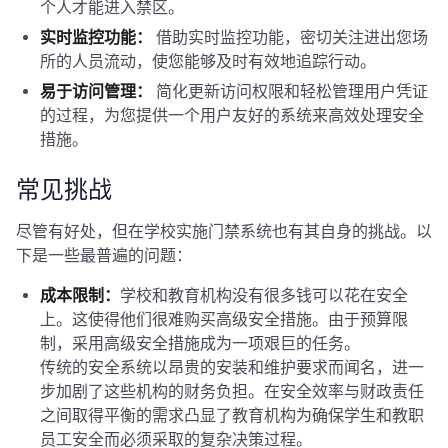
个人才能进入禁区。
实时监控功能：
借助实时监控功能，密切关注进出您场
所的人员流动，使您能够及时有效地追踪行动。
易于访问管理：
简化更新访问权限和轻松管理用户凭证
的过程，为您提供一个用户友好的系统来高效处理安全
措施。
常见挑战
尽管有好处，但在学校实施门禁系统也有其自身的挑战。以
下是一些最普遍的问题：
成本限制：
学校和教育机构没有很多钱可以花在安全
上。这使得他们很难购买高级安全措施。由于预算限
制，采用高级安全措施成为一项艰巨的任务。
传统的安全系统以昂贵的安装和维护要求而闻名，进一
步加剧了这些机构的财务负担。在安全效率与财政责任
之间取得平衡的需求凸显了教育机构为确保学生和教职
员工安全而必须采取的复杂决策过程。