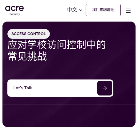
中文
我们来聊聊吧
ACCESS CONTROL
应对学校访问控制中的
常见挑战
Let’s Talk