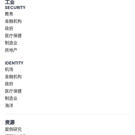
工业
SECURITY
教育
金融机构
政府
医疗保健
制造业
房地产
IDENTITY
机场
金融机构
政府
医疗保健
制造业
海洋
资源
案例研究