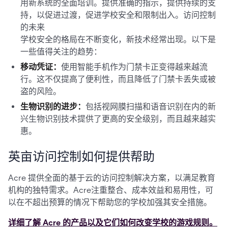
用新系统的全面培训。提供准确的指示，提供持续的支
持，以促进过渡，促进学校安全和限制出入。访问控制
的未来
学校安全的格局在不断变化，新技术经常出现。以下是
一些值得关注的趋势：
移动凭证：
使用智能手机作为门禁卡正变得越来越流
行。这不仅提高了便利性，而且降低了门禁卡丢失或被
盗的风险。
生物识别的进步：
包括视网膜扫描和语音识别在内的新
兴生物识别技术提供了更高的安全级别，而且越来越实
惠。
英亩访问控制如何提供帮助
Acre 提供全面的基于云的访问控制解决方案，以满足教育
机构的独特需求。Acre注重整合、成本效益和易用性，可
以在不超出预算的情况下帮助您的学校加强其安全措施。
详细了解 Acre 的产品以及它们如何改变学校的游戏规则。