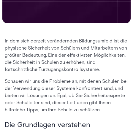
In dem sich derzeit verändernden Bildungsumfeld ist die
physische Sicherheit von Schülern und Mitarbeitern von
größter Bedeutung. Eine der effektivsten Möglichkeiten,
die Sicherheit in Schulen zu erhöhen, sind
fortschrittliche Türzugangskontrollsysteme.
Schauen wir uns die Probleme an, mit denen Schulen bei
der Verwendung dieser Systeme konfrontiert sind, und
bieten wir Lösungen an. Egal, ob Sie Sicherheitsexperte
oder Schulleiter sind, dieser Leitfaden gibt Ihnen
hilfreiche Tipps, um Ihre Schule zu schützen.
Die Grundlagen verstehen