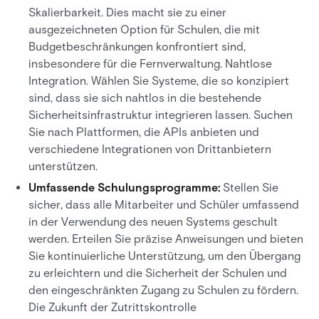
Skalierbarkeit. Dies macht sie zu einer
ausgezeichneten Option für Schulen, die mit
Budgetbeschränkungen konfrontiert sind,
insbesondere für die Fernverwaltung. Nahtlose
Integration. Wählen Sie Systeme, die so konzipiert
sind, dass sie sich nahtlos in die bestehende
Sicherheitsinfrastruktur integrieren lassen. Suchen
Sie nach Plattformen, die APIs anbieten und
verschiedene Integrationen von Drittanbietern
unterstützen.
Umfassende Schulungsprogramme:
Stellen Sie
sicher, dass alle Mitarbeiter und Schüler umfassend
in der Verwendung des neuen Systems geschult
werden. Erteilen Sie präzise Anweisungen und bieten
Sie kontinuierliche Unterstützung, um den Übergang
zu erleichtern und die Sicherheit der Schulen und
den eingeschränkten Zugang zu Schulen zu fördern.
Die Zukunft der Zutrittskontrolle