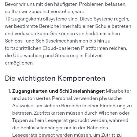
Bevor wir uns mit den häufigsten Problemen befassen,
sollten wir zunächst verstehen, was
Türzugangskontrollsysteme sind. Diese Systeme regeln,
wer bestimmte Bereiche innerhalb einer Schule betreten
und verlassen kann. Sie können von herkömmlichen
Schloss- und Schlüsselmechanismen bis hin zu
fortschrittlichen Cloud-basierten Plattformen reichen,
die Überwachung und Steuerung in Echtzeit
ermöglichen.
Die wichtigsten Komponenten
Zugangskarten und Schlüsselanhänger:
Mitarbeiter
und autorisiertes Personal verwenden physische
Ausweise, um sichere Bereiche in einer Einrichtung zu
betreten. Zutrittskarten müssen durch Wischen oder
Tippen auf ein Lesegerät gedrückt werden, während
die Schlüsselanhänger nur in der Nähe des
Lesegeräts bewegt werden müssen, um Zutritt zu