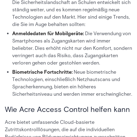
Die Sicherheitslandschaft an Schulen entwickelt sich
ständig weiter, und es kommen regelmäßig neue
Technologien auf den Markt. Hier sind einige Trends,
die Sie im Auge behalten sollten:
Anmeldedaten für Mobilgeräte:
Die Verwendung von
Smartphones als Zugangskarten wird immer
beliebter. Dies erhöht nicht nur den Komfort, sondern
verringert auch das Risiko, dass Zugangskarten
verloren gehen oder gestohlen werden.
Biometrische Fortschritte:
Neue biometrische
Technologien, einschließlich Netzhautscans und
Spracherkennung, bieten ein höheres
Sicherheitsniveau und werden immer erschwinglicher.
Wie Acre Access Control helfen kann
Acre bietet umfassende Cloud-basierte
Zutrittskontrolllösungen, die auf die individuellen
Bedürfnisse von Bildungseinrichtungen zugeschnitten