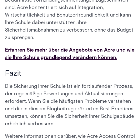
sind. Acre konzentriert sich auf Integration,
Wirtschaftlichkeit und Benutzerfreundlichkeit und kann
Ihre Schule dabei unterstützen, ihre
Sicherheitsmaßnahmen zu verbessern, ohne das Budget
zu sprengen.
Erfahren Sie mehr über die Angebote von Acre und wie
sie Ihre Schule grundlegend verändern können.
Fazit
Die Sicherung Ihrer Schule ist ein fortlaufender Prozess,
der regelmäßige Bewertungen und Aktualisierungen
erfordert. Wenn Sie die häufigsten Probleme verstehen
und die in diesem Blogbeitrag erörterten Best Practices
umsetzen, können Sie die Sicherheit Ihrer Schulgebäude
erheblich verbessern.
Weitere Informationen darüber, wie Acre Access Control