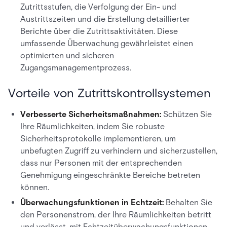
Zutrittsstufen, die Verfolgung der Ein- und
Austrittszeiten und die Erstellung detaillierter
Berichte über die Zutrittsaktivitäten. Diese
umfassende Überwachung gewährleistet einen
optimierten und sicheren
Zugangsmanagementprozess.
Vorteile von Zutrittskontrollsystemen
Verbesserte Sicherheitsmaßnahmen:
Schützen Sie
Ihre Räumlichkeiten, indem Sie robuste
Sicherheitsprotokolle implementieren, um
unbefugten Zugriff zu verhindern und sicherzustellen,
dass nur Personen mit der entsprechenden
Genehmigung eingeschränkte Bereiche betreten
können.
Überwachungsfunktionen in Echtzeit:
Behalten Sie
den Personenstrom, der Ihre Räumlichkeiten betritt
und verlässt, mit Echtzeitüberwachungsfunktionen