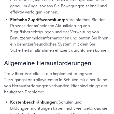
genau im Auge, sodass Sie Bewegungen schnell und
effektiv verfolgen können.
Einfache Zugriffsverwaltung:
Vereinfachen Sie den
Prozess der mühelosen Aktualisierung von
Zugriffsberechtigungen und der Verwaltung von
Benutzeranmeldeinformationen und bieten Sie Ihnen
ein benutzerfreundliches System, mit dem Sie
Sicherheitsmaßnahmen effizient durchführen können.
Allgemeine Herausforderungen
Trotz ihrer Vorteile ist die Implementierung von
Türzugangskontrollsystemen in Schulen mit einer Reihe
von Herausforderungen verbunden. Hier sind einige der
häufigsten Probleme:
Kostenbeschränkungen:
Schulen und
Bildungseinrichtungen haben nicht viel Geld, das sie