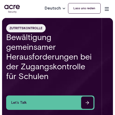
Deutsch
Lass uns reden
ZUTRITTSKONTROLLE
Bewältigung
gemeinsamer
Herausforderungen bei
der Zugangskontrolle
für Schulen
Let’s Talk