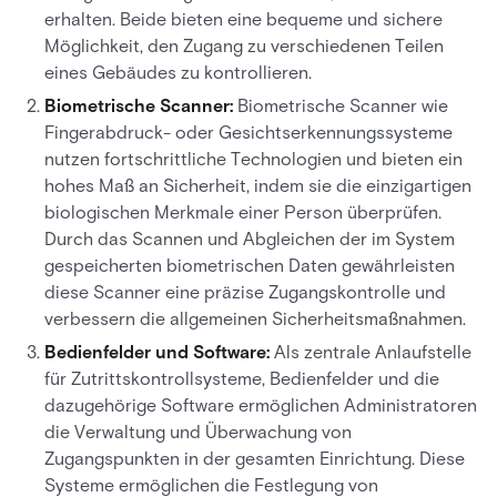
erhalten. Beide bieten eine bequeme und sichere
Möglichkeit, den Zugang zu verschiedenen Teilen
eines Gebäudes zu kontrollieren.
Biometrische Scanner:
Biometrische Scanner wie
Fingerabdruck- oder Gesichtserkennungssysteme
nutzen fortschrittliche Technologien und bieten ein
hohes Maß an Sicherheit, indem sie die einzigartigen
biologischen Merkmale einer Person überprüfen.
Durch das Scannen und Abgleichen der im System
gespeicherten biometrischen Daten gewährleisten
diese Scanner eine präzise Zugangskontrolle und
verbessern die allgemeinen Sicherheitsmaßnahmen.
Bedienfelder und Software:
Als zentrale Anlaufstelle
für Zutrittskontrollsysteme, Bedienfelder und die
dazugehörige Software ermöglichen Administratoren
die Verwaltung und Überwachung von
Zugangspunkten in der gesamten Einrichtung. Diese
Systeme ermöglichen die Festlegung von