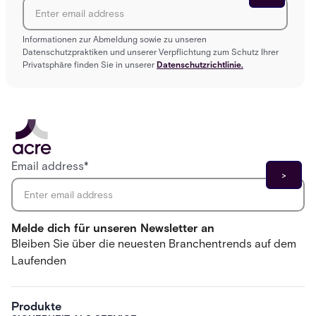
Informationen zur Abmeldung sowie zu unseren
Datenschutzpraktiken und unserer Verpflichtung zum Schutz Ihrer
Privatsphäre finden Sie in unserer
Datenschutzrichtlinie.
Email address
*
Melde dich für unseren Newsletter an
Bleiben Sie über die neuesten Branchentrends auf dem
Laufenden
Produkte