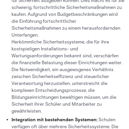
für Sicherheit ausgeben können. Dies macht es für sie
schwierig, fortschrittliche Sicherheitsmaßnahmen zu
kaufen. Aufgrund von Budgetbeschränkungen wird
die Einführung fortschrittlicher
Sicherheitsmaßnahmen zu einem herausfordernden
Unterfangen.
Herkömmliche Sicherheitssysteme, die für ihre
kostspieligen Installations- und
Wartungsanforderungen bekannt sind, verschärfen
die finanzielle Belastung dieser Einrichtungen weiter.
Die Notwendigkeit, ein ausgewogenes Verhältnis
zwischen Sicherheitseffizienz und steuerlicher
Verantwortung herzustellen, unterstreicht die
komplexen Entscheidungsprozesse, die
Bildungseinrichtungen bewältigen müssen, um die
Sicherheit ihrer Schüler und Mitarbeiter zu
gewährleisten.
Integration mit bestehenden Systemen:
Schulen
verfügen oft über mehrere Sicherheitssysteme. Die