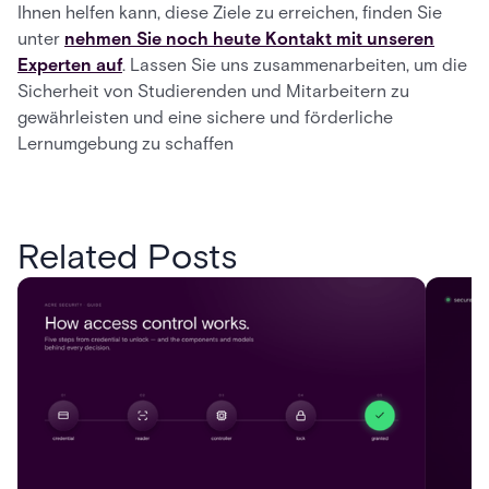
Ihnen helfen kann, diese Ziele zu erreichen, finden Sie
unter
nehmen Sie noch heute Kontakt mit unseren
Experten auf
. Lassen Sie uns zusammenarbeiten, um die
Sicherheit von Studierenden und Mitarbeitern zu
gewährleisten und eine sichere und förderliche
Lernumgebung zu schaffen
Related Posts