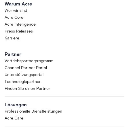
Warum Acre
Wer wir sind
Acre Core
Acre Intelligence
Press Releases
Karriere
Partner
Vertriebspartnerprogramm
Channel Partner Portal
Unterstützungsportal
Technologiepartner
Finden Sie einen Partner
Lösungen
Professionelle Dienstleistungen
Acre Care