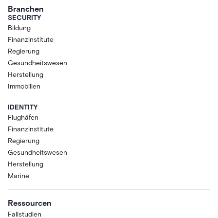
Branchen
SECURITY
Bildung
Finanzinstitute
Regierung
Gesundheitswesen
Herstellung
Immobilien
IDENTITY
Flughäfen
Finanzinstitute
Regierung
Gesundheitswesen
Herstellung
Marine
Ressourcen
Fallstudien