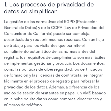
1. Los procesos de privacidad de
datos se simplifican
La gestión de las normativas del RGPD (Protección
General de Datos) y de la CCPA (Ley de Privacidad del
Consumidor de California) puede ser compleja,
desarticulada y requerir muchos recursos. Con un flujo
de trabajo para los visitantes que permite el
cumplimiento automático de las normas antes del
registro, los requisitos de cumplimiento son más fáciles
de implementar, gestionar y producir. Los documentos,
como las políticas de ciberseguridad, los certificados
de formación y las licencias de contratista, se integran
fácilmente en el proceso de registro para reforzar la
privacidad de los datos. Además, a diferencia de los
inicios de sesión de visitantes en papel, un VMS basado
en la nube oculta datos como nombres, direcciones y
números de teléfono.