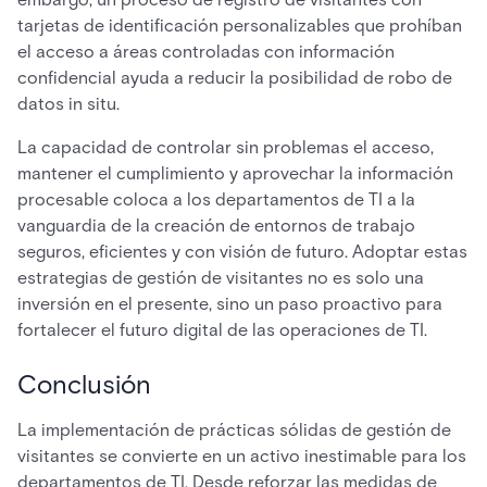
tarjetas de identificación personalizables que prohíban
el acceso a áreas controladas con información
confidencial ayuda a reducir la posibilidad de robo de
datos in situ.
La capacidad de controlar sin problemas el acceso,
mantener el cumplimiento y aprovechar la información
procesable coloca a los departamentos de TI a la
vanguardia de la creación de entornos de trabajo
seguros, eficientes y con visión de futuro. Adoptar estas
estrategias de gestión de visitantes no es solo una
inversión en el presente, sino un paso proactivo para
fortalecer el futuro digital de las operaciones de TI.
Conclusión
La implementación de prácticas sólidas de gestión de
visitantes se convierte en un activo inestimable para los
departamentos de TI. Desde reforzar las medidas de