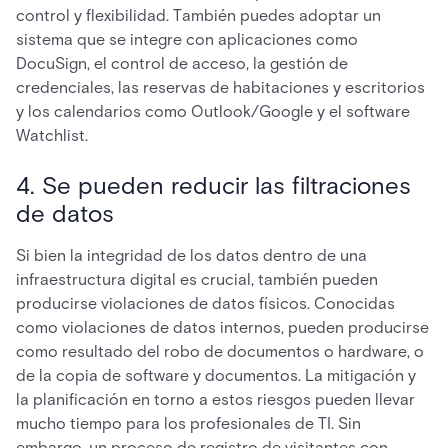
control y flexibilidad. También puedes adoptar un
sistema que se integre con aplicaciones como
DocuSign, el control de acceso, la gestión de
credenciales, las reservas de habitaciones y escritorios
y los calendarios como Outlook/Google y el software
Watchlist.
4. Se pueden reducir las filtraciones
de datos
Si bien la integridad de los datos dentro de una
infraestructura digital es crucial, también pueden
producirse violaciones de datos físicos. Conocidas
como violaciones de datos internos, pueden producirse
como resultado del robo de documentos o hardware, o
de la copia de software y documentos. La mitigación y
la planificación en torno a estos riesgos pueden llevar
mucho tiempo para los profesionales de TI. Sin
embargo, un proceso de registro de visitantes con