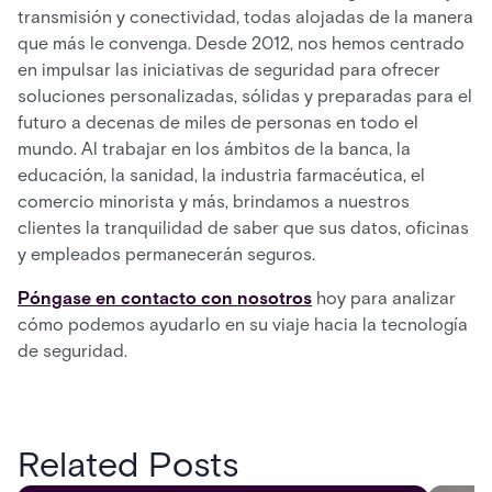
transmisión y conectividad, todas alojadas de la manera
que más le convenga. Desde 2012, nos hemos centrado
en impulsar las iniciativas de seguridad para ofrecer
soluciones personalizadas, sólidas y preparadas para el
futuro a decenas de miles de personas en todo el
mundo. Al trabajar en los ámbitos de la banca, la
educación, la sanidad, la industria farmacéutica, el
comercio minorista y más, brindamos a nuestros
clientes la tranquilidad de saber que sus datos, oficinas
y empleados permanecerán seguros.
Póngase en contacto con nosotros
hoy para analizar
cómo podemos ayudarlo en su viaje hacia la tecnología
de seguridad.
Related Posts