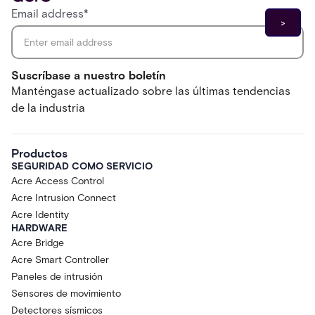
Email address
*
Suscríbase a nuestro boletín
Manténgase actualizado sobre las últimas tendencias
de la industria
Productos
SEGURIDAD COMO SERVICIO
Acre Access Control
Acre Intrusion Connect
Acre Identity
HARDWARE
Acre Bridge
Acre Smart Controller
Paneles de intrusión
Sensores de movimiento
Detectores sísmicos