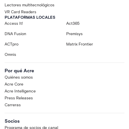
Lectores multitecnológicos
VR Card Readers
PLATAFORMAS LOCALES
Access It!
Act365
DNA Fusion
Premisys
ACTpro
Matrix Frontier
Omnis
Por qué Acre
Quiénes somos
Acre Core
Acre Intelligence
Press Releases
Carreras
Socios
Programa de socios de canal