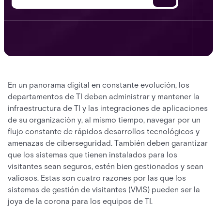
En un panorama digital en constante evolución, los
departamentos de TI deben administrar y mantener la
infraestructura de TI y las integraciones de aplicaciones
de su organización y, al mismo tiempo, navegar por un
flujo constante de rápidos desarrollos tecnológicos y
amenazas de ciberseguridad. También deben garantizar
que los sistemas que tienen instalados para los
visitantes sean seguros, estén bien gestionados y sean
valiosos. Estas son cuatro razones por las que los
sistemas de gestión de visitantes (VMS) pueden ser la
joya de la corona para los equipos de TI.