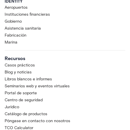
IDENTITY
Aeropuertos
Instituciones financieras
Gobierno
Asistencia sanitaria
Fabricación
Marina
Recursos
Casos prácticos
Blog y noticias
Libros blancos e informes
Seminarios web y eventos virtuales
Portal de soporte
Centro de seguridad
Jurídico
Catálogo de productos
Póngase en contacto con nosotros
TCO Calculator