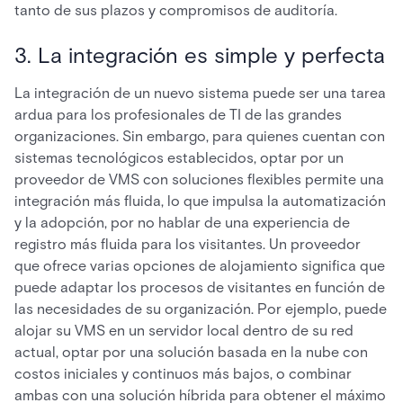
tanto de sus plazos y compromisos de auditoría.
3. La integración es simple y perfecta
La integración de un nuevo sistema puede ser una tarea
ardua para los profesionales de TI de las grandes
organizaciones. Sin embargo, para quienes cuentan con
sistemas tecnológicos establecidos, optar por un
proveedor de VMS con soluciones flexibles permite una
integración más fluida, lo que impulsa la automatización
y la adopción, por no hablar de una experiencia de
registro más fluida para los visitantes. Un proveedor
que ofrece varias opciones de alojamiento significa que
puede adaptar los procesos de visitantes en función de
las necesidades de su organización. Por ejemplo, puede
alojar su VMS en un servidor local dentro de su red
actual, optar por una solución basada en la nube con
costos iniciales y continuos más bajos, o combinar
ambas con una solución híbrida para obtener el máximo