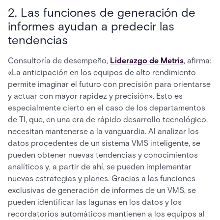
2. Las funciones de generación de
informes ayudan a predecir las
tendencias
Consultoría de desempeño,
Liderazgo de Metris
, afirma:
«La anticipación en los equipos de alto rendimiento
permite imaginar el futuro con precisión para orientarse
y actuar con mayor rapidez y precisión». Esto es
especialmente cierto en el caso de los departamentos
de TI, que, en una era de rápido desarrollo tecnológico,
necesitan mantenerse a la vanguardia. Al analizar los
datos procedentes de un sistema VMS inteligente, se
pueden obtener nuevas tendencias y conocimientos
analíticos y, a partir de ahí, se pueden implementar
nuevas estrategias y planes. Gracias a las funciones
exclusivas de generación de informes de un VMS, se
pueden identificar las lagunas en los datos y los
recordatorios automáticos mantienen a los equipos al