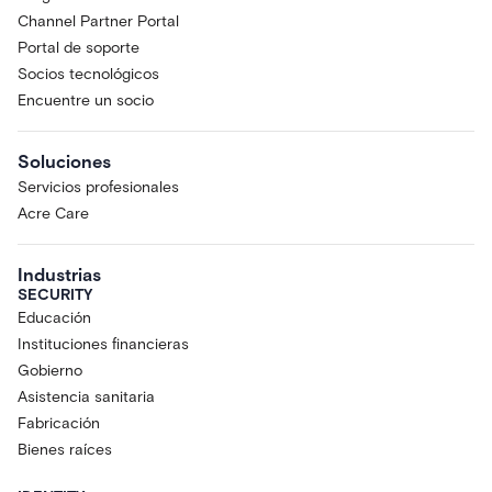
Channel Partner Portal
Portal de soporte
Socios tecnológicos
Encuentre un socio
Soluciones
Servicios profesionales
Acre Care
Industrias
SECURITY
Educación
Instituciones financieras
Gobierno
Asistencia sanitaria
Fabricación
Bienes raíces