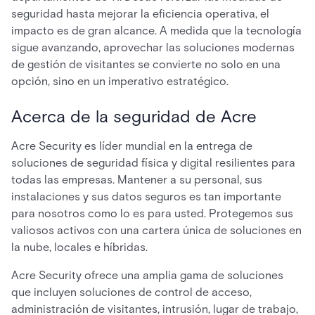
seguridad hasta mejorar la eficiencia operativa, el
impacto es de gran alcance. A medida que la tecnología
sigue avanzando, aprovechar las soluciones modernas
de gestión de visitantes se convierte no solo en una
opción, sino en un imperativo estratégico.
Acerca de la seguridad de Acre
Acre Security es líder mundial en la entrega de
soluciones de seguridad física y digital resilientes para
todas las empresas. Mantener a su personal, sus
instalaciones y sus datos seguros es tan importante
para nosotros como lo es para usted. Protegemos sus
valiosos activos con una cartera única de soluciones en
la nube, locales e híbridas.
Acre Security ofrece una amplia gama de soluciones
que incluyen soluciones de control de acceso,
administración de visitantes, intrusión, lugar de trabajo,