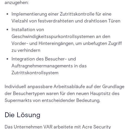
anzugehen:
Implementierung einer Zutrittskontrolle für eine
Vielzahl von festverdrahteten und drahtlosen Türen
Installation von
Geschwindigkeitsspurkontrollsystemen an den
Vorder- und Hintereingängen, um unbefugten Zugriff
zu verhindern
Integration des Besucher- und
Auftragnehmermanagements in das
Zutrittskontrollsystem
Individuell anpassbare Arbeitsabläufe auf der Grundlage
der Besuchertypen waren für den neuen Hauptsitz des
Supermarkts von entscheidender Bedeutung.
Die Lösung
Das Unternehmen VAR arbeitete mit Acre Security