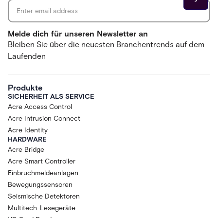
Melde dich für unseren Newsletter an
Bleiben Sie über die neuesten Branchentrends auf dem
Laufenden
Produkte
SICHERHEIT ALS SERVICE
Acre Access Control
Acre Intrusion Connect
Acre Identity
HARDWARE
Acre Bridge
Acre Smart Controller
Einbruchmeldeanlagen
Bewegungssensoren
Seismische Detektoren
Multitech-Lesegeräte