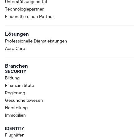
Unterstützungsportal
Technologiepartner
Finden Sie einen Partner
Lösungen
Professionelle Dienstleistungen
Acre Care
Branchen
SECURITY
Bildung
Finanzinstitute
Regierung
Gesundheitswesen
Herstellung
Immobilien
IDENTITY
Flughäfen