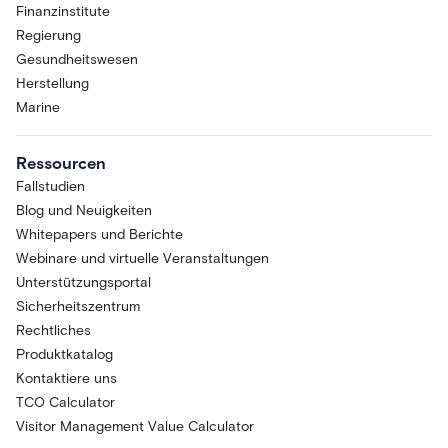
Finanzinstitute
Regierung
Gesundheitswesen
Herstellung
Marine
Ressourcen
Fallstudien
Blog und Neuigkeiten
Whitepapers und Berichte
Webinare und virtuelle Veranstaltungen
Unterstützungsportal
Sicherheitszentrum
Rechtliches
Produktkatalog
Kontaktiere uns
TCO Calculator
Visitor Management Value Calculator