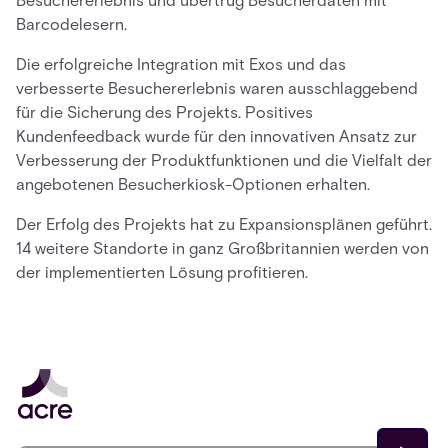
Besuchererlebnis und übertrug Besucherdaten mit
Barcodelesern.
Die erfolgreiche Integration mit Exos und das
verbesserte Besuchererlebnis waren ausschlaggebend
für die Sicherung des Projekts. Positives
Kundenfeedback wurde für den innovativen Ansatz zur
Verbesserung der Produktfunktionen und die Vielfalt der
angebotenen Besucherkiosk-Optionen erhalten.
Der Erfolg des Projekts hat zu Expansionsplänen geführt.
14 weitere Standorte in ganz Großbritannien werden von
der implementierten Lösung profitieren.
Email address
*