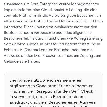
zusammen, um Acre Enterprise Visitor Management zu
implementieren, eine Cloud-basierte Lösung, die eine
zentrale Plattform für die Verwaltung von Besuchern an
allen Standorten bot und sie in Outlook, Teams und Exos
integrierte. Diese Lösung rationalisierte nicht nur den
Betrieb, sondern verbesserte auch das allgemeine
Besuchererlebnis durch Funktionen wie Vorregistrierung,
Self-Service-Check-In-Kioske und Berichterstattung in
Echtzeit. Außerdem konnten Besucher bequem die
Ausweise an den Drehkreuzen scannen, um Zugang zum
Gelände zu erhalten.
Der Kunde nutzt, wie ich es nenne, ein
ergänzendes Concierge-Erlebnis, indem er
iPads an der Rezeption für den Self-Check-
in verwendet, den das Rezeptionsteam
ausdruckt und dem Besucher einen Ausweis