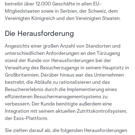
betreibt über 12.000 Geschäfte in allen EU-
Mitgliedstaaten sowie in Serbien, der Schweiz, dem
Vereinigten Königreich und den Vereinigten Staaten.
Die Herausforderung
Angesichts einer großen Anzahl von Standorten und
unterschiedlichen Anforderungen an den Türzugang
stand der Kunde vor Herausforderungen bei der
Verwaltung des Besucherzugangs in seinem Hauptsitz in
Großbritannien. Darüber hinaus war das Unternehmen
bestrebt, die Abläufe zu rationalisieren und das
Besuchererlebnis durch die Implementierung eines
effizienteren Besuchermanagementsystems zu
verbessern. Der Kunde benötigte außerdem eine
Integration mit seinem aktuellen Zutrittskontrollsystem,
der Exos-Plattform.
Sie zielten darauf ab, die folgenden Herausforderungen