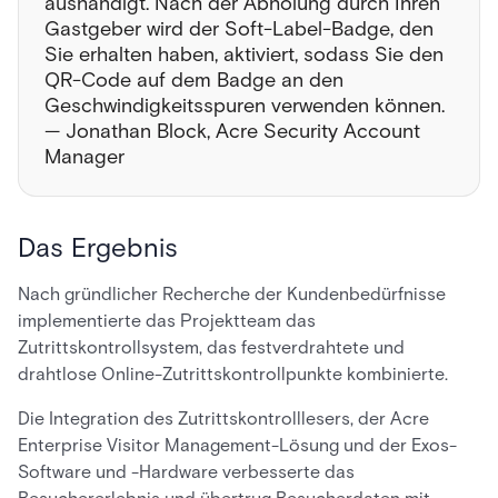
aushändigt. Nach der Abholung durch Ihren
Gastgeber wird der Soft-Label-Badge, den
Sie erhalten haben, aktiviert, sodass Sie den
QR-Code auf dem Badge an den
Geschwindigkeitsspuren verwenden können.
— Jonathan Block, Acre Security Account
Manager
Das Ergebnis
Nach gründlicher Recherche der Kundenbedürfnisse
implementierte das Projektteam das
Zutrittskontrollsystem, das festverdrahtete und
drahtlose Online-Zutrittskontrollpunkte kombinierte.
Die Integration des Zutrittskontrolllesers, der Acre
Enterprise Visitor Management-Lösung und der Exos-
Software und -Hardware verbesserte das