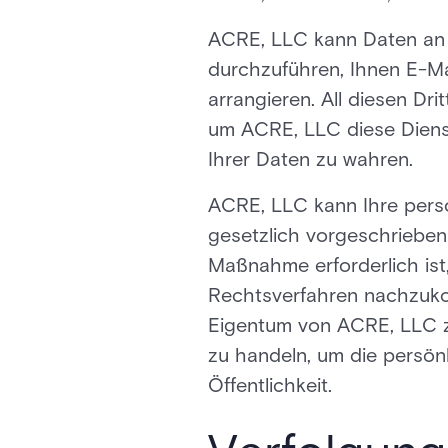
ACRE, LLC kann Daten an v
durchzuführen, Ihnen E-Ma
arrangieren. All diesen Dr
um ACRE, LLC diese Dienste
Ihrer Daten zu wahren.
ACRE, LLC kann Ihre pers
gesetzlich vorgeschrieben
Maßnahme erforderlich ist
Rechtsverfahren nachzuko
Eigentum von ACRE, LLC z
zu handeln, um die persön
Öffentlichkeit.