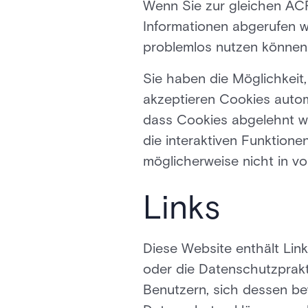
Wenn Sie zur gleichen ACR
Informationen abgerufen 
problemlos nutzen können
Sie haben die Möglichkeit
akzeptieren Cookies autom
dass Cookies abgelehnt w
die interaktiven Funktion
möglicherweise nicht in v
Links
Diese Website enthält Link
oder die Datenschutzprakt
Benutzern, sich dessen be